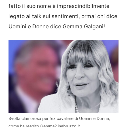
fatto il suo nome è imprescindibilmente
legato al talk sui sentimenti, ormai chi dice
Uomini e Donne dice Gemma Galgani!
Svolta clamorosa per l’ex cavaliere di Uomini e Donne,
come ha reagito Gemma? inabruzzo.it