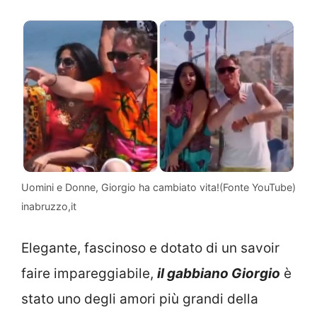
Uomini e Donne, Giorgio ha cambiato vita!(Fonte YouTube)
inabruzzo,it
Elegante, fascinoso e dotato di un savoir
faire impareggiabile,
il gabbiano Giorgio
è
stato uno degli amori più grandi della