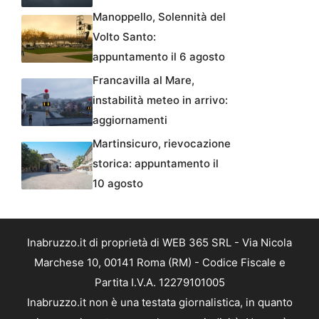
Manoppello, Solennità del
Volto Santo:
appuntamento il 6 agosto
Francavilla al Mare,
instabilità meteo in arrivo:
aggiornamenti
Martinsicuro, rievocazione
storica: appuntamento il
10 agosto
Inabruzzo.it di proprietà di WEB 365 SRL - Via Nicola
Marchese 10, 00141 Roma (RM) - Codice Fiscale e
Partita I.V.A. 12279101005
Inabruzzo.it non è una testata giornalistica, in quanto