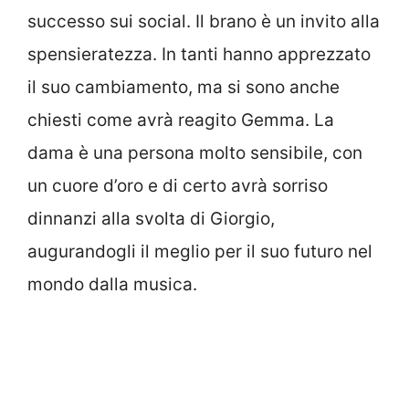
successo sui social. Il brano è un invito alla
spensieratezza. In tanti hanno apprezzato
il suo cambiamento, ma si sono anche
chiesti come avrà reagito Gemma. La
dama è una persona molto sensibile, con
un cuore d’oro e di certo avrà sorriso
dinnanzi alla svolta di Giorgio,
augurandogli il meglio per il suo futuro nel
mondo dalla musica.