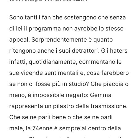
Sono tanti i fan che sostengono che senza
di lei il programma non avrebbe lo stesso
appeal. Sorprendentemente è quanto
ritengono anche i suoi detrattori. Gli haters
infatti, quotidianamente, commentano le
sue vicende sentimentali e, cosa farebbero
se non ci fosse più in studio? Che piaccia o
meno, è impossibile negarlo: Gemma
rappresenta un pilastro della trasmissione.
Che se ne parli bene o che se ne parli
male, la 74enne è sempre al centro della