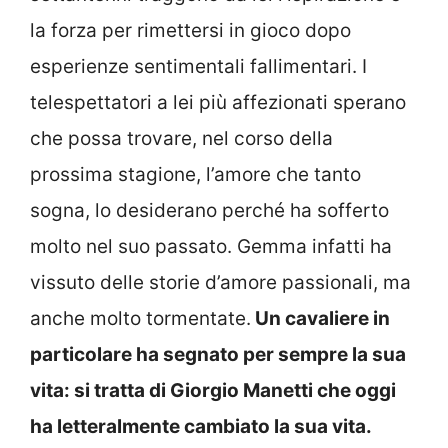
la forza per rimettersi in gioco dopo
esperienze sentimentali fallimentari. I
telespettatori a lei più affezionati sperano
che possa trovare, nel corso della
prossima stagione, l’amore che tanto
sogna, lo desiderano perché ha sofferto
molto nel suo passato. Gemma infatti ha
vissuto delle storie d’amore passionali, ma
anche molto tormentate.
Un cavaliere in
particolare ha segnato per sempre la sua
vita: si tratta di Giorgio Manetti che oggi
ha letteralmente cambiato la sua vita.