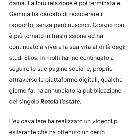
dama. La loro relazione è poi terminata e,
Gemma ha cercato di recuperare il
rapporto, senza però riuscirci. Giorgio non
è più tornato in trasmissione ed ha
continuato a vivere la sua vita al di là degli
studi Elios.
In molti hanno continuato a
seguire le sue pagine social e, proprio
attraverso le piattaforme digitali, qualche
giorno fa, ha annunciato la pubblicazione
del singolo
Rotola l’estate.
L’ex cavaliere ha realizzato un videoclip
esilarante che ha ottenuto un certo