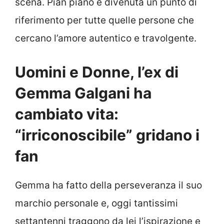
scena. Pian piano è divenuta un punto di
riferimento per tutte quelle persone che
cercano l’amore autentico e travolgente.
Uomini e Donne, l’ex di
Gemma Galgani ha
cambiato vita:
“irriconoscibile” gridano i
fan
Gemma ha fatto della perseveranza il suo
marchio personale e, oggi tantissimi
settantenni traggono da lei l’ispirazione e