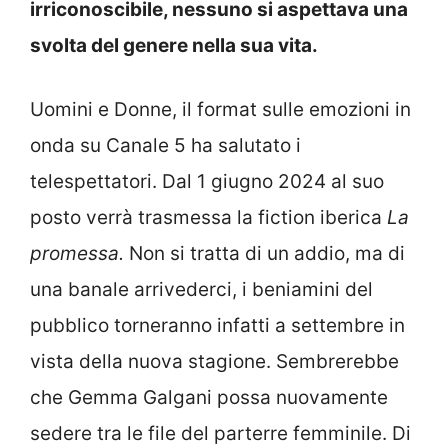
irriconoscibile, nessuno si aspettava una
svolta del genere nella sua vita.
Uomini e Donne, il format sulle emozioni in
onda su Canale 5 ha salutato i
telespettatori. Dal 1 giugno 2024 al suo
posto verrà trasmessa la fiction iberica
La
promessa.
N
on si tratta di un addio, ma di
una banale arrivederci, i beniamini del
pubblico torneranno infatti a settembre in
vista della nuova stagione. Sembrerebbe
che Gemma Galgani possa nuovamente
sedere tra le file del parterre femminile. Di