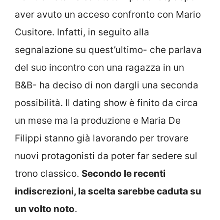
aver avuto un acceso confronto con Mario
Cusitore. Infatti, in seguito alla
segnalazione su quest’ultimo- che parlava
del suo incontro con una ragazza in un
B&B- ha deciso di non dargli una seconda
possibilità. Il dating show è finito da circa
un mese ma la produzione e Maria De
Filippi stanno già lavorando per trovare
nuovi protagonisti da poter far sedere sul
trono classico.
Secondo le recenti
indiscrezioni, la scelta sarebbe caduta su
un volto noto
.