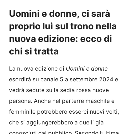
Uomini e donne, ci sarà
proprio lui sul trono nella
nuova edizione: ecco di
chi si tratta
La nuova edizione di
Uomini e donne
esordirà su canale 5 a settembre 2024 e
vedrà sedute sulla sedia rossa nuove
persone. Anche nel parterre maschile e
femminile potrebbero esserci nuovi volti,
che si aggiungerebbero a quelli già
conosciuti dal pubblico. Secondo l’ultima