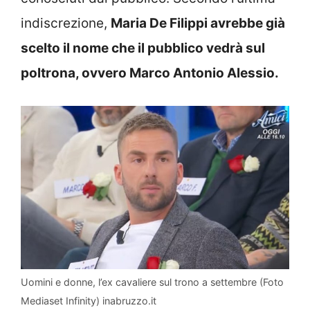
indiscrezione,
Maria De Filippi avrebbe già
scelto il nome che il pubblico vedrà sul
poltrona, ovvero Marco Antonio Alessio.
Uomini e donne, l’ex cavaliere sul trono a settembre (Foto
Mediaset Infinity) inabruzzo.it