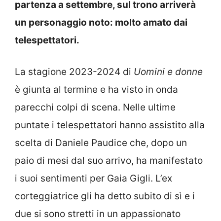
partenza a settembre, sul trono arriverà
un personaggio noto: molto amato dai
telespettatori.
La stagione 2023-2024 di
Uomini e donne
è giunta al termine e ha visto in onda
parecchi colpi di scena. Nelle ultime
puntate i telespettatori hanno assistito alla
scelta di Daniele Paudice che, dopo un
paio di mesi dal suo arrivo, ha manifestato
i suoi sentimenti per Gaia Gigli. L’ex
corteggiatrice gli ha detto subito di sì e i
due si sono stretti in un appassionato