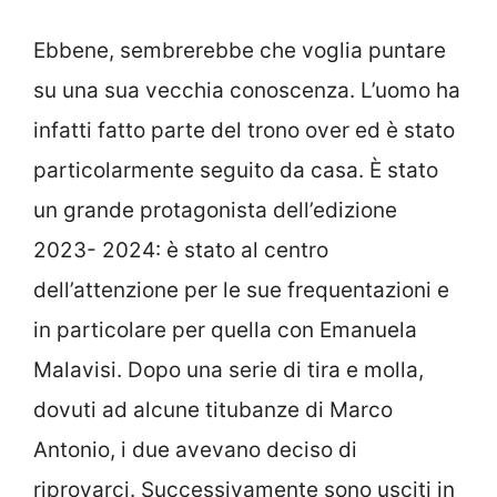
Ebbene, sembrerebbe che voglia puntare
su una sua vecchia conoscenza. L’uomo ha
infatti fatto parte del trono over ed è stato
particolarmente seguito da casa. È stato
un grande protagonista dell’edizione
2023- 2024: è stato al centro
dell’attenzione per le sue frequentazioni e
in particolare per quella con Emanuela
Malavisi. Dopo una serie di tira e molla,
dovuti ad alcune titubanze di Marco
Antonio, i due avevano deciso di
riprovarci. Successivamente sono usciti in