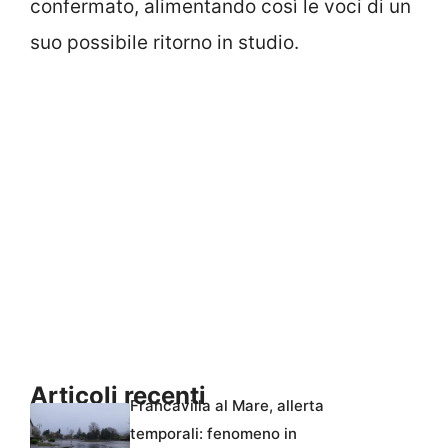
confermato, alimentando così le voci di un
suo possibile ritorno in studio.
Articoli recenti
Francavilla al Mare, allerta
temporali: fenomeno in