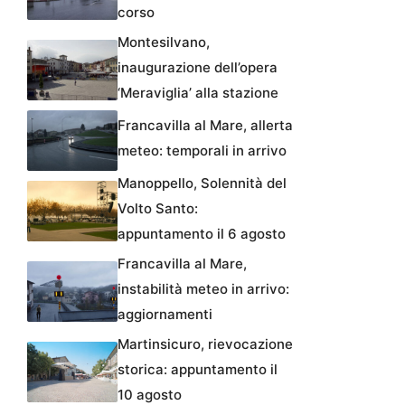
corso
Montesilvano,
inaugurazione dell’opera
‘Meraviglia’ alla stazione
Francavilla al Mare, allerta
meteo: temporali in arrivo
Manoppello, Solennità del
Volto Santo:
appuntamento il 6 agosto
Francavilla al Mare,
instabilità meteo in arrivo:
aggiornamenti
Martinsicuro, rievocazione
storica: appuntamento il
10 agosto