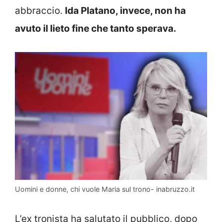
abbraccio.
Ida Platano, invece, non ha
avuto il lieto fine che tanto sperava.
Uomini e donne, chi vuole Maria sul trono- inabruzzo.it
L’ex tronista ha salutato il pubblico, dopo