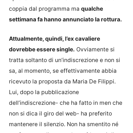
coppia dal programma ma
qualche
settimana fa hanno annunciato la rottura.
Attualmente, quindi, l’ex cavaliere
dovrebbe essere single.
Ovviamente si
tratta soltanto di un’indiscrezione e non si
sa, al momento, se effettivamente abbia
ricevuto la proposta da Maria De Filippi.
Lui, dopo la pubblicazione
dell’indiscrezione- che ha fatto in men che
non si dica il giro del web- ha preferito
mantenere il silenzio. Non ha smentito né