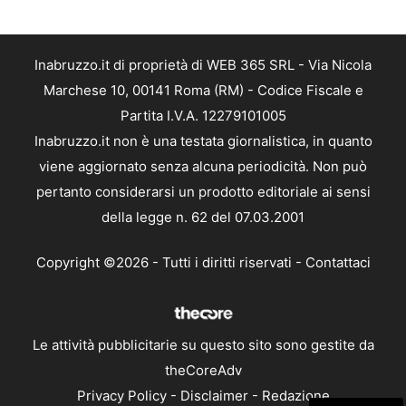
Inabruzzo.it di proprietà di WEB 365 SRL - Via Nicola
Marchese 10, 00141 Roma (RM) - Codice Fiscale e
Partita I.V.A. 12279101005
Inabruzzo.it non è una testata giornalistica, in quanto
viene aggiornato senza alcuna periodicità. Non può
pertanto considerarsi un prodotto editoriale ai sensi
della legge n. 62 del 07.03.2001
Copyright ©2026 - Tutti i diritti riservati -
Contattaci
Le attività pubblicitarie su questo sito sono gestite da
theCoreAdv
Privacy Policy
-
Disclaimer
-
Redazione