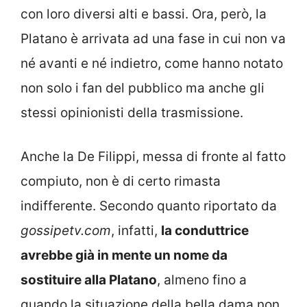
con loro diversi alti e bassi. Ora, però, la
Platano è arrivata ad una fase in cui non va
né avanti e né indietro, come hanno notato
non solo i fan del pubblico ma anche gli
stessi opinionisti della trasmissione.
Anche la De Filippi, messa di fronte al fatto
compiuto, non è di certo rimasta
indifferente. Secondo quanto riportato da
gossipetv.com
, infatti,
la conduttrice
avrebbe già in mente un nome da
sostituire alla Platano
, almeno fino a
quando la situazione della bella dama non