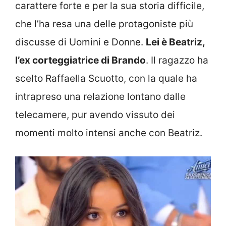
carattere forte e per la sua storia difficile,
che l’ha resa una delle protagoniste più
discusse di Uomini e Donne.
Lei è Beatriz,
l’ex corteggiatrice di Brando
. Il ragazzo ha
scelto Raffaella Scuotto, con la quale ha
intrapreso una relazione lontano dalle
telecamere, pur avendo vissuto dei
momenti molto intensi anche con Beatriz.