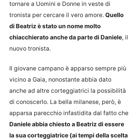
tornare a Uomini e Donne in veste di
tronista per cercare il vero amore.
Quello
di Beatriz è stato un nome molto
chiacchierato anche da parte di Daniele
, il
nuovo tronista.
Il giovane campano è apparso sempre più
vicino a Gaia, nonostante abbia dato
anche ad altre corteggiatrici la possibilità
di conoscerlo. La bella milanese, però, è
apparsa parecchio infastidita dal fatto che
Daniele abbia chiesto a Beatriz di essere
la sua corteggiatrice (ai tempi della scelta