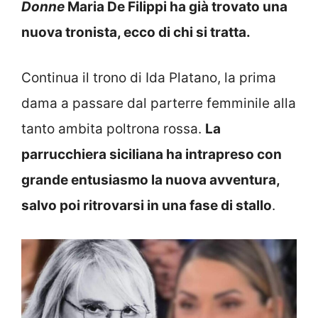
Donne
Maria De Filippi ha già trovato una
nuova tronista, ecco di chi si tratta.
Continua il trono di Ida Platano, la prima
dama a passare dal parterre femminile alla
tanto ambita poltrona rossa.
La
parrucchiera siciliana ha intrapreso con
grande entusiasmo la nuova avventura,
salvo poi ritrovarsi in una fase di stallo
.