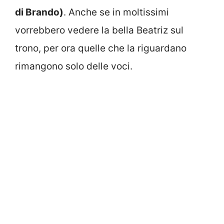
di Brando)
. Anche se in moltissimi
vorrebbero vedere la bella Beatriz sul
trono, per ora quelle che la riguardano
rimangono solo delle voci.