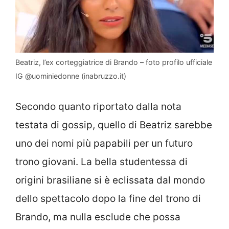
Beatriz, l’ex corteggiatrice di Brando – foto profilo ufficiale
IG @uominiedonne (inabruzzo.it)
Secondo quanto riportato dalla nota
testata di gossip, quello di Beatriz sarebbe
uno dei nomi più papabili per un futuro
trono giovani. La bella studentessa di
origini brasiliane si è eclissata dal mondo
dello spettacolo dopo la fine del trono di
Brando, ma nulla esclude che possa