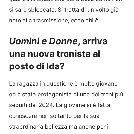
si sarò sbloccata. Si tratta di un volto già
noto alla trasmissione, ecco chi è.
Uomini e Donne
, arriva
una nuova tronista al
posto di Ida?
La ragazza in questione è molto giovane
ed è stata protagonista di uno dei troni più
seguiti del 2024. La giovane si è fatta
conoscere non soltanto per la sua
straordinaria bellezza ma anche per il