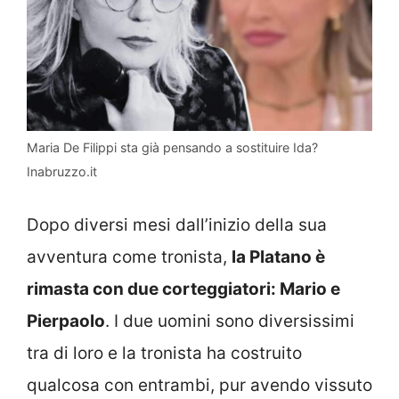
Maria De Filippi sta già pensando a sostituire Ida?
Inabruzzo.it
Dopo diversi mesi dall’inizio della sua
avventura come tronista,
la Platano è
rimasta con due corteggiatori: Mario e
Pierpaolo
. I due uomini sono diversissimi
tra di loro e la tronista ha costruito
qualcosa con entrambi, pur avendo vissuto