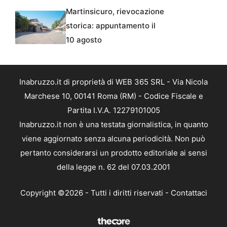
Martinsicuro, rievocazione
storica: appuntamento il
10 agosto
Inabruzzo.it di proprietà di WEB 365 SRL - Via Nicola
Marchese 10, 00141 Roma (RM) - Codice Fiscale e
Partita I.V.A. 12279101005
Inabruzzo.it non è una testata giornalistica, in quanto
viene aggiornato senza alcuna periodicità. Non può
pertanto considerarsi un prodotto editoriale ai sensi
della legge n. 62 del 07.03.2001
Copyright ©2026 - Tutti i diritti riservati -
Contattaci