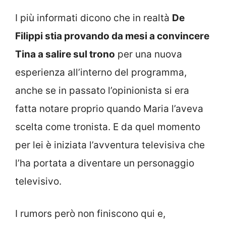
I più informati dicono che in realtà
De
Filippi stia provando da mesi a convincere
Tina a salire sul trono
per una nuova
esperienza all’interno del programma,
anche se in passato l’opinionista si era
fatta notare proprio quando Maria l’aveva
scelta come tronista. E da quel momento
per lei è iniziata l’avventura televisiva che
l’ha portata a diventare un personaggio
televisivo.
I rumors però non finiscono qui e,