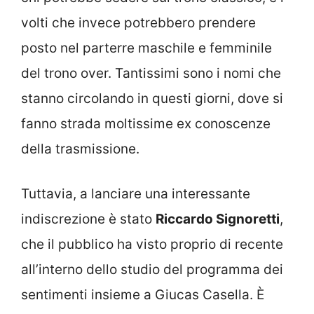
volti che invece potrebbero prendere
posto nel parterre maschile e femminile
del trono over. Tantissimi sono i nomi che
stanno circolando in questi giorni, dove si
fanno strada moltissime ex conoscenze
della trasmissione.
Tuttavia, a lanciare una interessante
indiscrezione è stato
Riccardo Signoretti
,
che il pubblico ha visto proprio di recente
all’interno dello studio del programma dei
sentimenti insieme a Giucas Casella. È