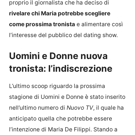
proprio il giornalista che ha deciso di
rivelare chi Maria potrebbe scegliere
come prossima tronista
e alimentare così
l’interesse del pubblico del dating show.
Uomini e Donne nuova
tronista: l’indiscrezione
L’ultimo scoop riguardo la prossima
stagione di Uomini e Donne è stato inserito
nell’ultimo numero di
Nuovo TV
, il quale ha
anticipato quella che potrebbe essere
l’intenzione di Maria De Filippi. Stando a