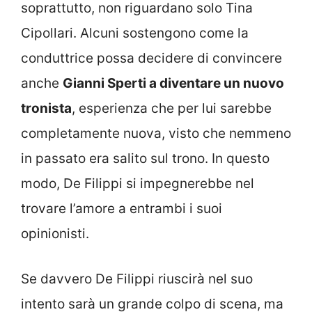
soprattutto, non riguardano solo Tina
Cipollari. Alcuni sostengono come la
conduttrice possa decidere di convincere
anche
Gianni Sperti a diventare un nuovo
tronista
, esperienza che per lui sarebbe
completamente nuova, visto che nemmeno
in passato era salito sul trono. In questo
modo, De Filippi si impegnerebbe nel
trovare l’amore a entrambi i suoi
opinionisti.
Se davvero De Filippi riuscirà nel suo
intento sarà un grande colpo di scena, ma