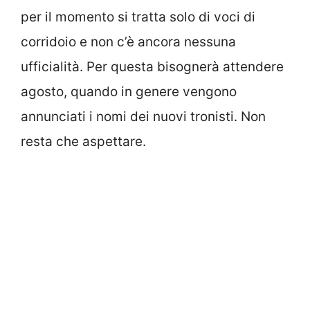
per il momento si tratta solo di voci di
corridoio e non c’è ancora nessuna
ufficialità. Per questa bisognerà attendere
agosto, quando in genere vengono
annunciati i nomi dei nuovi tronisti. Non
resta che aspettare.