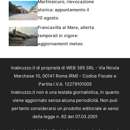
Martinsicuro, rievocazione
storica: appuntamento il
10 agosto
Francavilla al Mare, allerta
temporali in vigore:
aggiornamenti meteo
Inabruzzo.it di proprietà di WEB 365 SRL - Via Nicola
Marchese 10, 00141 Roma (RM) - Codice Fiscale e
Partita I.V.A. 12279101005
Inabruzzo.it non è una testata giornalistica, in quanto
viene aggiornato senza alcuna periodicità. Non può
pertanto considerarsi un prodotto editoriale ai sensi
della legge n. 62 del 07.03.2001