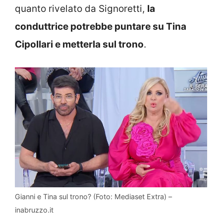
quanto rivelato da Signoretti,
la
conduttrice potrebbe puntare su Tina
Cipollari e metterla sul trono
.
Gianni e Tina sul trono? (Foto: Mediaset Extra) –
inabruzzo.it