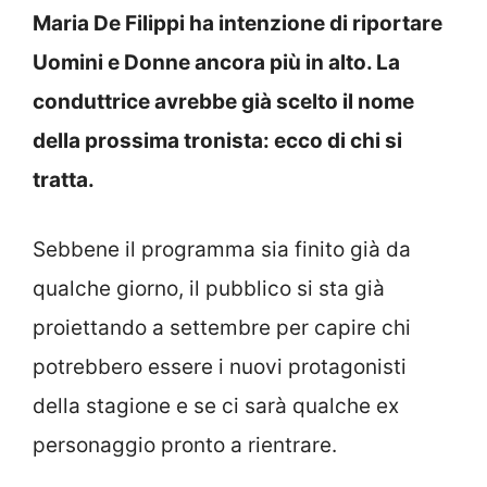
Maria De Filippi ha intenzione di riportare
Uomini e Donne ancora più in alto. La
conduttrice avrebbe già scelto il nome
della prossima tronista: ecco di chi si
tratta.
Sebbene il programma sia finito già da
qualche giorno, il pubblico si sta già
proiettando a settembre per capire chi
potrebbero essere i nuovi protagonisti
della stagione e se ci sarà qualche ex
personaggio pronto a rientrare.