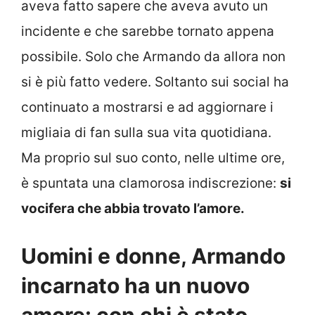
aveva fatto sapere che aveva avuto un
incidente e che sarebbe tornato appena
possibile. Solo che Armando da allora non
si è più fatto vedere. Soltanto sui social ha
continuato a mostrarsi e ad aggiornare i
migliaia di fan sulla sua vita quotidiana.
Ma proprio sul suo conto, nelle ultime ore,
è spuntata una clamorosa indiscrezione:
si
vocifera che abbia trovato l’amore.
Uomini e donne, Armando
incarnato ha un nuovo