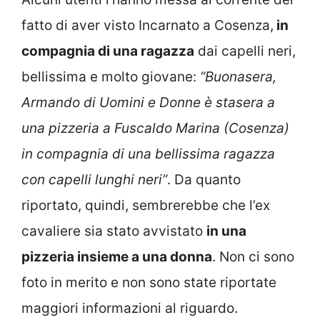
fatto di aver visto Incarnato a Cosenza,
in
compagnia di una ragazza
dai capelli neri,
bellissima e molto giovane:
“Buonasera,
Armando di Uomini e Donne è stasera a
una pizzeria a Fuscaldo Marina (Cosenza)
in compagnia di una bellissima ragazza
con capelli lunghi neri”
. Da quanto
riportato, quindi, sembrerebbe che l’ex
cavaliere sia stato avvistato
in una
pizzeria insieme a una donna
. Non ci sono
foto in merito e non sono state riportate
maggiori informazioni al riguardo.