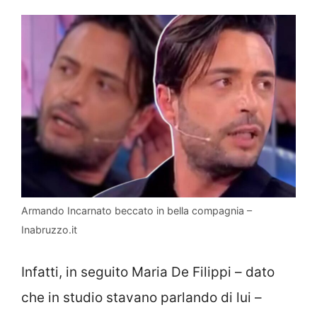
Armando Incarnato beccato in bella compagnia –
Inabruzzo.it
Infatti, in seguito Maria De Filippi – dato
che in studio stavano parlando di lui –