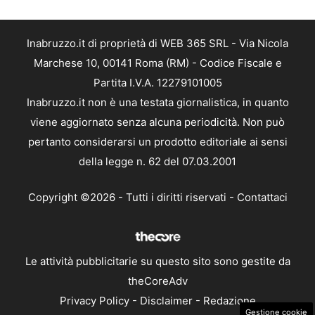
Inabruzzo.it di proprietà di WEB 365 SRL - Via Nicola
Marchese 10, 00141 Roma (RM) - Codice Fiscale e
Partita I.V.A. 12279101005
Inabruzzo.it non è una testata giornalistica, in quanto
viene aggiornato senza alcuna periodicità. Non può
pertanto considerarsi un prodotto editoriale ai sensi
della legge n. 62 del 07.03.2001
Copyright ©2026 - Tutti i diritti riservati -
Contattaci
Le attività pubblicitarie su questo sito sono gestite da
theCoreAdv
Privacy Policy
-
Disclaimer
-
Redazione
Gestione cookie