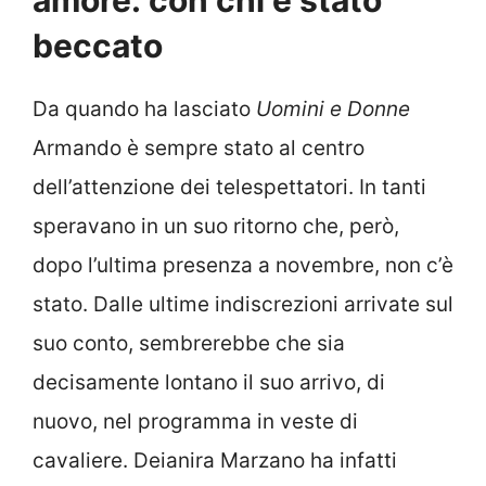
amore: con chi è stato
beccato
Da quando ha lasciato
Uomini e Donne
Armando è sempre stato al centro
dell’attenzione dei telespettatori. In tanti
speravano in un suo ritorno che, però,
dopo l’ultima presenza a novembre, non c’è
stato. Dalle ultime indiscrezioni arrivate sul
suo conto, sembrerebbe che sia
decisamente lontano il suo arrivo, di
nuovo, nel programma in veste di
cavaliere. Deianira Marzano ha infatti