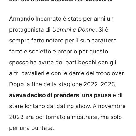
Armando Incarnato è stato per anni un
protagonista di
Uomini e Donne
. Si è
sempre fatto notare per il suo carattere
forte e schietto e proprio per questo
spesso ha avuto dei battibecchi con gli
altri cavalieri e con le dame del trono over.
Dopo la fine della stagione 2022-2023,
aveva deciso di prendersi una pausa
e di
stare lontano dal dating show. A novembre
2023 era poi tornato a mostrarsi, ma solo
per una puntata.