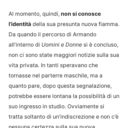
Al momento, quindi,
non si conosce
l’identità
della sua presunta nuova fiamma.
Da quando il percorso di Armando
all’interno di
Uomini e Donne
si è concluso,
non ci sono state maggiori notizie sulla sua
vita privata. In tanti speravano che
tornasse nel parterre maschile, ma a
quanto pare, dopo questa segnalazione,
potrebbe essere lontana la possibilità di un
suo ingresso in studio. Ovviamente si
tratta soltanto di un’indiscrezione e non c’è
nessuna certezza sulla sua nuova