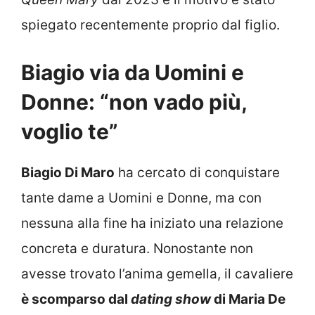
spiegato recentemente proprio dal figlio.
Biagio via da Uomini e
Donne: “non vado più,
voglio te”
Biagio Di Maro
ha cercato di conquistare
tante dame a Uomini e Donne, ma con
nessuna alla fine ha iniziato una relazione
concreta e duratura. Nonostante non
avesse trovato l’anima gemella, il cavaliere
è scomparso dal
dating show
di Maria De