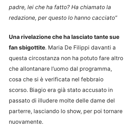
padre, lei che ha fatto? Ha chiamato la
redazione, per questo lo hanno cacciato”
Una rivelazione che ha lasciato tante sue
fan sbigottite
. Maria De Filippi davanti a
questa circostanza non ha potuto fare altro
che allontanare l’uomo dal programma,
cosa che si è verificata nel febbraio
scorso. Biagio era già stato accusato in
passato di illudere molte delle dame del
parterre, lasciando lo show, per poi tornare
nuovamente.