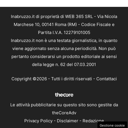
Inabruzzo.it di proprietà di WEB 365 SRL - Via Nicola
Marchese 10, 00141 Roma (RM) - Codice Fiscale e
Partita I.V.A. 12279101005
Inabruzzo.it non è una testata giornalistica, in quanto
viene aggiornato senza alcuna periodicità. Non può
pertanto considerarsi un prodotto editoriale ai sensi
della legge n. 62 del 07.03.2001
Copyright ©2026 - Tutti i diritti riservati -
Contattaci
Le attività pubblicitarie su questo sito sono gestite da
theCoreAdv
Privacy Policy
-
Disclaimer
-
Redazione
Gestione cookie