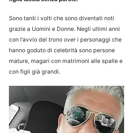
Sono tanti i volti che sono diventati noti
grazie a Uomini e Donne. Negli ultimi anni
con l’avvio del
trono over
i personaggi che
hanno goduto di celebrità sono persone
mature, magari con matrimoni alle spalle e
con figli già grandi.