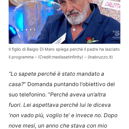
Il figlio di Baigio Di Maro spiega perchè il padre ha lasciato
il programma – (Credit:mediasetinfinity) – (inabruzzo.it)
“Lo sapete perché è stato mandato a
casa?
” Domanda puntando l’obiettivo del
suo telefonino. “
Perché aveva un’altra
fuori. Lei aspettava perché lui le diceva
‘non vado più, voglio te’ e invece no. Dopo
nove mesi, un anno che stava con mio