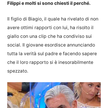
Filippi e molti si sono chiesti il perché.
Il figlio di Biagio, il quale ha rivelato di non
avere ottimi rapporti con lui, ha risolto il
giallo con una clip che ha condiviso sui
social. Il giovane esordisce annunciando
tutta la verità sul padre e facendo sapere
che il loro rapporto si è inesorabilmente
spezzato.