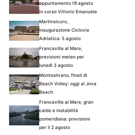
appuntamento l’8 agosto
in corso Vittorio Emanuele
Martinsicuro,
inaugurazione Ciclovia
Adriatica: 5 agosto
Francavilla al Mare,
previsioni meteo per
lunedì 3 agosto
Montesilvano, finali di
Beach Volley: oggi al Jova
Beach
Francavilla al Mare, gran
caldo e instabilità
pomeridiana: previsioni
per il 2 agosto