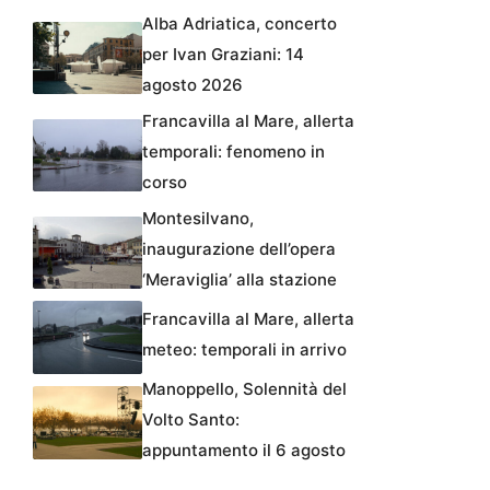
Alba Adriatica, concerto
per Ivan Graziani: 14
agosto 2026
Francavilla al Mare, allerta
temporali: fenomeno in
corso
Montesilvano,
inaugurazione dell’opera
‘Meraviglia’ alla stazione
Francavilla al Mare, allerta
meteo: temporali in arrivo
Manoppello, Solennità del
Volto Santo:
appuntamento il 6 agosto