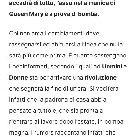
accadrà di tutto, l’asso nella manica di
Queen Mary è a prova di bomba.
Chi non ama i cambiamenti deve
rassegnarsi ed abituarsi all’idea che nulla
sarà più come prima. È quanto sostengono
i beninformati, secondo i quali ad
Uomini e
Donne
sta per arrivare una
rivoluzione
che segnerà la fine di un’era. Si vocifera
infatti che la padrona di casa abbia
pensato a tutto e, che sia pronta a
rientrare al lavoro dopo l’estate, in pompa
magna. I rumors raccontano infatti che