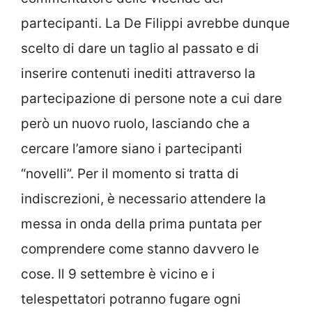
partecipanti. La De Filippi avrebbe dunque
scelto di dare un taglio al passato e di
inserire contenuti inediti attraverso la
partecipazione di persone note a cui dare
però un nuovo ruolo, lasciando che a
cercare l’amore siano i partecipanti
“novelli”. Per il momento si tratta di
indiscrezioni, è necessario attendere la
messa in onda della prima puntata per
comprendere come stanno davvero le
cose. Il 9 settembre è vicino e i
telespettatori potranno fugare ogni