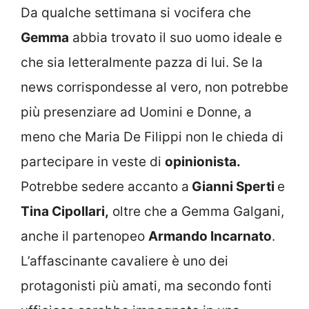
Da qualche settimana si vocifera che
Gemma
abbia trovato il suo uomo ideale e
che sia letteralmente pazza di lui. Se la
news corrispondesse al vero, non potrebbe
più presenziare ad Uomini e Donne, a
meno che Maria De Filippi non le chieda di
partecipare in veste di
opinionista.
Potrebbe sedere accanto a
Gianni Sperti
e
Tina Cipollari,
oltre che a Gemma Galgani,
anche il partenopeo
Armando Incarnato
.
L’affascinante cavaliere è uno dei
protagonisti più amati, ma secondo fonti