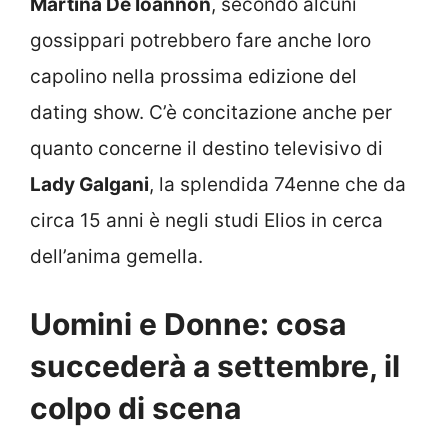
Martina De Ioannon
, secondo alcuni
gossippari potrebbero fare anche loro
capolino nella prossima edizione del
dating show.
C’è concitazione anche per
quanto concerne il destino televisivo di
Lady Galgani
, la splendida 74enne che da
circa 15 anni è negli studi Elios in cerca
dell’anima gemella.
Uomini e Donne: cosa
succederà a settembre, il
colpo di scena