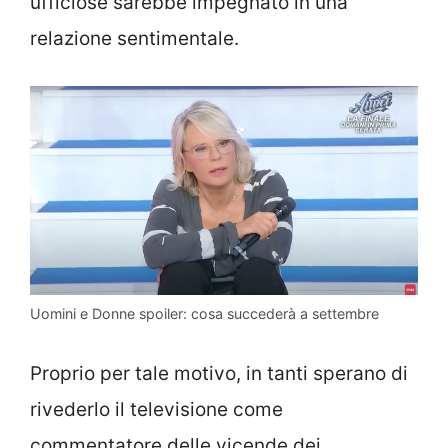
ufficiose sarebbe impegnato in una
relazione sentimentale.
Uomini e Donne spoiler: cosa succederà a settembre
Proprio per tale motivo, in tanti sperano di
rivederlo il televisione come
commentatore delle vicende dei