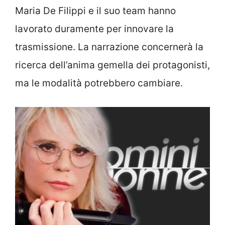
Maria De Filippi e il suo team hanno
lavorato duramente per innovare la
trasmissione.
La narrazione concernerà la
ricerca dell’anima gemella dei protagonisti,
ma le modalità potrebbero cambiare.