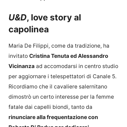
U&D
, love story al
capolinea
Maria De Filippi, come da tradizione, ha
invitato
Cristina Tenuta ed Alessandro
Vicinanza
ad accomodarsi in centro studio
per aggiornare i telespettatori di Canale 5.
Ricordiamo che il cavaliere salernitano
dimostrò un certo interesse per la femme
fatale dai capelli biondi, tanto da
rinunciare alla frequentazione con