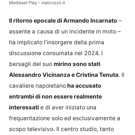
Mediaset Play – inabruzzo.it
Il ritorno epocale di Armando Incarnato
–
assente a causa di un incidente in moto –
ha implicato l’insorgere della prima
discussione consumata nel 2024. I
bersagli del suo
mirino sono stati
Alessandro Vicinanza e Cristina Tenuta
. Il
cavaliere napoletano
ha accusato
entrambi di non essere realmente
interessati
e di aver iniziato una
frequentazione solo ed esclusivamente a
scopo televisivo. Il centro studio, tanto