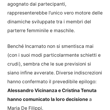
agognato dai partecipanti,
rappresenterebbe l’unico vero motore delle
dinamiche sviluppate tra i membri del
parterre femminile e maschile.
Benché Incarnato non si smentisca mai
(con i suoi modi particolarmente schietti e
crudi), sembra che le sue previsioni si
siano infine avverate. Diverse indiscrezioni
hanno confermato il prevedibile epilogo:
Alessandro Vicinanza e Cristina Tenuta
hanno comunicato la loro decisione
a
Maria De Filippi.