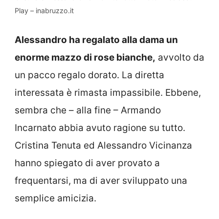
Play – inabruzzo.it
Alessandro ha regalato alla dama un
enorme mazzo di rose bianche,
avvolto da
un pacco regalo dorato. La diretta
interessata è rimasta impassibile. Ebbene,
sembra che – alla fine – Armando
Incarnato abbia avuto ragione su tutto.
Cristina Tenuta ed Alessandro Vicinanza
hanno spiegato di aver provato a
frequentarsi, ma di aver sviluppato una
semplice amicizia.