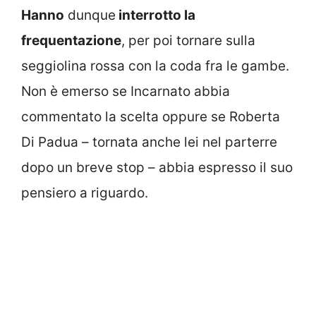
Hanno
dunque
interrotto la
frequentazione
, per poi tornare sulla
seggiolina rossa con la coda fra le gambe.
Non è emerso se Incarnato abbia
commentato la scelta oppure se Roberta
Di Padua – tornata anche lei nel parterre
dopo un breve stop – abbia espresso il suo
pensiero a riguardo.