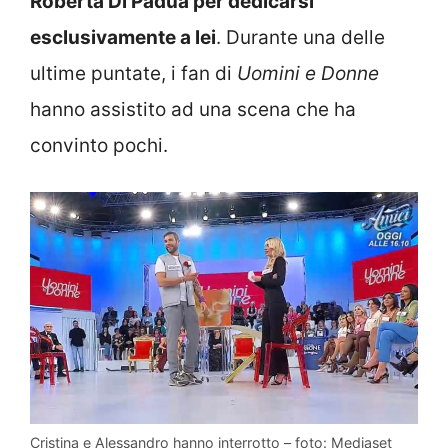
Roberta Di Padua per dedicarsi
esclusivamente a lei
. Durante una delle
ultime puntate, i fan di
Uomini e Donne
hanno assistito ad una scena che ha
convinto pochi.
Cristina e Alessandro hanno interrotto – foto: Mediaset