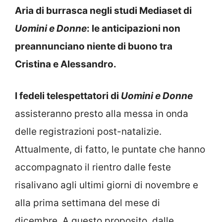
Aria di burrasca negli studi Mediaset di
Uomini e Donne
: le anticipazioni non
preannunciano niente di buono tra
Cristina e Alessandro.
I fedeli telespettatori di
Uomini e Donne
assisteranno presto alla messa in onda
delle registrazioni post-natalizie.
Attualmente, di fatto, le puntate che hanno
accompagnato il rientro dalle feste
risalivano agli ultimi giorni di novembre e
alla prima settimana del mese di
dicembre. A questo proposito, dalle