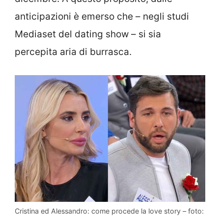
anticipazioni è emerso che – negli studi
Mediaset del dating show – si sia
percepita aria di burrasca.
Cristina ed Alessandro: come procede la love story – foto: