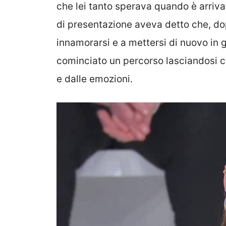
che lei tanto sperava quando è arrivat
di presentazione aveva detto che, dop
innamorarsi e a mettersi di nuovo in g
cominciato un percorso lasciandosi 
e dalle emozioni.