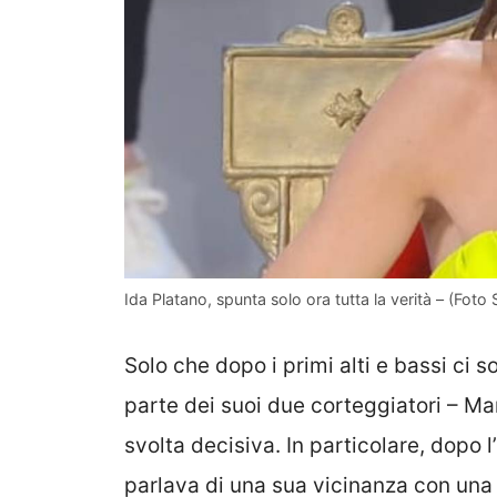
Ida Platano, spunta solo ora tutta la verità – (Foto
Solo che dopo i primi alti e bassi ci 
parte dei suoi due corteggiatori – Ma
svolta decisiva. In particolare, dopo l
parlava di una sua vicinanza con una 