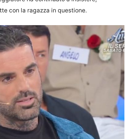
te con la ragazza in questione.