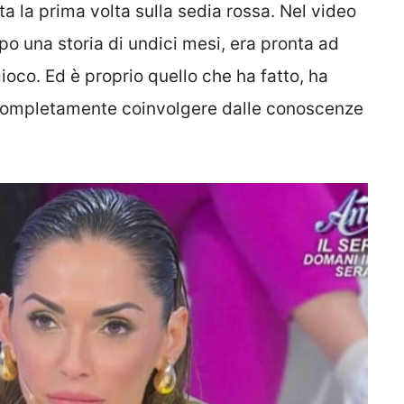
a la prima volta sulla sedia rossa. Nel video
o una storia di undici mesi, era pronta ad
ioco. Ed è proprio quello che ha fatto, ha
completamente coinvolgere dalle conoscenze