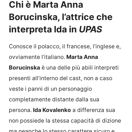
Chi è Marta Anna
Borucinska, l’attrice che
interpreta Ida in
UPAS
Conosce il polacco, il francese, l’inglese e,
ovviamente l’italiano.
Marta Anna
Borucinska
è una delle più abili interpreti
presenti all’interno del cast, non a caso
veste i panni di un personaggio
completamente distante dalla sua
persona.
Ida Kovalenko
a differenza sua
non possiede la stessa capacità di dizione
ma neanche lo stesso carattere sicuro e