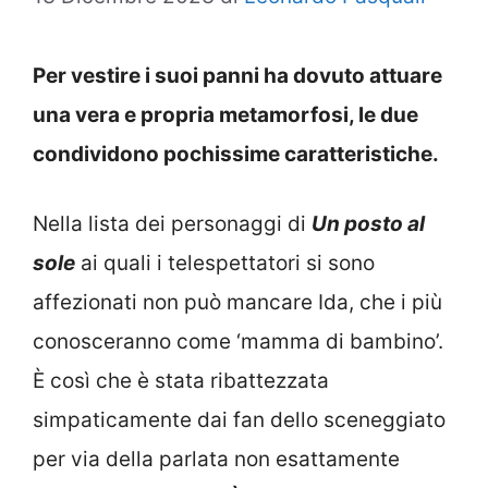
Per vestire i suoi panni ha dovuto attuare
una vera e propria metamorfosi, le due
condividono pochissime caratteristiche.
Nella lista dei personaggi di
Un posto al
sole
ai quali i telespettatori si sono
affezionati non può mancare Ida, che i più
conosceranno come ‘mamma di bambino’.
È così che è stata ribattezzata
simpaticamente dai fan dello sceneggiato
per via della parlata non esattamente