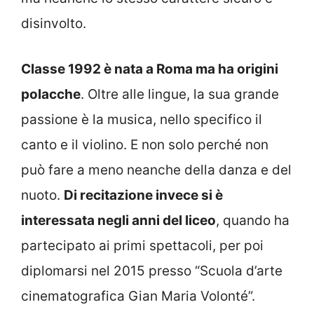
disinvolto.
Classe 1992 è nata a Roma ma ha origini
polacche
. Oltre alle lingue, la sua grande
passione è la musica, nello specifico il
canto e il violino. E non solo perché non
può fare a meno neanche della danza e del
nuoto.
Di recitazione invece si è
interessata negli anni del liceo
, quando ha
partecipato ai primi spettacoli, per poi
diplomarsi nel 2015 presso “Scuola d’arte
cinematografica Gian Maria Volonté”.