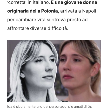
‘corretta’ in italiano.
È una giovane donna
originaria della Polonia
, arrivata a Napoli
per cambiare vita si ritrova presto ad
affrontare diverse difficoltà.
Ida è sicuramente uno dei personaggi più amati di
Un