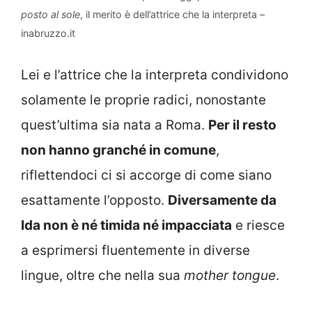
posto al sole
, il merito è dell’attrice che la interpreta –
inabruzzo.it
Lei e l’attrice che la interpreta condividono
solamente le proprie radici, nonostante
quest’ultima sia nata a Roma.
Per il resto
non hanno granché in comune
,
riflettendoci ci si accorge di come siano
esattamente l’opposto.
Diversamente da
Ida non è né timida né impacciata
e riesce
a esprimersi fluentemente in diverse
lingue, oltre che nella sua
mother tongue
.