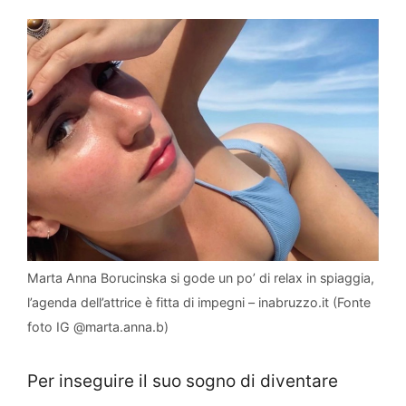
Marta Anna Borucinska si gode un po’ di relax in spiaggia,
l’agenda dell’attrice è fitta di impegni – inabruzzo.it (Fonte
foto IG @marta.anna.b)
Per inseguire il suo sogno di diventare