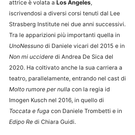
attrice è volata a
Los Angeles
,
iscrivendosi a diversi corsi tenuti dal Lee
Strasberg Institute nei due anni successivi.
Tra le apparizioni più importanti quella in
UnoNessuno
di Daniele vicari del 2015 e in
Non mi uccidere
di Andrea De Sica del
2020. Ha coltivato anche la sua carriera a
teatro, parallelamente, entrando nel cast di
Molto rumore per nulla
con la regia id
Imogen Kusch nel 2016, in quello di
Toccata e fuga
con Daniele Trombetti e in
Edipo Re
di Chiara Guidi.