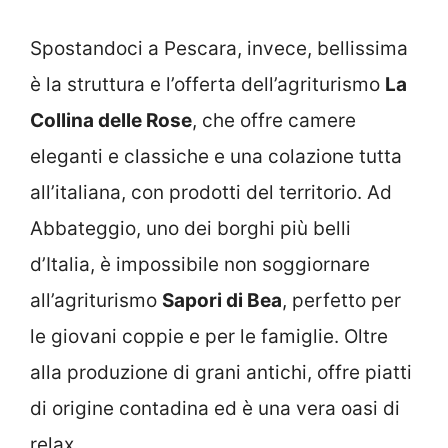
Spostandoci a Pescara, invece, bellissima
è la struttura e l’offerta dell’agriturismo
La
Collina delle Rose
, che offre camere
eleganti e classiche e una colazione tutta
all’italiana, con prodotti del territorio. Ad
Abbateggio, uno dei borghi più belli
d’Italia, è impossibile non soggiornare
all’agriturismo
Sapori di Bea
, perfetto per
le giovani coppie e per le famiglie. Oltre
alla produzione di grani antichi, offre piatti
di origine contadina ed è una vera oasi di
relax.