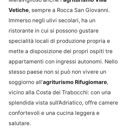
Vetiche
, sempre a Rocca San Giovanni.
Immerso negli ulivi secolari, ha un
ristorante in cui si possono gustare
specialità locali di produzione propria e
mette a disposizione dei propri ospiti tre
appartamenti con ingressi autonomi. Nello
stesso paese non si può non vivere un
soggiorno all’
agriturismo Rifugiomare
,
vicino alla Costa dei Trabocchi: con una
splendida vista sull’Adriatico, offre camere
confortevoli e una cucina leggera e
salutare.