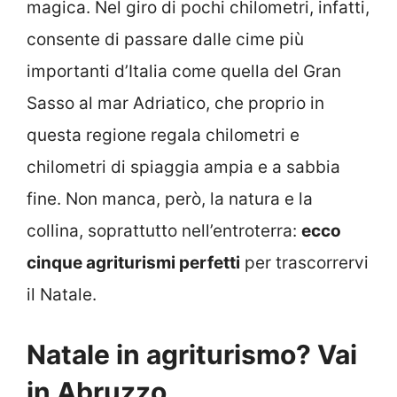
magica. Nel giro di pochi chilometri, infatti,
consente di passare dalle cime più
importanti d’Italia come quella del Gran
Sasso al mar Adriatico, che proprio in
questa regione regala chilometri e
chilometri di spiaggia ampia e a sabbia
fine. Non manca, però, la natura e la
collina, soprattutto nell’entroterra:
ecco
cinque agriturismi perfetti
per trascorrervi
il Natale.
Natale in agriturismo? Vai
in Abruzzo