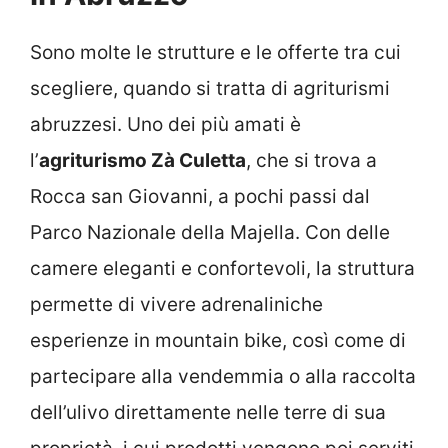
Sono molte le strutture e le offerte tra cui
scegliere, quando si tratta di agriturismi
abruzzesi. Uno dei più amati è
l’
agriturismo Zà Culetta
, che si trova a
Rocca san Giovanni, a pochi passi dal
Parco Nazionale della Majella. Con delle
camere eleganti e confortevoli, la struttura
permette di vivere adrenaliniche
esperienze in mountain bike, così come di
partecipare alla vendemmia o alla raccolta
dell’ulivo direttamente nelle terre di sua