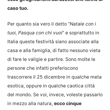
caso tuo.
Per quanto sia vero il detto “
Natale con i
tuoi, Pasqua con chi vuoi
” e soprattutto in
Italia queste festività siano associate alla
casa e alla famiglia, di fatto nessuno vieta
di fare le valigie e partire. Sono molte le
persone che infatti preferiscono
trascorrere il 25 dicembre in qualche meta
esotica, oppure in qualche caotica città
del mondo. Se voi, invece, voleste passarlo
in mezzo alla natura,
ecco cinque