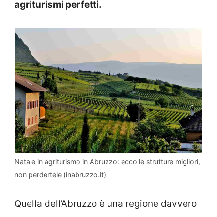
agriturismi perfetti.
Natale in agriturismo in Abruzzo: ecco le strutture migliori,
non perdertele (inabruzzo.it)
Quella dell’Abruzzo è una regione davvero