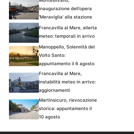
Montesilvano,
inaugurazione dell’opera
‘Meraviglia’ alla stazione
Francavilla al Mare, allerta
meteo: temporali in arrivo
Manoppello, Solennità del
Volto Santo:
appuntamento il 6 agosto
Francavilla al Mare,
instabilità meteo in arrivo:
aggiornamenti
Martinsicuro, rievocazione
storica: appuntamento il
10 agosto