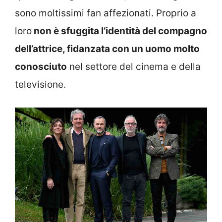
sono moltissimi fan affezionati. Proprio a
loro
non è sfuggita l’identità del compagno
dell’attrice, fidanzata con un uomo molto
conosciuto
nel settore del cinema e della
televisione.