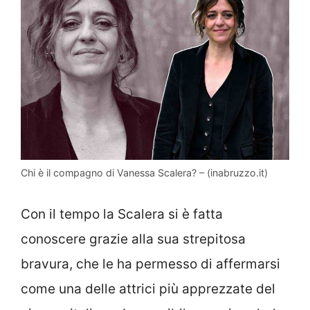
Chi è il compagno di Vanessa Scalera? – (inabruzzo.it)
Con il tempo la Scalera si è fatta
conoscere grazie alla sua strepitosa
bravura, che le ha permesso di affermarsi
come una delle attrici più apprezzate del