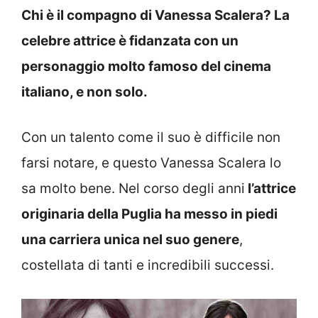
Chi è il compagno di Vanessa Scalera? La
celebre attrice è fidanzata con un
personaggio molto famoso del cinema
italiano, e non solo.
Con un talento come il suo è difficile non
farsi notare, e questo Vanessa Scalera lo
sa molto bene. Nel corso degli anni
l’attrice
originaria della Puglia ha messo in piedi
una carriera unica nel suo genere
,
costellata di tanti e incredibili successi.