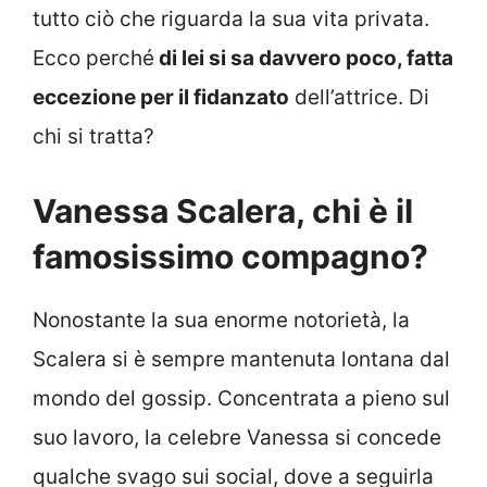
tutto ciò che riguarda la sua vita privata.
Ecco perché
di lei si sa davvero poco, fatta
eccezione per il fidanzato
dell’attrice. Di
chi si tratta?
Vanessa Scalera, chi è il
famosissimo compagno?
Nonostante la sua enorme notorietà, la
Scalera si è sempre mantenuta lontana dal
mondo del gossip. Concentrata a pieno sul
suo lavoro, la celebre Vanessa si concede
qualche svago sui social, dove a seguirla