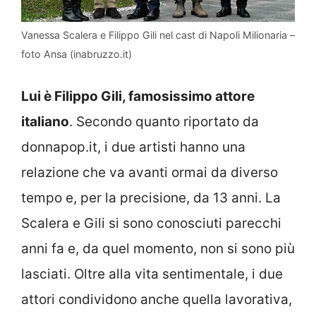
Vanessa Scalera e Filippo Gili nel cast di Napoli Milionaria –
foto Ansa (inabruzzo.it)
Lui è Filippo Gili, famosissimo attore
italiano
. Secondo quanto riportato da
donnapop.it, i due artisti hanno una
relazione che va avanti ormai da diverso
tempo e, per la precisione, da 13 anni. La
Scalera e Gili si sono conosciuti parecchi
anni fa e, da quel momento, non si sono più
lasciati. Oltre alla vita sentimentale, i due
attori condividono anche quella lavorativa,