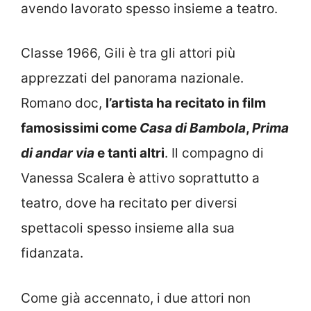
avendo lavorato spesso insieme a teatro.
Classe 1966, Gili è tra gli attori più
apprezzati del panorama nazionale.
Romano doc,
l’artista ha recitato in film
famosissimi come
Casa di Bambola
,
Prima
di andar via
e tanti altri
. Il compagno di
Vanessa Scalera è attivo soprattutto a
teatro, dove ha recitato per diversi
spettacoli spesso insieme alla sua
fidanzata.
Come già accennato, i due attori non