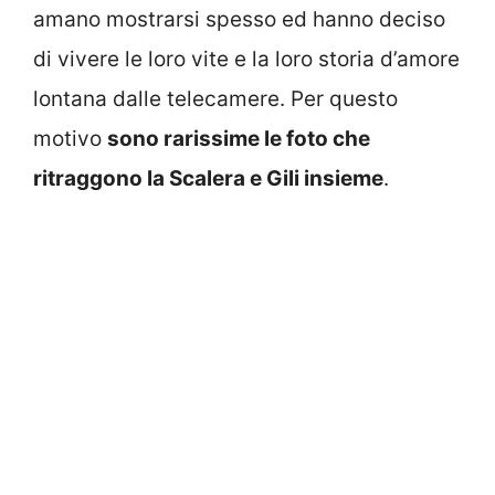
amano mostrarsi spesso ed hanno deciso
di vivere le loro vite e la loro storia d’amore
lontana dalle telecamere. Per questo
motivo
sono rarissime le foto che
ritraggono la Scalera e Gili insieme
.