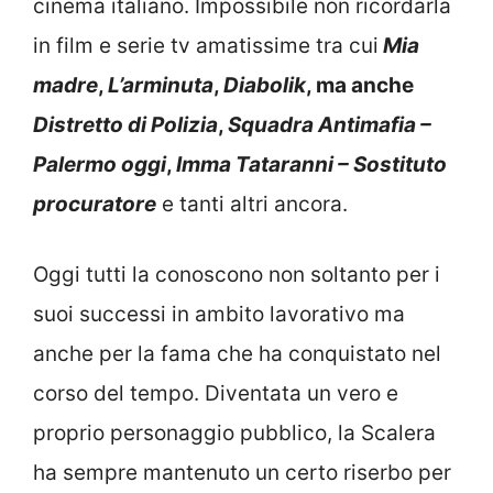
cinema italiano. Impossibile non ricordarla
in film e serie tv amatissime tra cui
Mia
madre
,
L’arminuta
,
Diabolik
, ma anche
Distretto di Polizia
,
Squadra Antimafia –
Palermo oggi
,
Imma Tataranni – Sostituto
procuratore
e tanti altri ancora.
Oggi tutti la conoscono non soltanto per i
suoi successi in ambito lavorativo ma
anche per la fama che ha conquistato nel
corso del tempo. Diventata un vero e
proprio personaggio pubblico, la Scalera
ha sempre mantenuto un certo riserbo per