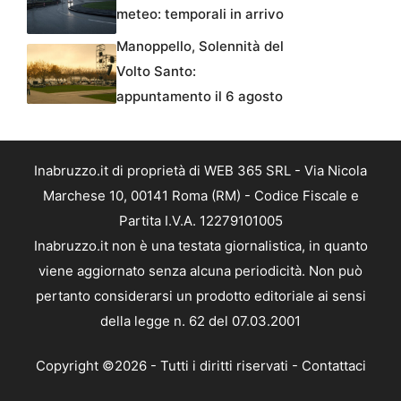
meteo: temporali in arrivo
Manoppello, Solennità del
Volto Santo:
appuntamento il 6 agosto
Inabruzzo.it di proprietà di WEB 365 SRL - Via Nicola
Marchese 10, 00141 Roma (RM) - Codice Fiscale e
Partita I.V.A. 12279101005
Inabruzzo.it non è una testata giornalistica, in quanto
viene aggiornato senza alcuna periodicità. Non può
pertanto considerarsi un prodotto editoriale ai sensi
della legge n. 62 del 07.03.2001
Copyright ©2026 - Tutti i diritti riservati -
Contattaci