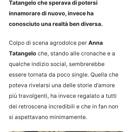
Tatangelo che sperava di potersi
innamorare di nuovo, invece ha
conosciuto una realtà ben diversa.
Colpo di scena agrodolce per
Anna
Tatangelo
che, stando alle cronache e a
qualche indizio social, sembrerebbe
essere tornata da poco single. Quella che
poteva rivelarsi una delle storie d’amore
più travolgenti, ha invece regalato a tutti
dei retroscena incredibili e che in fan non
si aspettavano minimamente.