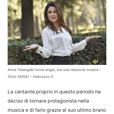
Anna Tatangelo torna single, era una relazione tossica –
(Foto ANSA) – Inabruzzo.it
La cantante proprio in questo periodo ha
deciso di tornare protagonista nella
musica e di farlo grazie al suo ultimo brano