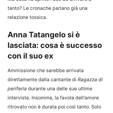
tanto? Le cronache parlano già una
relazione tossica.
Anna Tatangelo si è
lasciata: cosa è successo
con il suo ex
Ammissione che sarebbe arrivata
direttamente dalla cantante di
Ragazza di
periferia
durante una delle sue ultime
interviste. Insomma, la favola dell’amore
ritrovato non è durata poi così tanto. Solo