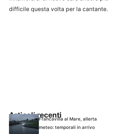
difficile questa volta per la cantante.
Articoli recenti
Francavilla al Mare, allerta
meteo: temporali in arrivo