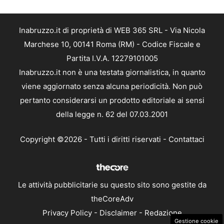
Inabruzzo.it di proprietà di WEB 365 SRL - Via Nicola
Marchese 10, 00141 Roma (RM) - Codice Fiscale e
Partita I.V.A. 12279101005
Inabruzzo.it non è una testata giornalistica, in quanto
viene aggiornato senza alcuna periodicità. Non può
pertanto considerarsi un prodotto editoriale ai sensi
della legge n. 62 del 07.03.2001
Copyright ©2026 - Tutti i diritti riservati -
Contattaci
Le attività pubblicitarie su questo sito sono gestite da
theCoreAdv
Privacy Policy
-
Disclaimer
-
Redazione
Gestione cookie