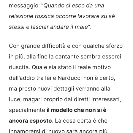
messaggio: “
Quando si esce da una
relazione tossica occorre lavorare su sé
stessi e lasciar andare il male
“.
Con grande difficoltà e con qualche sforzo
in più, alla fine la cantante sembra esserci
riuscita. Quale sia stato il reale motivo
dell’addio tra lei e Narducci non è certo,
ma presto nuovi dettagli verranno alla
luce, magari proprio dai diretti interessati,
specialmente
il modello che non si è
ancora esposto
. La cosa certa è che
innamorarsi di nuovo sarà ancora più