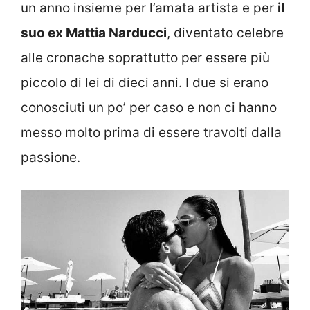
un anno insieme per l’amata artista e per
il
suo ex Mattia Narducci
, diventato celebre
alle cronache soprattutto per essere più
piccolo di lei di dieci anni. I due si erano
conosciuti un po’ per caso e non ci hanno
messo molto prima di essere travolti dalla
passione.