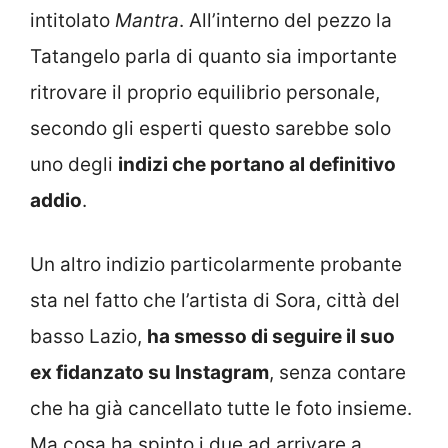
intitolato
Mantra
. All’interno del pezzo la
Tatangelo parla di quanto sia importante
ritrovare il proprio equilibrio personale,
secondo gli esperti questo sarebbe solo
uno degli
indizi che portano al definitivo
addio
.
Un altro indizio particolarmente probante
sta nel fatto che l’artista di Sora, città del
basso Lazio,
ha smesso di seguire il suo
ex fidanzato su Instagram
, senza contare
che ha già cancellato tutte le foto insieme.
Ma cosa ha spinto i due ad arrivare a