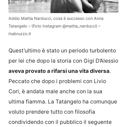
Addio Mattia Narducci, cosa è successo con Anna
Tatangelo – (Foto Instagram @mattia_narducci) –
Inabruzzo.it
Quest’ultimo è stato un periodo turbolento
per lei che dopo la storia con Gigi D’Alessio
aveva provato a rifarsi una vita diversa
.
Peccato che dopo i problemi con Livio
Cori, è andata male anche con la sua
ultima fiamma. La Tatangelo ha comunque
voluto prendere tutto con filosofia
condividendo con il pubblico il seguente