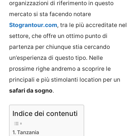
organizzazioni di riferimento in questo
mercato si sta facendo notare
Stograntour.com
, tra le più accreditate nel
settore, che offre un ottimo punto di
partenza per chiunque stia cercando
un’esperienza di questo tipo. Nelle
prossime righe andremo a scoprire le
principali e più stimolanti location per un
safari da sogno
.
Indice dei contenuti
Tanzania