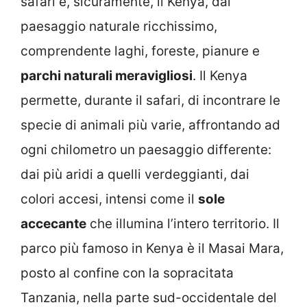
safari è, sicuramente, il Kenya, dal
paesaggio naturale ricchissimo,
comprendente laghi, foreste, pianure e
parchi naturali meravigliosi
. Il Kenya
permette, durante il safari, di incontrare le
specie di animali più varie, affrontando ad
ogni chilometro un paesaggio differente:
dai più aridi a quelli verdeggianti, dai
colori accesi, intensi come il
sole
accecante
che illumina l’intero territorio. Il
parco più famoso in Kenya è il Masai Mara,
posto al confine con la sopracitata
Tanzania, nella parte sud-occidentale del