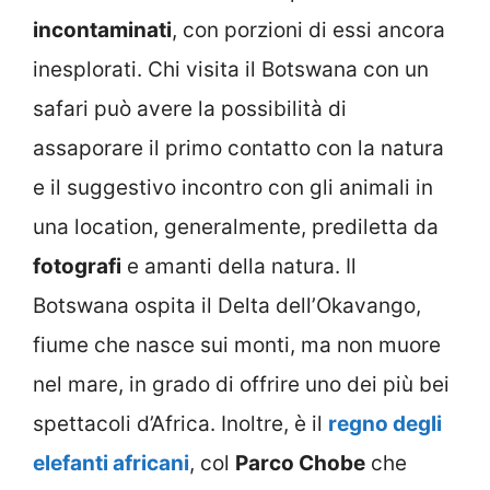
incontaminati
, con porzioni di essi ancora
inesplorati. Chi visita il Botswana con un
safari può avere la possibilità di
assaporare il primo contatto con la natura
e il suggestivo incontro con gli animali in
una location, generalmente, prediletta da
fotografi
e amanti della natura. Il
Botswana ospita il Delta dell’Okavango,
fiume che nasce sui monti, ma non muore
nel mare, in grado di offrire uno dei più bei
spettacoli d’Africa. Inoltre, è il
regno degli
elefanti africani
, col
Parco Chobe
che