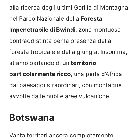
alla ricerca degli ultimi Gorilla di Montagna
nel Parco Nazionale della
Foresta
Impenetrabile di Bwindi
, zona montuosa
contraddistinta per la presenza della
foresta tropicale e della giungla. Insomma,
stiamo parlando di un
territorio
particolarmente ricco
, una perla d’Africa
dai paesaggi straordinari, con montagne
avvolte dalle nubi e aree vulcaniche.
Botswana
Vanta territori ancora completamente