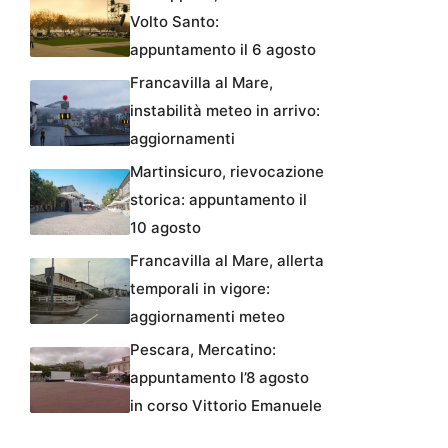
Volto Santo:
appuntamento il 6 agosto
Francavilla al Mare,
instabilità meteo in arrivo:
aggiornamenti
Martinsicuro, rievocazione
storica: appuntamento il
10 agosto
Francavilla al Mare, allerta
temporali in vigore:
aggiornamenti meteo
Pescara, Mercatino:
appuntamento l’8 agosto
in corso Vittorio Emanuele