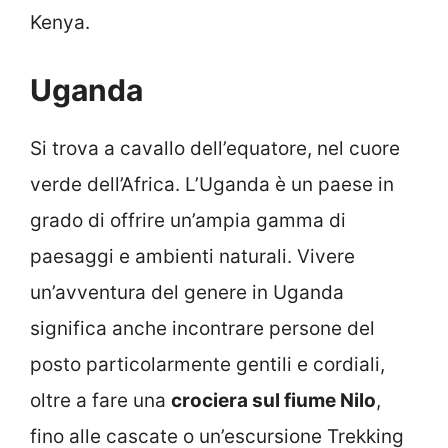
Kenya.
Uganda
Si trova a cavallo dell’equatore, nel cuore
verde dell’Africa. L’Uganda è un paese in
grado di offrire un’ampia gamma di
paesaggi e ambienti naturali. Vivere
un’avventura del genere in Uganda
significa anche incontrare persone del
posto particolarmente gentili e cordiali,
oltre a fare una
crociera sul fiume Nilo
,
fino alle cascate o un’escursione Trekking