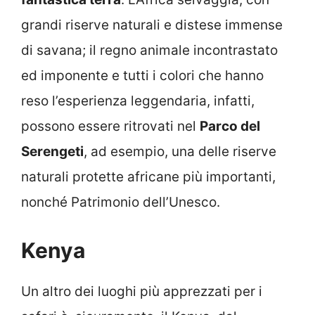
grandi riserve naturali e distese immense
di savana; il regno animale incontrastato
ed imponente e tutti i colori che hanno
reso l’esperienza leggendaria, infatti,
possono essere ritrovati nel
Parco del
Serengeti
, ad esempio, una delle riserve
naturali protette africane più importanti,
nonché Patrimonio dell’Unesco.
Kenya
Un altro dei luoghi più apprezzati per i