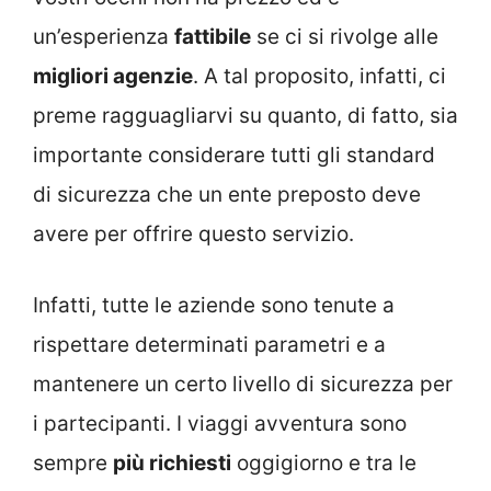
un’esperienza
fattibile
se ci si rivolge alle
migliori agenzie
. A tal proposito, infatti, ci
preme ragguagliarvi su quanto, di fatto, sia
importante considerare tutti gli standard
di sicurezza che un ente preposto deve
avere per offrire questo servizio.
Infatti, tutte le aziende sono tenute a
rispettare determinati parametri e a
mantenere un certo livello di sicurezza per
i partecipanti. I viaggi avventura sono
sempre
più richiesti
oggigiorno e tra le