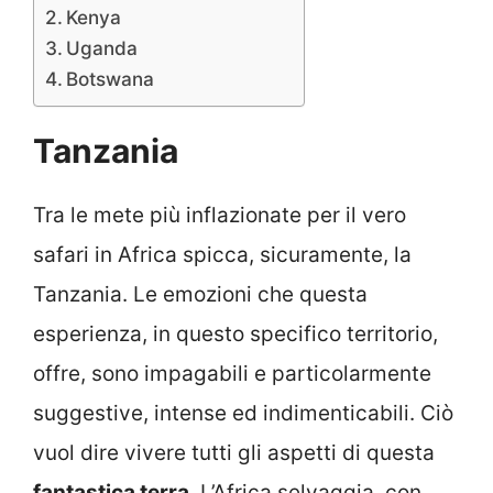
Kenya
Uganda
Botswana
Tanzania
Tra le mete più inflazionate per il vero
safari in Africa spicca, sicuramente, la
Tanzania. Le emozioni che questa
esperienza, in questo specifico territorio,
offre, sono impagabili e particolarmente
suggestive, intense ed indimenticabili. Ciò
vuol dire vivere tutti gli aspetti di questa
fantastica terra
. L’Africa selvaggia, con