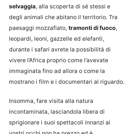
selvaggia
, alla scoperta di sé stessi e
degli animali che abitano il territorio. Tra
paesaggi mozzafiato,
tramonti di fuoco
,
leopardi, leoni, gazzelle ed elefanti,
durante i safari avrete la possibilità di
vivere l’Africa proprio come l’avevate
immaginata fino ad allora o come la
mostrano i film e i documentari al riguardo.
Insomma, fare visita alla natura
incontaminata, lasciandola libera di
sprigionare i suoi spettacoli innanzi ai
vostri occhi non ha prezzo ed è