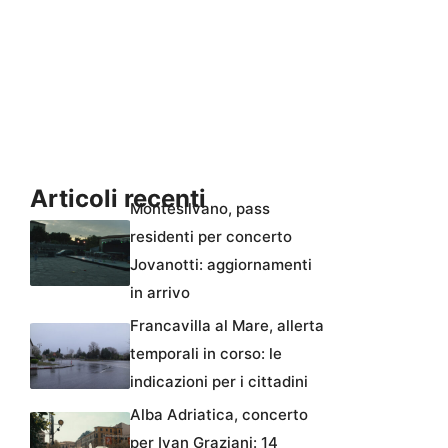
Articoli recenti
Montesilvano, pass
residenti per concerto
Jovanotti: aggiornamenti
in arrivo
Francavilla al Mare, allerta
temporali in corso: le
indicazioni per i cittadini
Alba Adriatica, concerto
per Ivan Graziani: 14