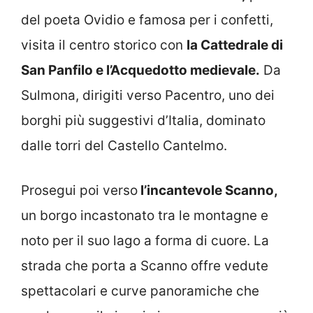
del poeta Ovidio e famosa per i confetti,
visita il centro storico con
la Cattedrale di
San Panfilo e l’Acquedotto medievale.
Da
Sulmona, dirigiti verso Pacentro, uno dei
borghi più suggestivi d’Italia, dominato
dalle torri del Castello Cantelmo.
Prosegui poi verso
l’incantevole Scanno,
un borgo incastonato tra le montagne e
noto per il suo lago a forma di cuore. La
strada che porta a Scanno offre vedute
spettacolari e curve panoramiche che