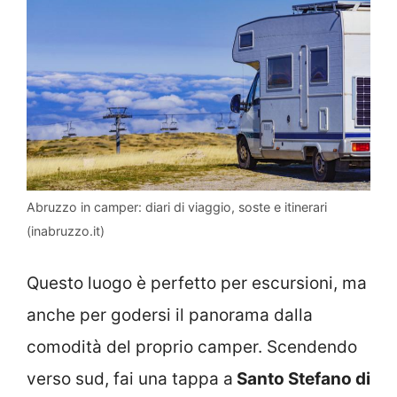
Abruzzo in camper: diari di viaggio, soste e itinerari
(inabruzzo.it)
Questo luogo è perfetto per escursioni, ma
anche per godersi il panorama dalla
comodità del proprio camper. Scendendo
verso sud, fai una tappa a
Santo Stefano di