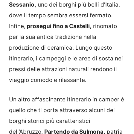
Sessanio,
uno dei borghi più belli d’Italia,
dove il tempo sembra essersi fermato.
Infine,
prosegui fino a Castelli,
rinomato
per la sua antica tradizione nella
produzione di ceramica. Lungo questo
itinerario, i campeggi e le aree di sosta nei
pressi delle attrazioni naturali rendono il
viaggio comodo e rilassante.
Un altro affascinante itinerario in camper è
quello che ti porta attraverso alcuni dei
borghi storici più caratteristici
dell’Abruzzo.
Partendo da Sulmona,
patria