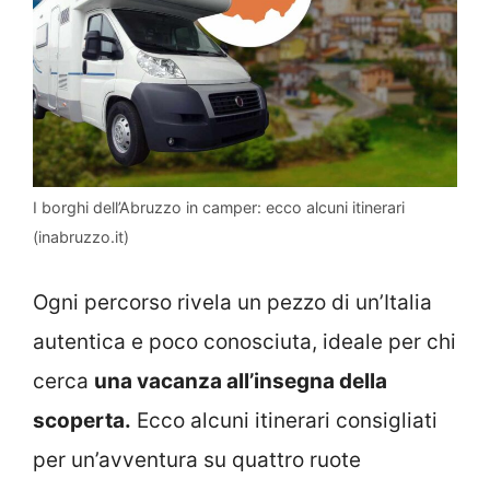
I borghi dell’Abruzzo in camper: ecco alcuni itinerari
(inabruzzo.it)
Ogni percorso rivela un pezzo di un’Italia
autentica e poco conosciuta, ideale per chi
cerca
una vacanza all’insegna della
scoperta.
Ecco alcuni itinerari consigliati
per un’avventura su quattro ruote