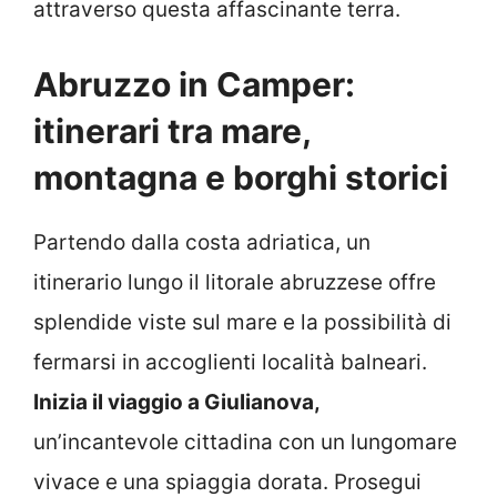
attraverso questa affascinante terra.
Abruzzo in Camper:
itinerari tra mare,
montagna e borghi storici
Partendo dalla costa adriatica, un
itinerario lungo il litorale abruzzese offre
splendide viste sul mare e la possibilità di
fermarsi in accoglienti località balneari.
Inizia il viaggio a Giulianova,
un’incantevole cittadina con un lungomare
vivace e una spiaggia dorata. Prosegui