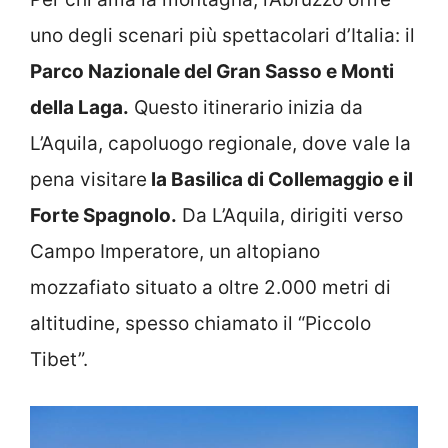
uno degli scenari più spettacolari d’Italia: il
Parco Nazionale del Gran Sasso e Monti
della Laga.
Questo itinerario inizia da
L’Aquila, capoluogo regionale, dove vale la
pena visitare
la Basilica di Collemaggio e il
Forte Spagnolo.
Da L’Aquila, dirigiti verso
Campo Imperatore, un altopiano
mozzafiato situato a oltre 2.000 metri di
altitudine, spesso chiamato il “Piccolo
Tibet”.