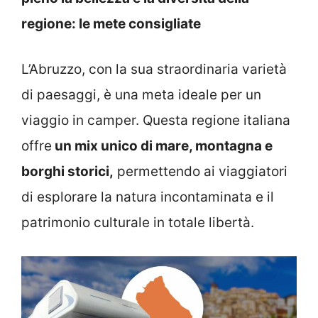
regione: le mete consigliate
L’Abruzzo, con la sua straordinaria varietà
di paesaggi, è una meta ideale per un
viaggio in camper. Questa regione italiana
offre
un mix unico di mare, montagna e
borghi storici,
permettendo ai viaggiatori
di esplorare la natura incontaminata e il
patrimonio culturale in totale libertà.