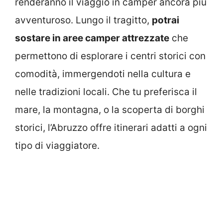
renderanno il viaggio in camper ancora più
avventuroso. Lungo il tragitto,
potrai
sostare in aree camper attrezzate
che
permettono di esplorare i centri storici con
comodità, immergendoti nella cultura e
nelle tradizioni locali. Che tu preferisca il
mare, la montagna, o la scoperta di borghi
storici, l’Abruzzo offre itinerari adatti a ogni
tipo di viaggiatore.