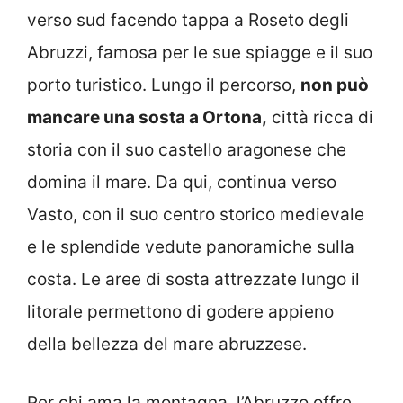
verso sud facendo tappa a Roseto degli
Abruzzi, famosa per le sue spiagge e il suo
porto turistico. Lungo il percorso,
non può
mancare una sosta a Ortona,
città ricca di
storia con il suo castello aragonese che
domina il mare. Da qui, continua verso
Vasto, con il suo centro storico medievale
e le splendide vedute panoramiche sulla
costa. Le aree di sosta attrezzate lungo il
litorale permettono di godere appieno
della bellezza del mare abruzzese.
Per chi ama la montagna, l’Abruzzo offre