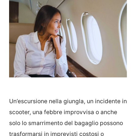
Un’escursione nella giungla, un incidente in
scooter, una febbre improvvisa o anche
solo lo smarrimento del bagaglio possono
trasformarsi in imprevisti costosi o