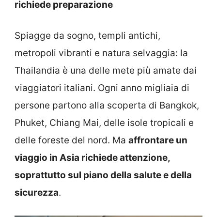
richiede preparazione
Spiagge da sogno, templi antichi,
metropoli vibranti e natura selvaggia: la
Thailandia è una delle mete più amate dai
viaggiatori italiani. Ogni anno migliaia di
persone partono alla scoperta di Bangkok,
Phuket, Chiang Mai, delle isole tropicali e
delle foreste del nord. Ma
affrontare un
viaggio in Asia richiede attenzione,
soprattutto sul piano della salute e della
sicurezza
.