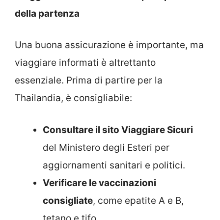
della partenza
Una buona assicurazione è importante, ma
viaggiare informati è altrettanto
essenziale. Prima di partire per la
Thailandia, è consigliabile:
Consultare il sito Viaggiare Sicuri
del Ministero degli Esteri per
aggiornamenti sanitari e politici.
Verificare le vaccinazioni
consigliate
, come epatite A e B,
tetano e tifo.