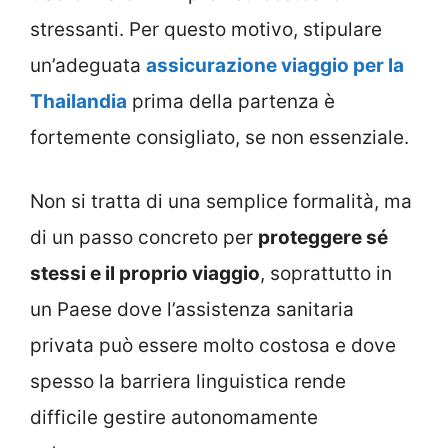
stressanti. Per questo motivo, stipulare
un’adeguata
assicurazione viaggio per la
Thailandia
prima della partenza è
fortemente consigliato, se non essenziale.
Non si tratta di una semplice formalità, ma
di un passo concreto per
proteggere sé
stessi e il proprio viaggio
, soprattutto in
un Paese dove l’assistenza sanitaria
privata può essere molto costosa e dove
spesso la barriera linguistica rende
difficile gestire autonomamente