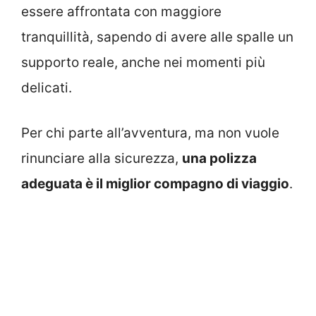
essere affrontata con maggiore
tranquillità, sapendo di avere alle spalle un
supporto reale, anche nei momenti più
delicati.
Per chi parte all’avventura, ma non vuole
rinunciare alla sicurezza,
una polizza
adeguata è il miglior compagno di viaggio
.