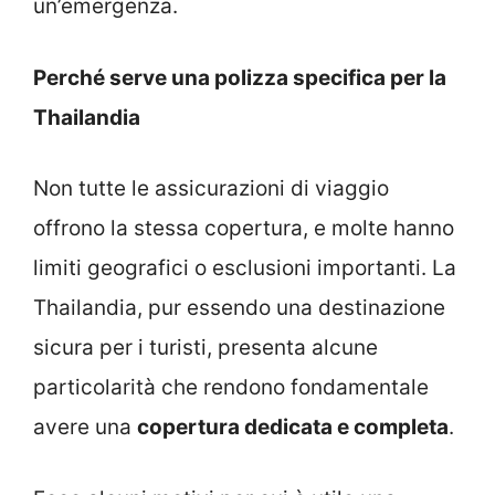
un’emergenza.
Perché serve una polizza specifica per la
Thailandia
Non tutte le assicurazioni di viaggio
offrono la stessa copertura, e molte hanno
limiti geografici o esclusioni importanti. La
Thailandia, pur essendo una destinazione
sicura per i turisti, presenta alcune
particolarità che rendono fondamentale
avere una
copertura dedicata e completa
.