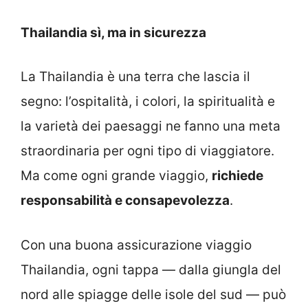
Thailandia sì, ma in sicurezza
La Thailandia è una terra che lascia il
segno: l’ospitalità, i colori, la spiritualità e
la varietà dei paesaggi ne fanno una meta
straordinaria per ogni tipo di viaggiatore.
Ma come ogni grande viaggio,
richiede
responsabilità e consapevolezza
.
Con una buona assicurazione viaggio
Thailandia, ogni tappa — dalla giungla del
nord alle spiagge delle isole del sud — può