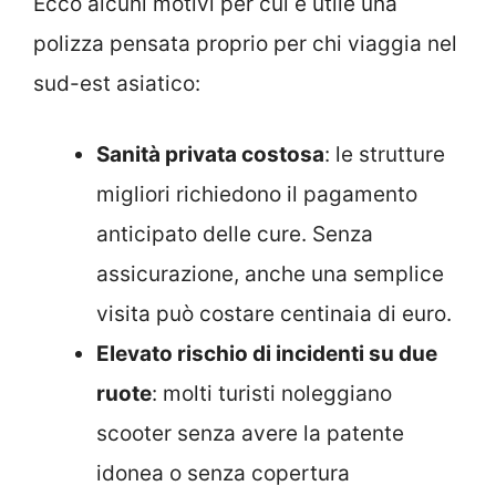
Ecco alcuni motivi per cui è utile una
polizza pensata proprio per chi viaggia nel
sud-est asiatico:
Sanità privata costosa
: le strutture
migliori richiedono il pagamento
anticipato delle cure. Senza
assicurazione, anche una semplice
visita può costare centinaia di euro.
Elevato rischio di incidenti su due
ruote
: molti turisti noleggiano
scooter senza avere la patente
idonea o senza copertura