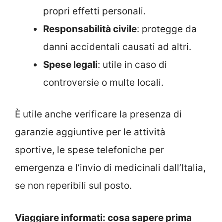
propri effetti personali.
Responsabilità civile
: protegge da
danni accidentali causati ad altri.
Spese legali
: utile in caso di
controversie o multe locali.
È utile anche verificare la presenza di
garanzie aggiuntive per le attività
sportive, le spese telefoniche per
emergenza e l’invio di medicinali dall’Italia,
se non reperibili sul posto.
Viaggiare informati: cosa sapere prima