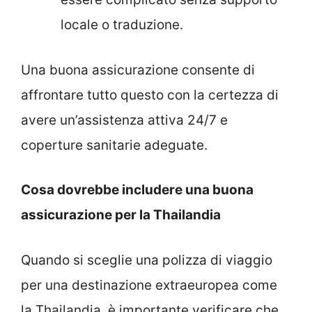
locale o traduzione.
Una buona assicurazione consente di
affrontare tutto questo con la certezza di
avere un’assistenza attiva 24/7 e
coperture sanitarie adeguate.
Cosa dovrebbe includere una buona
assicurazione per la Thailandia
Quando si sceglie una polizza di viaggio
per una destinazione extraeuropea come
la Thailandia, è importante verificare che