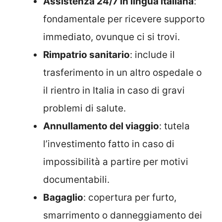
Assistenza 24/7 in lingua italiana
:
fondamentale per ricevere supporto
immediato, ovunque ci si trovi.
Rimpatrio sanitario
: include il
trasferimento in un altro ospedale o
il rientro in Italia in caso di gravi
problemi di salute.
Annullamento del viaggio
: tutela
l’investimento fatto in caso di
impossibilità a partire per motivi
documentabili.
Bagaglio
: copertura per furto,
smarrimento o danneggiamento dei