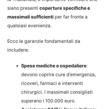
siano presenti
coperture specifiche e
massimali sufficienti
per far fronte a
qualsiasi evenienza.
Ecco le garanzie fondamentali da
includere:
Spese mediche e ospedaliere
:
devono coprire cure d’emergenza,
ricoveri, farmaci e interventi
chirurgici. I massimali consigliati
superano i 100.000 euro.