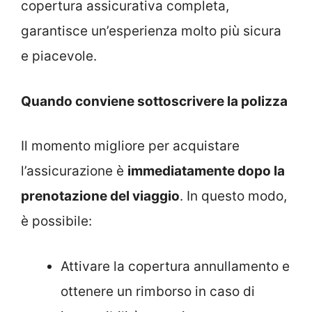
copertura assicurativa completa,
garantisce un’esperienza molto più sicura
e piacevole.
Quando conviene sottoscrivere la polizza
Il momento migliore per acquistare
l’assicurazione è
immediatamente dopo la
prenotazione del viaggio
. In questo modo,
è possibile:
Attivare la copertura annullamento e
ottenere un rimborso in caso di