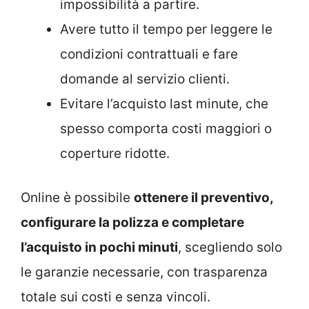
impossibilità a partire.
Avere tutto il tempo per leggere le
condizioni contrattuali e fare
domande al servizio clienti.
Evitare l’acquisto last minute, che
spesso comporta costi maggiori o
coperture ridotte.
Online è possibile
ottenere il preventivo,
configurare la polizza e completare
l’acquisto in pochi minuti
, scegliendo solo
le garanzie necessarie, con trasparenza
totale sui costi e senza vincoli.