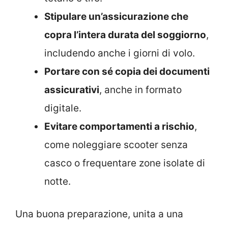
Stipulare un’assicurazione che
copra l’intera durata del soggiorno
,
includendo anche i giorni di volo.
Portare con sé copia dei documenti
assicurativi
, anche in formato
digitale.
Evitare comportamenti a rischio
,
come noleggiare scooter senza
casco o frequentare zone isolate di
notte.
Una buona preparazione, unita a una