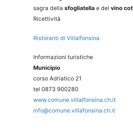
sagra della
sfogliatella
e del
vino cot
Ricettività
Ristoranti di Villalfonsina
Informazioni turistiche
Municipio
corso Adriatico 21
tel 0873 900280
www.comune.villalfonsina.ch.it
info@comune.villafonsina.ch.it