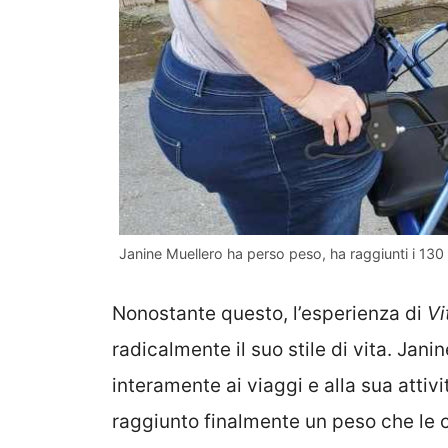
Janine Muellero ha perso peso, ha raggiunti i 130 c
Nonostante questo, l’esperienza di
Vi
radicalmente il suo stile di vita. Jani
interamente ai viaggi e alla sua attivi
raggiunto finalmente un peso che le c