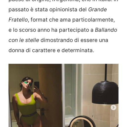
passato è stata opinionista del
Grande
Fratello
, format che ama particolarmente,
e lo scorso anno ha partecipato a
Ballando
con le stelle
dimostrando di essere una
donna di carattere e determinata.