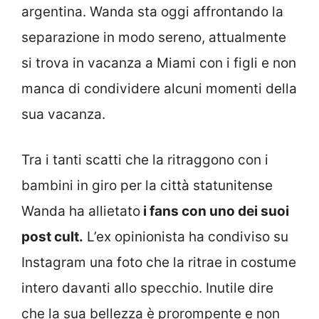
argentina. Wanda sta oggi affrontando la
separazione in modo sereno, attualmente
si trova in vacanza a Miami con i figli e non
manca di condividere alcuni momenti della
sua vacanza.
Tra i tanti scatti che la ritraggono con i
bambini in giro per la città statunitense
Wanda ha allietato
i fans con uno dei suoi
post cult.
L’ex opinionista ha condiviso su
Instagram una foto che la ritrae in costume
intero davanti allo specchio. Inutile dire
che la sua bellezza è prorompente e non