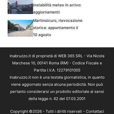
instabilità meteo in arrivo:
aggiornamenti
Martinsicuro, rievocazione
storica: appuntamento il
10 agosto
Inabruzzo.it di proprietà di WEB 365 SRL - Via Nicola
Marchese 10, 00141 Roma (RM) - Codice Fiscale e
Partita I.V.A. 12279101005
Inabruzzo.it non è una testata giornalistica, in quanto
viene aggiornato senza alcuna periodicità. Non può
pertanto considerarsi un prodotto editoriale ai sensi
della legge n. 62 del 07.03.2001
Copyright ©2026 - Tutti i diritti riservati -
Contattaci