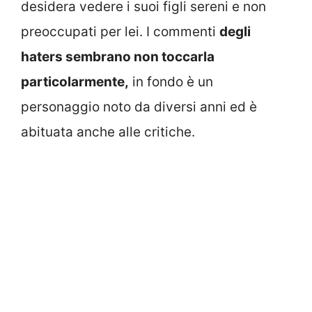
desidera vedere i suoi figli sereni e non
preoccupati per lei. I commenti
degli
haters sembrano non toccarla
particolarmente,
in fondo è un
personaggio noto da diversi anni ed è
abituata anche alle critiche.