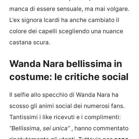
manca di essere sensuale, ma mai volgare.
L’ex signora Icardi ha anche cambiato il
colore dei capelli scegliendo una nuance
castana scura.
Wanda Nara bellissima in
costume: le critiche social
Il selfie allo specchio di Wanda Nara ha
scosso gli animi social dei numerosi fans.
Tantissimi i like ricevuti e i complimenti:
“Bellissima, sei unica”
, hanno commentato