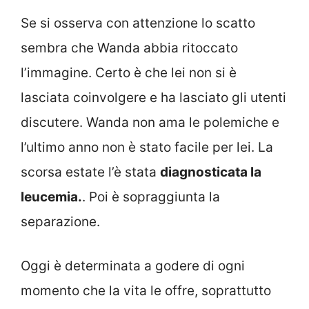
Se si osserva con attenzione lo scatto
sembra che Wanda abbia ritoccato
l’immagine. Certo è che lei non si è
lasciata coinvolgere e ha lasciato gli utenti
discutere. Wanda non ama le polemiche e
l’ultimo anno non è stato facile per lei. La
scorsa estate l’è stata
diagnosticata la
leucemia.
. Poi è sopraggiunta la
separazione.
Oggi è determinata a godere di ogni
momento che la vita le offre, soprattutto