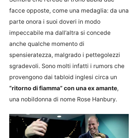
facce opposte, come una medaglia: da una
parte onora i suoi doveri in modo
impeccabile ma dall’altra si concede
anche qualche momento di
spensieratezza, malgrado i pettegolezzi
sgradevoli. Sono molti infatti i rumors che
provengono dai tabloid inglesi circa un
“ritorno di fiamma” con una ex amante
,
una nobildonna di nome Rose Hanbury.