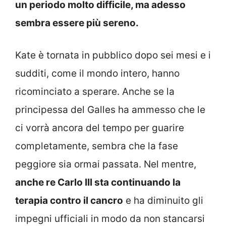
un periodo molto difficile, ma adesso
sembra essere più sereno.
Kate è tornata in pubblico dopo sei mesi e i
sudditi, come il mondo intero, hanno
ricominciato a sperare. Anche se la
principessa del Galles ha ammesso che le
ci vorrà ancora del tempo per guarire
completamente, sembra che la fase
peggiore sia ormai passata. Nel mentre,
anche re Carlo III sta continuando la
terapia contro il cancro
e ha diminuito gli
impegni ufficiali in modo da non stancarsi