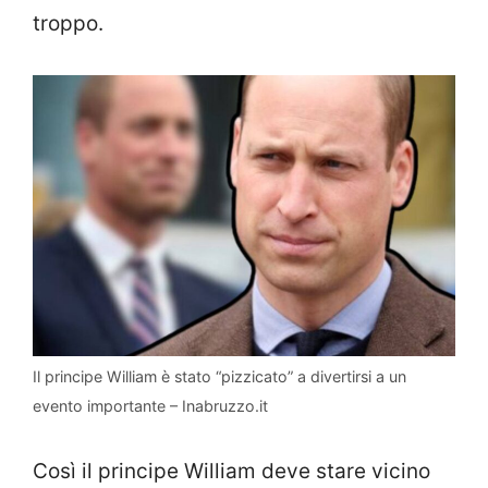
troppo.
Il principe William è stato “pizzicato” a divertirsi a un
evento importante – Inabruzzo.it
Così il principe William deve stare vicino