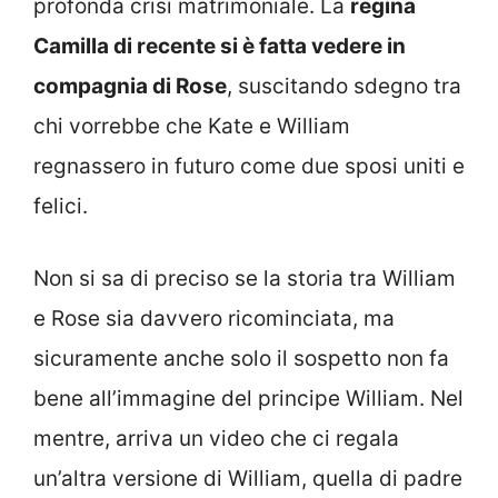
profonda crisi matrimoniale. La
regina
Camilla di recente si è fatta vedere in
compagnia di Rose
, suscitando sdegno tra
chi vorrebbe che Kate e William
regnassero in futuro come due sposi uniti e
felici.
Non si sa di preciso se la storia tra William
e Rose sia davvero ricominciata, ma
sicuramente anche solo il sospetto non fa
bene all’immagine del principe William. Nel
mentre, arriva un video che ci regala
un’altra versione di William, quella di padre