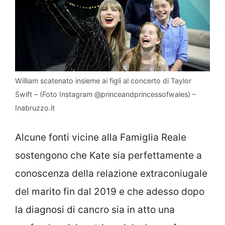
William scatenato insieme ai figli al concerto di Taylor
Swift – (Foto Instagram @princeandprincessofwales) –
Inabruzzo.it
Alcune fonti vicine alla Famiglia Reale
sostengono che Kate sia perfettamente a
conoscenza della relazione extraconiugale
del marito fin dal 2019 e che adesso dopo
la diagnosi di cancro sia in atto una