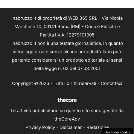
Inabruzzo.it di proprietà di WEB 365 SRL - Via Nicola
Marchese 10, 00141 Roma (RM) - Codice Fiscale e
Partita I.V.A. 12279101005
Inabruzzo.it non è una testata giornalistica, in quanto
viene aggiornato senza alcuna periodicità. Non può
pertanto considerarsi un prodotto editoriale ai sensi
della legge n. 62 del 07.03.2001
Copyright ©2026 - Tutti i diritti riservati -
Contattaci
Le attività pubblicitarie su questo sito sono gestite da
theCoreAdv
Privacy Policy
-
Disclaimer
-
Redazione
Gestione cookie