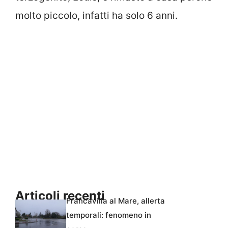
molto piccolo, infatti ha solo 6 anni.
Articoli recenti
Francavilla al Mare, allerta
temporali: fenomeno in