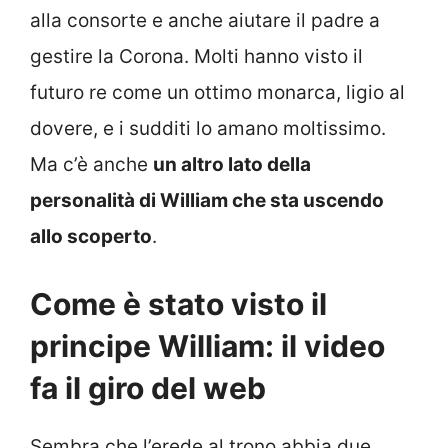
alla consorte e anche aiutare il padre a
gestire la Corona. Molti hanno visto il
futuro re come un ottimo monarca, ligio al
dovere, e i sudditi lo amano moltissimo.
Ma c’è anche
un altro lato della
personalità di William che sta uscendo
allo scoperto
.
Come è stato visto il
principe William: il video
fa il giro del web
Sembra che l’erede al trono abbia due