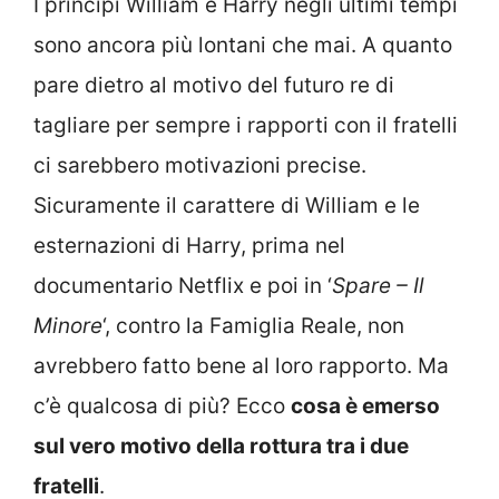
I principi William e Harry negli ultimi tempi
sono ancora più lontani che mai. A quanto
pare dietro al motivo del futuro re di
tagliare per sempre i rapporti con il fratelli
ci sarebbero motivazioni precise.
Sicuramente il carattere di William e le
esternazioni di Harry, prima nel
documentario Netflix e poi in ‘
Spare – Il
Minore
‘, contro la Famiglia Reale, non
avrebbero fatto bene al loro rapporto. Ma
c’è qualcosa di più? Ecco
cosa è emerso
sul vero motivo della rottura tra i due
fratelli
.