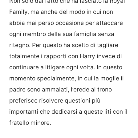
Non solo dal fatto che ha lasciato la Royal
Family, ma anche del modo in cui non
abbia mai perso occasione per attaccare
ogni membro della sua famiglia senza
ritegno. Per questo ha scelto di tagliare
totalmente i rapporti con Harry invece di
continuare a litigare ogni volta. In questo
momento specialmente, in cui la moglie il
padre sono ammalati, l’erede al trono
preferisce risolvere questioni più
importanti che dedicarsi a queste liti con il
fratello minore.