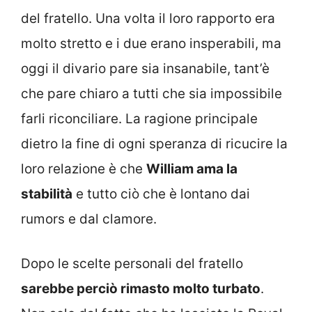
del fratello. Una volta il loro rapporto era
molto stretto e i due erano insperabili, ma
oggi il divario pare sia insanabile, tant’è
che pare chiaro a tutti che sia impossibile
farli riconciliare. La ragione principale
dietro la fine di ogni speranza di ricucire la
loro relazione è che
William ama la
stabilità
e tutto ciò che è lontano dai
rumors e dal clamore.
Dopo le scelte personali del fratello
sarebbe perciò rimasto molto turbato
.