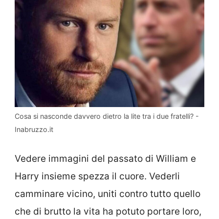
Cosa si nasconde davvero dietro la lite tra i due fratelli? -
Inabruzzo.it
Vedere immagini del passato di William e
Harry insieme spezza il cuore. Vederli
camminare vicino, uniti contro tutto quello
che di brutto la vita ha potuto portare loro,