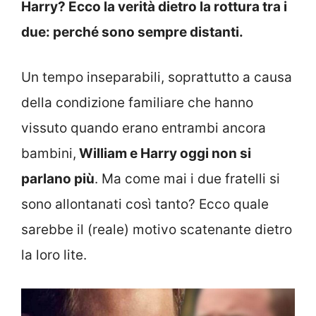
Harry? Ecco la verità dietro la rottura tra i
due: perché sono sempre distanti.
Un tempo inseparabili, soprattutto a causa
della condizione familiare che hanno
vissuto quando erano entrambi ancora
bambini,
William e Harry oggi non si
parlano più
. Ma come mai i due fratelli si
sono allontanati così tanto? Ecco quale
sarebbe il (reale) motivo scatenante dietro
la loro lite.