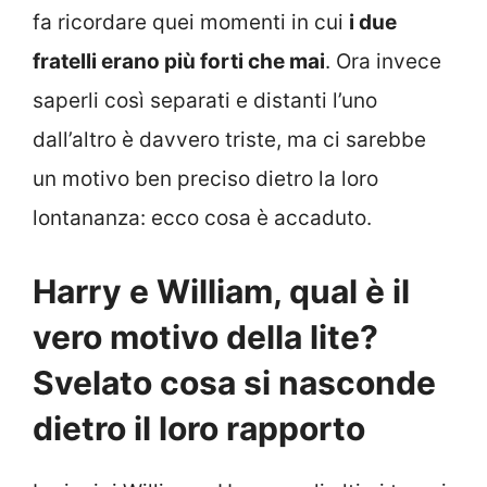
fa ricordare quei momenti in cui
i due
fratelli erano più forti che mai
. Ora invece
saperli così separati e distanti l’uno
dall’altro è davvero triste, ma ci sarebbe
un motivo ben preciso dietro la loro
lontananza: ecco cosa è accaduto.
Harry e William, qual è il
vero motivo della lite?
Svelato cosa si nasconde
dietro il loro rapporto