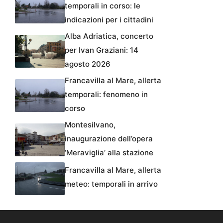
temporali in corso: le
indicazioni per i cittadini
Alba Adriatica, concerto
per Ivan Graziani: 14
agosto 2026
Francavilla al Mare, allerta
temporali: fenomeno in
corso
Montesilvano,
inaugurazione dell’opera
‘Meraviglia’ alla stazione
Francavilla al Mare, allerta
meteo: temporali in arrivo