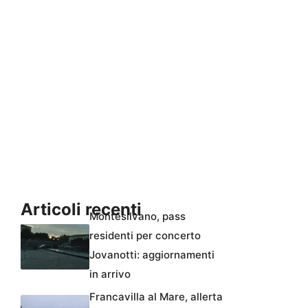
Articoli recenti
Montesilvano, pass
residenti per concerto
Jovanotti: aggiornamenti
in arrivo
Francavilla al Mare, allerta