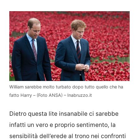
William sarebbe molto turbato dopo tutto quello che ha
fatto Harry – (Foto ANSA) – Inabruzzo.it
Dietro questa lite insanabile ci sarebbe
infatti un vero e proprio sentimento, la
sensibilità dell’erede al trono nei confronti