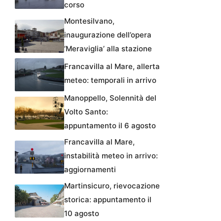
corso
Montesilvano,
inaugurazione dell’opera
‘Meraviglia’ alla stazione
Francavilla al Mare, allerta
meteo: temporali in arrivo
Manoppello, Solennità del
Volto Santo:
appuntamento il 6 agosto
Francavilla al Mare,
instabilità meteo in arrivo:
aggiornamenti
Martinsicuro, rievocazione
storica: appuntamento il
10 agosto