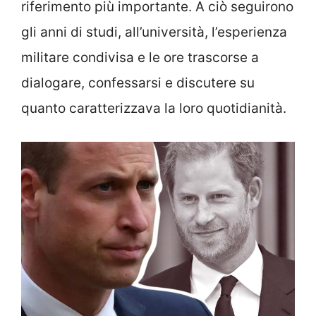
riferimento più importante. A ciò seguirono
gli anni di studi, all’università, l’esperienza
militare condivisa e le ore trascorse a
dialogare, confessarsi e discutere su
quanto caratterizzava la loro quotidianità.