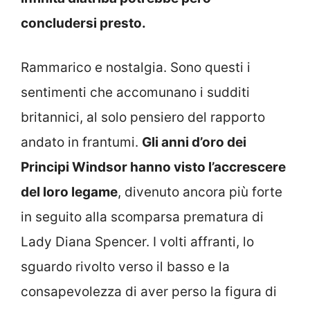
concludersi presto.
Rammarico e nostalgia. Sono questi i
sentimenti che accomunano i sudditi
britannici, al solo pensiero del rapporto
andato in frantumi.
Gli anni d’oro dei
Principi Windsor hanno visto l’accrescere
del loro legame
, divenuto ancora più forte
in seguito alla scomparsa prematura di
Lady Diana Spencer. I volti affranti, lo
sguardo rivolto verso il basso e la
consapevolezza di aver perso la figura di