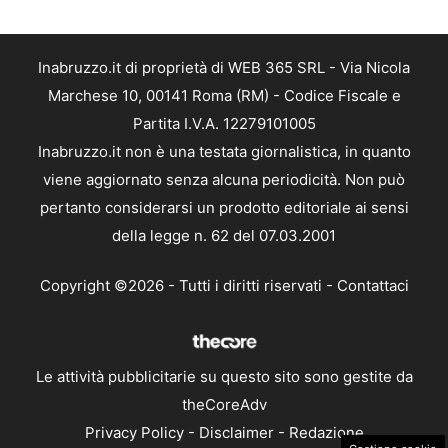
Inabruzzo.it di proprietà di WEB 365 SRL - Via Nicola
Marchese 10, 00141 Roma (RM) - Codice Fiscale e
Partita I.V.A. 12279101005
Inabruzzo.it non è una testata giornalistica, in quanto
viene aggiornato senza alcuna periodicità. Non può
pertanto considerarsi un prodotto editoriale ai sensi
della legge n. 62 del 07.03.2001
Copyright ©2026 - Tutti i diritti riservati -
Contattaci
Le attività pubblicitarie su questo sito sono gestite da
theCoreAdv
Privacy Policy
-
Disclaimer
-
Redazione