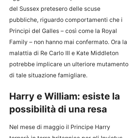
del Sussex pretesero delle scuse
pubbliche, riguardo comportamenti che i
Principi del Galles – così come la Royal
Family – non hanno mai confermato. Ora la
malattia di Re Carlo III e Kate Middleton
potrebbe implicare un ulteriore mutamento
di tale situazione famigliare.
Harry e William: esiste la
possibilità di una resa
Nel mese di maggio il Principe Harry