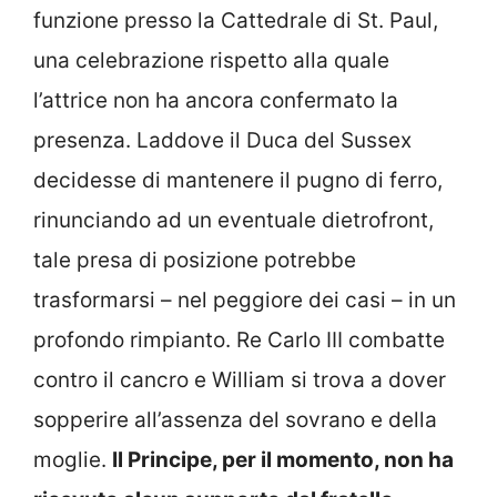
funzione presso la Cattedrale di St. Paul,
una celebrazione rispetto alla quale
l’attrice non ha ancora confermato la
presenza. Laddove il Duca del Sussex
decidesse di mantenere il pugno di ferro,
rinunciando ad un eventuale dietrofront,
tale presa di posizione potrebbe
trasformarsi – nel peggiore dei casi – in un
profondo rimpianto. Re Carlo III combatte
contro il cancro e William si trova a dover
sopperire all’assenza del sovrano e della
moglie.
Il Principe, per il momento, non ha