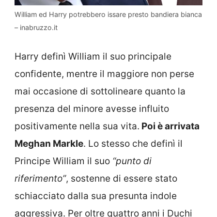
William ed Harry potrebbero issare presto bandiera bianca
– inabruzzo.it
Harry definì William il suo principale
confidente, mentre il maggiore non perse
mai occasione di sottolineare quanto la
presenza del minore avesse influito
positivamente nella sua vita.
Poi è arrivata
Meghan Markle
. Lo stesso che definì il
Principe William il suo
“punto di
riferimento”
, sostenne di essere stato
schiacciato dalla sua presunta indole
aggressiva. Per oltre quattro anni i Duchi