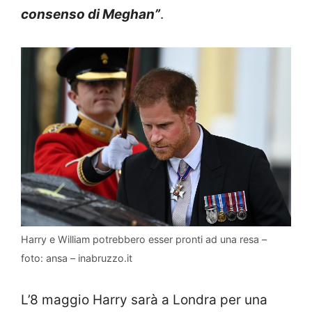
consenso di Meghan”
.
Harry e William potrebbero esser pronti ad una resa –
foto: ansa – inabruzzo.it
L’8 maggio Harry sarà a Londra per una