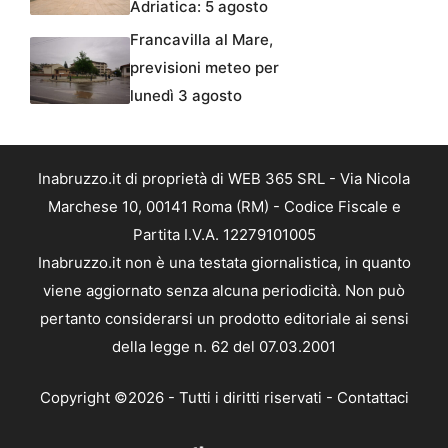
Adriatica: 5 agosto
Francavilla al Mare,
previsioni meteo per
lunedì 3 agosto
Inabruzzo.it di proprietà di WEB 365 SRL - Via Nicola
Marchese 10, 00141 Roma (RM) - Codice Fiscale e
Partita I.V.A. 12279101005
Inabruzzo.it non è una testata giornalistica, in quanto
viene aggiornato senza alcuna periodicità. Non può
pertanto considerarsi un prodotto editoriale ai sensi
della legge n. 62 del 07.03.2001
Copyright ©2026 - Tutti i diritti riservati -
Contattaci