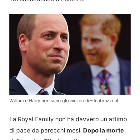
William e Harry non sono gli unici eredi – Inabruzzo.it
La Royal Family non ha davvero un attimo
di pace da parecchi mesi.
Dopo la morte