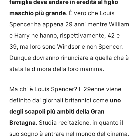
famiglia deve andare in eredità al figlio
maschio più grande
. È vero che Louis
Spencer ha appena 29 anni mentre William
e Harry ne hanno, rispettivamente, 42 e
39, ma loro sono Windsor e non Spencer.
Dunque dovranno rinunciare a quella che è
stata la dimora della loro mamma.
Ma chi è Louis Spencer? Il 29enne viene
definito dai giornali britannici come
uno
degli scapoli più ambiti della Gran
Bretagna
. Studia recitazione, in quanto il
suo sogno è entrare nel mondo del cinema.