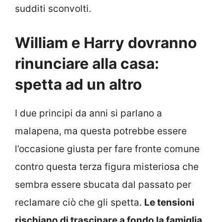
sudditi sconvolti.
William e Harry dovranno
rinunciare alla casa:
spetta ad un altro
I due principi da anni si parlano a
malapena, ma questa potrebbe essere
l’occasione giusta per fare fronte comune
contro questa terza figura misteriosa che
sembra essere sbucata dal passato per
reclamare ciò che gli spetta.
Le tensioni
rischiano di trascinare a fondo la famiglia