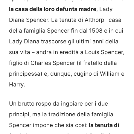
la casa della loro defunta madre
, Lady
Diana Spencer. La tenuta di Althorp -casa
della famiglia Spencer fin dal 1508 e in cui
Lady Diana trascorse gli ultimi anni della
sua vita – andrà in eredità a Louis Spencer,
figlio di Charles Spencer (il fratello della
principessa) e, dunque, cugino di William e
Harry.
Un brutto rospo da ingoiare per i due
principi, ma la tradizione della famiglia
Spencer impone che sia così:
la tenuta di