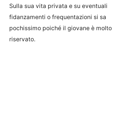
Sulla sua vita privata e su eventuali
fidanzamenti o frequentazioni si sa
pochissimo poiché il giovane è molto
riservato.