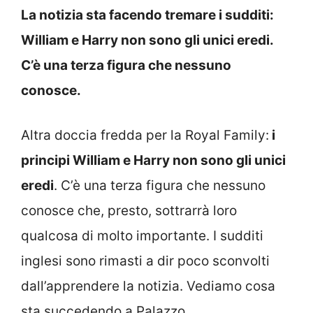
La notizia sta facendo tremare i sudditi:
William e Harry non sono gli unici eredi.
C’è una terza figura che nessuno
conosce.
Altra doccia fredda per la Royal Family:
i
principi William e Harry non sono gli unici
eredi
. C’è una terza figura che nessuno
conosce che, presto, sottrarrà loro
qualcosa di molto importante. I sudditi
inglesi sono rimasti a dir poco sconvolti
dall’apprendere la notizia. Vediamo cosa
sta succedendo a Palazzo.