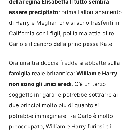
della regina Elisabetta II tutto sembra
essere precipitato
: prima l’allontanamento
di Harry e Meghan che si sono trasferiti in
California con i figli, poi la malattia di re
Carlo e il cancro della principessa Kate.
Ora un’altra doccia fredda si abbatte sulla
famiglia reale britannica:
William e Harry
non sono gli unici eredi
. C’è un terzo
soggetto in “gara” e potrebbe sottrarre ai
due principi molto più di quanto si
potrebbe immaginare. Re Carlo è molto
preoccupato, William e Harry furiosi e i