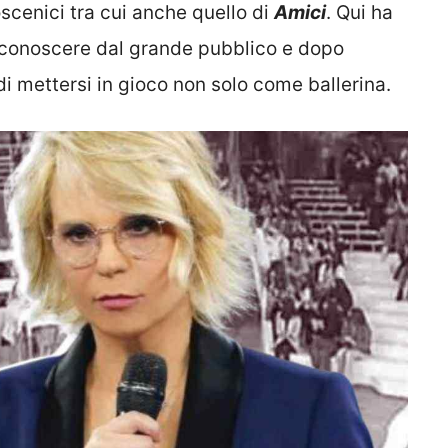
scenici tra cui anche quello di
Amici
. Qui ha
conoscere dal grande pubblico e dopo
i mettersi in gioco non solo come ballerina.