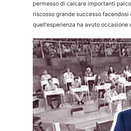
permesso di calcare importanti palco
riscosso grande successo facendosi 
quell’esperienza ha avuto occasione d