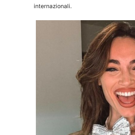
internazionali.