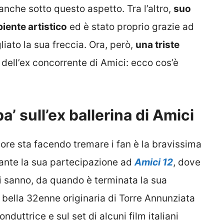
 anche sotto questo aspetto. Tra l’altro,
suo
iente artistico
ed è stato proprio grazie ad
ato la sua freccia. Ora, però,
una triste
dell’ex concorrente di Amici: ecco cos’è
’ sull’ex ballerina di Amici
ore sta facendo tremare i fan è la bravissima
ante la sua partecipazione ad
Amici 12
, dove
i sanno, da quando è terminata la sua
a bella 32enne originaria di Torre Annunziata
uttrice e sul set di alcuni film italiani