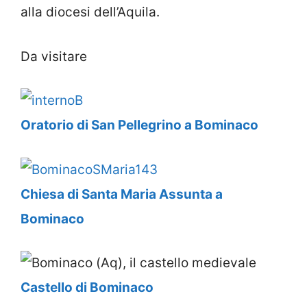
alla diocesi dell’Aquila.
Da visitare
Oratorio di San Pellegrino a Bominaco
Chiesa di Santa Maria Assunta a
Bominaco
Castello di Bominaco