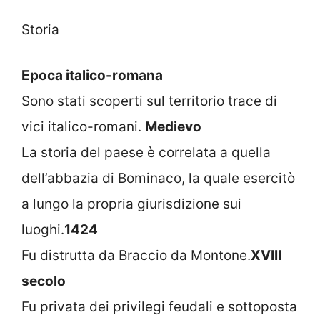
Storia
Epoca italico-romana
Sono stati scoperti sul territorio trace di
vici italico-romani.
Medievo
La storia del paese è correlata a quella
dell’abbazia di Bominaco, la quale esercitò
a lungo la propria giurisdizione sui
luoghi.
1424
Fu distrutta da Braccio da Montone.
XVIII
secolo
Fu privata dei privilegi feudali e sottoposta