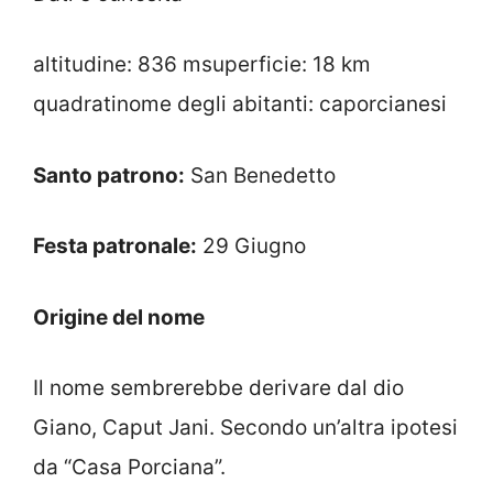
altitudine: 836 msuperficie: 18 km
quadratinome degli abitanti: caporcianesi
Santo patrono:
San Benedetto
Festa patronale:
29 Giugno
Origine del nome
Il nome sembrerebbe derivare dal dio
Giano, Caput Jani. Secondo un’altra ipotesi
da “Casa Porciana”.