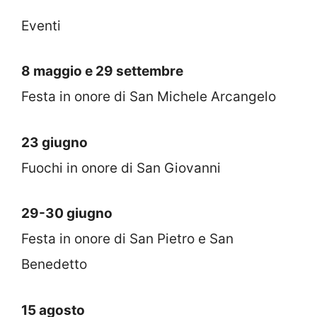
Eventi
8 maggio e 29 settembre
Festa in onore di San Michele Arcangelo
23 giugno
Fuochi in onore di San Giovanni
29-30 giugno
Festa in onore di San Pietro e San
Benedetto
15 agosto