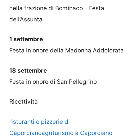
nella frazione di Bominaco – Festa
dell’Assunta
1 settembre
Festa in onore della Madonna Addolorata
18 settembre
Festa in onore di San Pellegrino
Ricettività
ristoranti e pizzerie di
Caporciano
agriturismo a Caporciano