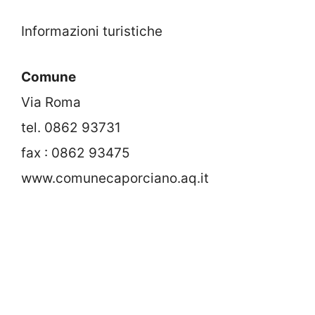
Informazioni turistiche
Comune
Via Roma
tel. 0862 93731
fax : 0862 93475
www.comunecaporciano.aq.it