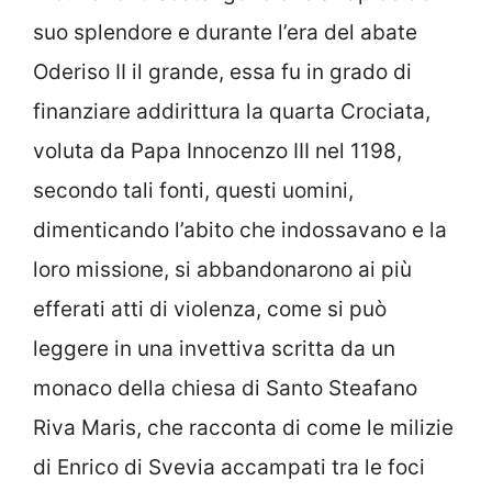
suo splendore e durante l’era del abate
Oderiso II il grande, essa fu in grado di
finanziare addirittura la quarta Crociata,
voluta da Papa Innocenzo III nel 1198,
secondo tali fonti, questi uomini,
dimenticando l’abito che indossavano e la
loro missione, si abbandonarono ai più
efferati atti di violenza, come si può
leggere in una invettiva scritta da un
monaco della chiesa di Santo Steafano
Riva Maris, che racconta di come le milizie
di Enrico di Svevia accampati tra le foci