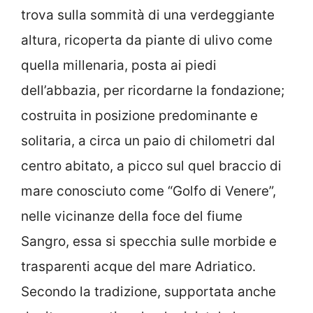
trova sulla sommità di una verdeggiante
altura, ricoperta da piante di ulivo come
quella millenaria, posta ai piedi
dell’abbazia, per ricordarne la fondazione;
costruita in posizione predominante e
solitaria, a circa un paio di chilometri dal
centro abitato, a picco sul quel braccio di
mare conosciuto come “Golfo di Venere”,
nelle vicinanze della foce del fiume
Sangro, essa si specchia sulle morbide e
trasparenti acque del mare Adriatico.
Secondo la tradizione, supportata anche