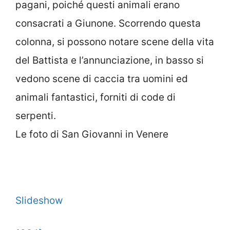
pagani, poiché questi animali erano
consacrati a Giunone. Scorrendo questa
colonna, si possono notare scene della vita
del Battista e l’annunciazione, in basso si
vedono scene di caccia tra uomini ed
animali fantastici, forniti di code di
serpenti.
Le foto di San Giovanni in Venere
Slideshow