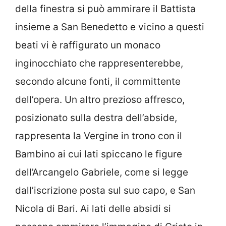
della finestra si può ammirare il Battista
insieme a San Benedetto e vicino a questi
beati vi è raffigurato un monaco
inginocchiato che rappresenterebbe,
secondo alcune fonti, il committente
dell’opera. Un altro prezioso affresco,
posizionato sulla destra dell’abside,
rappresenta la Vergine in trono con il
Bambino ai cui lati spiccano le figure
dell’Arcangelo Gabriele, come si legge
dall’iscrizione posta sul suo capo, e San
Nicola di Bari. Ai lati delle absidi si