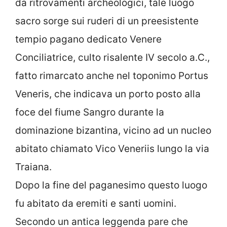
da ritrovamenti archeologici, tale luogo
sacro sorge sui ruderi di un preesistente
tempio pagano dedicato Venere
Conciliatrice, culto risalente IV secolo a.C.,
fatto rimarcato anche nel toponimo Portus
Veneris, che indicava un porto posto alla
foce del fiume Sangro durante la
dominazione bizantina, vicino ad un nucleo
abitato chiamato Vico Veneriis lungo la via
Traiana.
Dopo la fine del paganesimo questo luogo
fu abitato da eremiti e santi uomini.
Secondo un antica leggenda pare che