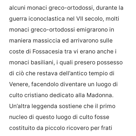
alcuni monaci greco-ortodossi, durante la
guerra iconoclastica nel VII secolo, molti
monaci greco-ortodossi emigrarono in
maniera massiccia ed arrivarono sulle
coste di Fossacesia tra vi erano anche i
monaci basiliani, i quali presero possesso
di ciò che restava dell’antico tempio di
Venere, facendolo diventare un luogo di
culto cristiano dedicato alla Madonna.
Un’altra leggenda sostiene che il primo
nucleo di questo luogo di culto fosse
costituito da piccolo ricovero per frati