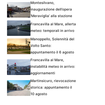
Montesilvano,
inaugurazione dell’opera
‘Meraviglia’ alla stazione
Francavilla al Mare, allerta
meteo: temporali in arrivo
Manoppello, Solennità del
Volto Santo:
appuntamento il 6 agosto
Francavilla al Mare,
instabilità meteo in arrivo:
aggiornamenti
Martinsicuro, rievocazione
storica: appuntamento il
10 agosto