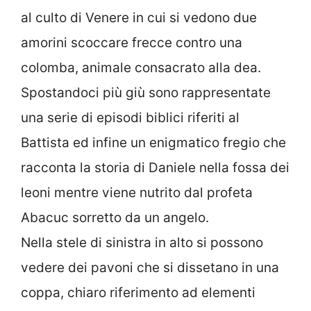
al culto di Venere in cui si vedono due
amorini scoccare frecce contro una
colomba, animale consacrato alla dea.
Spostandoci più giù sono rappresentate
una serie di episodi biblici riferiti al
Battista ed infine un enigmatico fregio che
racconta la storia di Daniele nella fossa dei
leoni mentre viene nutrito dal profeta
Abacuc sorretto da un angelo.
Nella stele di sinistra in alto si possono
vedere dei pavoni che si dissetano in una
coppa, chiaro riferimento ad elementi