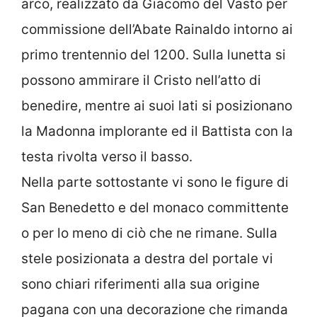
arco, realizzato da Giacomo del Vasto per
commissione dell’Abate Rainaldo intorno ai
primo trentennio del 1200. Sulla lunetta si
possono ammirare il Cristo nell’atto di
benedire, mentre ai suoi lati si posizionano
la Madonna implorante ed il Battista con la
testa rivolta verso il basso.
Nella parte sottostante vi sono le figure di
San Benedetto e del monaco committente
o per lo meno di ciò che ne rimane. Sulla
stele posizionata a destra del portale vi
sono chiari riferimenti alla sua origine
pagana con una decorazione che rimanda