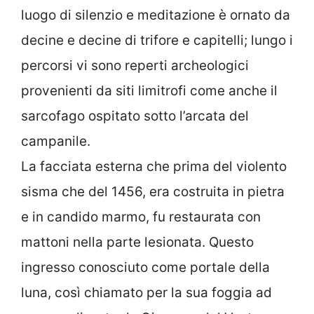
luogo di silenzio e meditazione è ornato da
decine e decine di trifore e capitelli; lungo i
percorsi vi sono reperti archeologici
provenienti da siti limitrofi come anche il
sarcofago ospitato sotto l’arcata del
campanile.
La facciata esterna che prima del violento
sisma che del 1456, era costruita in pietra
e in candido marmo, fu restaurata con
mattoni nella parte lesionata. Questo
ingresso conosciuto come portale della
luna, così chiamato per la sua foggia ad