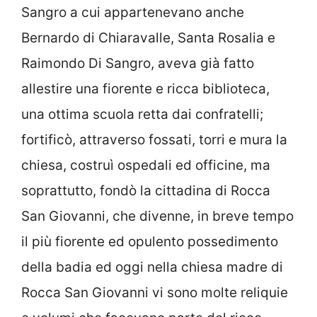
Sangro a cui appartenevano anche
Bernardo di Chiaravalle, Santa Rosalia e
Raimondo Di Sangro, aveva già fatto
allestire una fiorente e ricca biblioteca,
una ottima scuola retta dai confratelli;
fortificò, attraverso fossati, torri e mura la
chiesa, costruì ospedali ed officine, ma
soprattutto, fondò la cittadina di Rocca
San Giovanni, che divenne, in breve tempo
il più fiorente ed opulento possedimento
della badia ed oggi nella chiesa madre di
Rocca San Giovanni vi sono molte reliquie