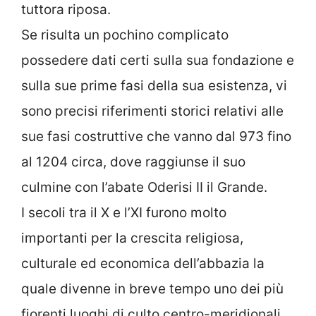
tuttora riposa.
Se risulta un pochino complicato
possedere dati certi sulla sua fondazione e
sulla sue prime fasi della sua esistenza, vi
sono precisi riferimenti storici relativi alle
sue fasi costruttive che vanno dal 973 fino
al 1204 circa, dove raggiunse il suo
culmine con l’abate Oderisi II il Grande.
I secoli tra il X e l’XI furono molto
importanti per la crescita religiosa,
culturale ed economica dell’abbazia la
quale divenne in breve tempo uno dei più
fiorenti luoghi di culto centro-meridionali