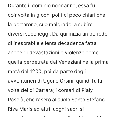
Durante il dominio normanno, essa fu
coinvolta in giochi politici poco chiari che
la portarono, suo malgrado, a subire
diversi saccheggi. Da qui inizia un periodo
di inesorabile e lenta decadenza fatta
anche di devastazioni e violenze come
quella perpetrata dai Veneziani nella prima
metà del 1200, poi da parte degli
avventurieri di Ugone Orsini, quindi fu la
volta dei di Carrara; i corsari di Pialy
Pascià, che rasero al suolo Santo Stefano
Riva Maris ed altri luoghi sacri si