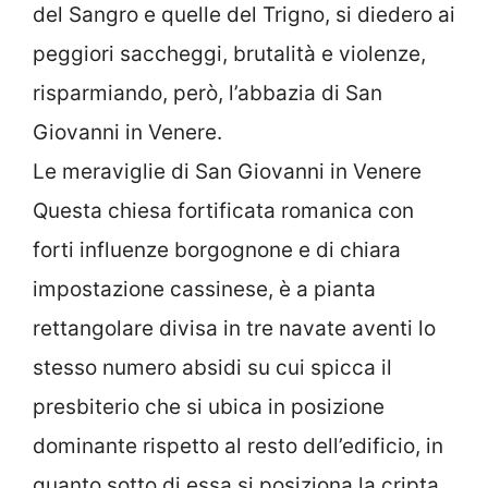
del Sangro e quelle del Trigno, si diedero ai
peggiori saccheggi, brutalità e violenze,
risparmiando, però, l’abbazia di San
Giovanni in Venere.
Le meraviglie di San Giovanni in Venere
Questa chiesa fortificata romanica con
forti influenze borgognone e di chiara
impostazione cassinese, è a pianta
rettangolare divisa in tre navate aventi lo
stesso numero absidi su cui spicca il
presbiterio che si ubica in posizione
dominante rispetto al resto dell’edificio, in
quanto sotto di essa si posiziona la cripta