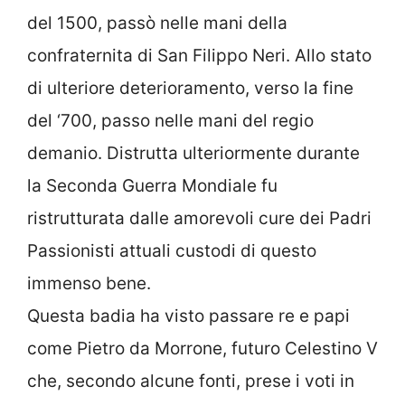
del 1500, passò nelle mani della
confraternita di San Filippo Neri. Allo stato
di ulteriore deterioramento, verso la fine
del ‘700, passo nelle mani del regio
demanio. Distrutta ulteriormente durante
la Seconda Guerra Mondiale fu
ristrutturata dalle amorevoli cure dei Padri
Passionisti attuali custodi di questo
immenso bene.
Questa badia ha visto passare re e papi
come Pietro da Morrone, futuro Celestino V
che, secondo alcune fonti, prese i voti in