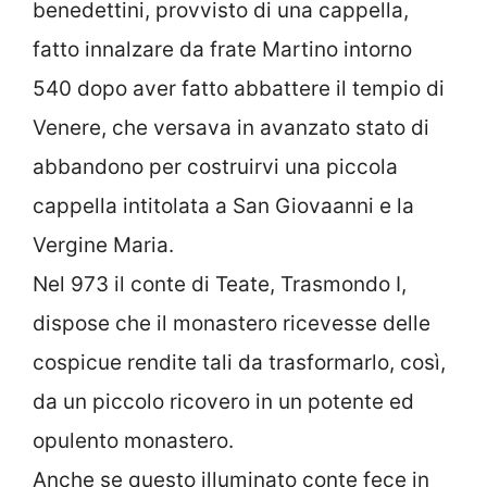
benedettini, provvisto di una cappella,
fatto innalzare da frate Martino intorno
540 dopo aver fatto abbattere il tempio di
Venere, che versava in avanzato stato di
abbandono per costruirvi una piccola
cappella intitolata a San Giovaanni e la
Vergine Maria.
Nel 973 il conte di Teate, Trasmondo I,
dispose che il monastero ricevesse delle
cospicue rendite tali da trasformarlo, così,
da un piccolo ricovero in un potente ed
opulento monastero.
Anche se questo illuminato conte fece in