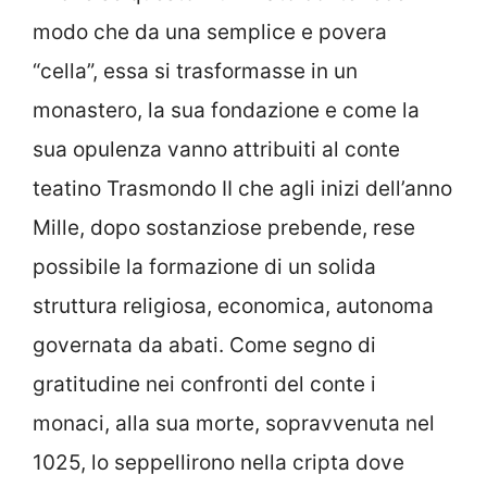
modo che da una semplice e povera
“cella”, essa si trasformasse in un
monastero, la sua fondazione e come la
sua opulenza vanno attribuiti al conte
teatino Trasmondo II che agli inizi dell’anno
Mille, dopo sostanziose prebende, rese
possibile la formazione di un solida
struttura religiosa, economica, autonoma
governata da abati. Come segno di
gratitudine nei confronti del conte i
monaci, alla sua morte, sopravvenuta nel
1025, lo seppellirono nella cripta dove