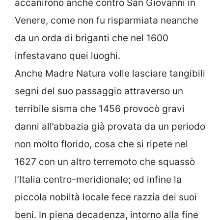
accanirono anche contro San Giovanni in
Venere, come non fu risparmiata neanche
da un orda di briganti che nel 1600
infestavano quei luoghi.
Anche Madre Natura volle lasciare tangibili
segni del suo passaggio attraverso un
terribile sisma che 1456 provocò gravi
danni all’abbazia già provata da un periodo
non molto florido, cosa che si ripete nel
1627 con un altro terremoto che squassò
l’Italia centro-meridionale; ed infine la
piccola nobiltà locale fece razzia dei suoi
beni. In piena decadenza, intorno alla fine