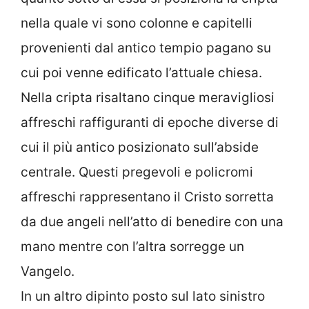
nella quale vi sono colonne e capitelli
provenienti dal antico tempio pagano su
cui poi venne edificato l’attuale chiesa.
Nella cripta risaltano cinque meravigliosi
affreschi raffiguranti di epoche diverse di
cui il più antico posizionato sull’abside
centrale. Questi pregevoli e policromi
affreschi rappresentano il Cristo sorretta
da due angeli nell’atto di benedire con una
mano mentre con l’altra sorregge un
Vangelo.
In un altro dipinto posto sul lato sinistro