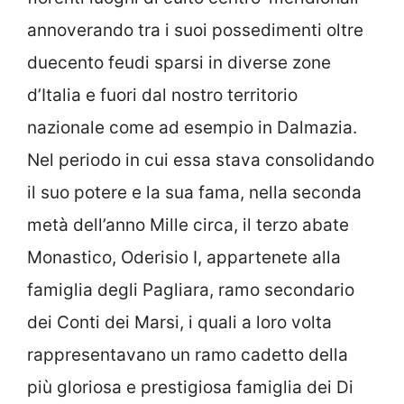
annoverando tra i suoi possedimenti oltre
duecento feudi sparsi in diverse zone
d’Italia e fuori dal nostro territorio
nazionale come ad esempio in Dalmazia.
Nel periodo in cui essa stava consolidando
il suo potere e la sua fama, nella seconda
metà dell’anno Mille circa, il terzo abate
Monastico, Oderisio I, appartenete alla
famiglia degli Pagliara, ramo secondario
dei Conti dei Marsi, i quali a loro volta
rappresentavano un ramo cadetto della
più gloriosa e prestigiosa famiglia dei Di