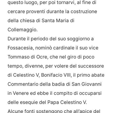
questo luogo, per poi tornarvi, al fine di
cercare proventi durante la costruzione
della chiesa di Santa Maria di
Collemaggio.
Durante il periodo del suo soggiorno a
Fossacesia, nominò cardinale il suo vice
Tommaso di Ocre, che nel giro di poco
tempo, divenne, per volere del successore
di Celestino V, Bonifacio VIII, il primo abate
Commentario della badia di San Giovanni
in Venere ed ebbe il compito di occuparsi
delle esequie del Papa Celestino V.
Alcune fonti sostengono che all’apice del