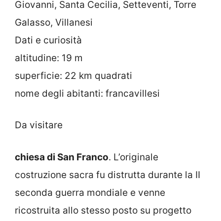
Giovanni, Santa Cecilia, Setteventi, Torre
Galasso, Villanesi
Dati e curiosità
altitudine: 19 m
superficie: 22 km quadrati
nome degli abitanti: francavillesi
Da visitare
chiesa di San Franco
. L’originale
costruzione sacra fu distrutta durante la II
seconda guerra mondiale e venne
ricostruita allo stesso posto su progetto