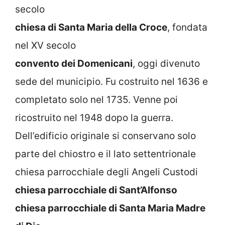
secolo
chiesa di Santa Maria della Croce
, fondata
nel XV secolo
convento dei Domenicani
, oggi divenuto
sede del municipio. Fu costruito nel 1636 e
completato solo nel 1735. Venne poi
ricostruito nel 1948 dopo la guerra.
Dell’edificio originale si conservano solo
parte del chiostro e il lato settentrionale
chiesa parrocchiale degli Angeli Custodi
chiesa parrocchiale di Sant’Alfonso
chiesa parrocchiale di Santa Maria Madre