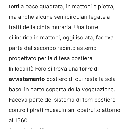
torri a base quadrata, in mattoni e pietra,
ma anche alcune semicircolari legate a
tratti della cinta muraria. Una torre
cilindrica in mattoni, oggi isolata, faceva
parte del secondo recinto esterno
progettato per la difesa costiera
In località Foro si trova una
torre di
avvistamento
costiero di cui resta la sola
base, in parte coperta della vegetazione.
Faceva parte del sistema di torri costiere
contro i pirati mussulmani costruito attorno
al 1560