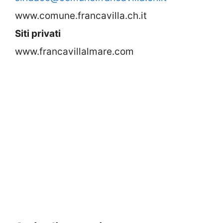
www.comune.francavilla.ch.it
Siti privati
www.francavillalmare.com