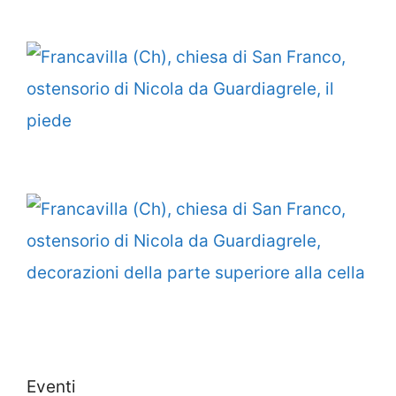
Eventi