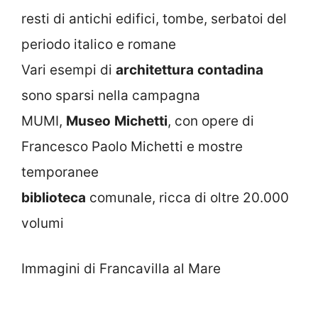
resti di antichi edifici, tombe, serbatoi del
periodo italico e romane
Vari esempi di
architettura
contadina
sono sparsi nella campagna
MUMI,
Museo
Michetti
, con opere di
Francesco Paolo Michetti e mostre
temporanee
biblioteca
comunale, ricca di oltre 20.000
volumi
Immagini di Francavilla al Mare