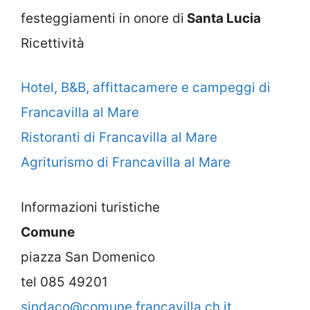
festeggiamenti in onore di
Santa Lucia
Ricettività
Hotel, B&B, affittacamere e campeggi di
Francavilla al Mare
Ristoranti di Francavilla al Mare
Agriturismo di Francavilla al Mare
Informazioni turistiche
Comune
piazza San Domenico
tel 085 49201
sindaco@comune.francavilla.ch.it