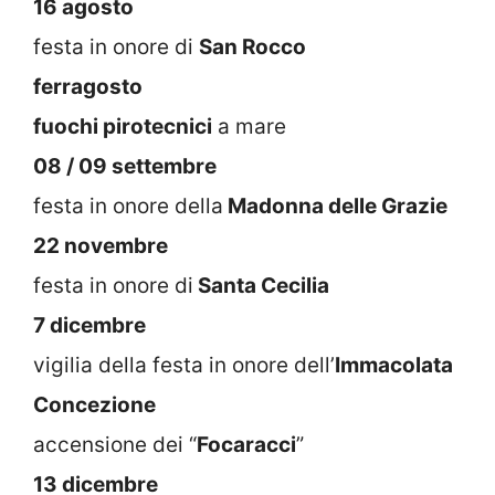
16 agosto
festa in onore di
San Rocco
ferragosto
fuochi pirotecnici
a mare
08 / 09 settembre
festa in onore della
Madonna delle Grazie
22 novembre
festa in onore di
Santa Cecilia
7 dicembre
vigilia della festa in onore dell’
Immacolata
Concezione
accensione dei “
Focaracci
”
13 dicembre