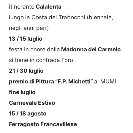
itinerante
Calalenta
lungo la Costa dei Trabocchi (biennale,
negli anni pari)
13 / 15 luglio
festa in onore della
Madonna del Carmelo
si tiene in contrada Foro
21 / 30 luglio
premio di Pittura “F.P. Michetti”
al MUMI
fine luglio
Carnevale Estivo
15 / 18 agosto
Ferragosto Francavillese