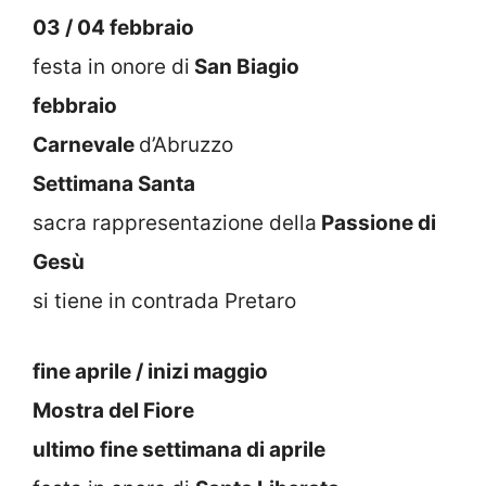
03 / 04 febbraio
festa in onore di
San Biagio
febbraio
Carnevale
d’Abruzzo
Settimana Santa
sacra rappresentazione della
Passione di
Gesù
si tiene in contrada Pretaro
fine aprile / inizi maggio
Mostra del Fiore
ultimo fine settimana di aprile