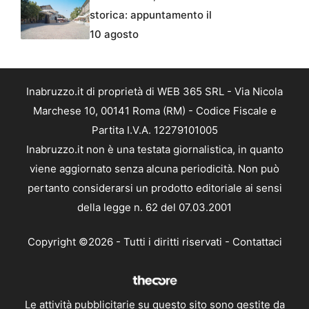
storica: appuntamento il
10 agosto
Inabruzzo.it di proprietà di WEB 365 SRL - Via Nicola
Marchese 10, 00141 Roma (RM) - Codice Fiscale e
Partita I.V.A. 12279101005
Inabruzzo.it non è una testata giornalistica, in quanto
viene aggiornato senza alcuna periodicità. Non può
pertanto considerarsi un prodotto editoriale ai sensi
della legge n. 62 del 07.03.2001
Copyright ©2026 - Tutti i diritti riservati -
Contattaci
Le attività pubblicitarie su questo sito sono gestite da