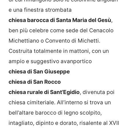
e una finestra strombata
chiesa barocca di Santa Maria del Gesù
,
ben più celebre come sede del Cenacolo
Michettiano o Convento di Michetti.
Costruita totalmente in mattoni, con un
ampio e suggestivo avanportico
chiesa di San Giuseppe
chiesa di San Rocco
chiesa rurale di Sant’Egidio
, divenuta poi
chiesa cimiteriale. All’interno si trova un
bell’altare barocco di legno scolpito,
intagliato, dipinto e dorato, risalente al XVII