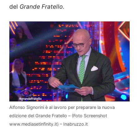
del
Grande Fratello
.
Alfonso Signorini è al lavoro per preparare la nuova
edizione del Grande Fratello – (Foto Screenshot
www.mediasetinfinity.it) – Inabruzzo.it