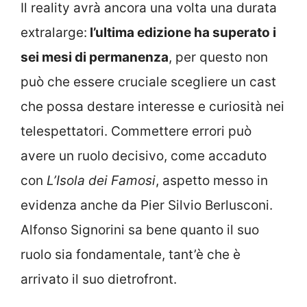
Il reality avrà ancora una volta una durata
extralarge:
l’ultima edizione ha superato i
sei mesi di permanenza
, per questo non
può che essere cruciale scegliere un cast
che possa destare interesse e curiosità nei
telespettatori. Commettere errori può
avere un ruolo decisivo, come accaduto
con
L’Isola dei Famosi
, aspetto messo in
evidenza anche da Pier Silvio Berlusconi.
Alfonso Signorini sa bene quanto il suo
ruolo sia fondamentale, tant’è che è
arrivato il suo dietrofront.