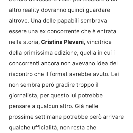
altro reality dovranno quindi guardare
altrove. Una delle papabili sembrava
essere una ex concorrente che è entrata
nella storia,
Cristina Plevani
, vincitrice
della primissima edizione, quella in cui i
concorrenti ancora non avevano idea del
riscontro che il format avrebbe avuto. Lei
non sembra però gradire troppo il
giornalista, per questo lui potrebbe
pensare a qualcun altro. Già nelle
prossime settimane potrebbe però arrivare
qualche ufficialità, non resta che