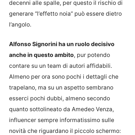
decenni alle spalle, per questo il rischio di
generare “l’effetto noia” può essere dietro
l’angolo.
Alfonso Signorini ha un ruolo decisivo
anche in questo ambito
, pur potendo
contare su un team di autori affidabili.
Almeno per ora sono pochi i dettagli che
trapelano, ma su un aspetto sembrano
esserci pochi dubbi, almeno secondo
quanto sottolineato da Amedeo Venza,
influencer sempre informatissimo sulle
novità che riguardano il piccolo schermo: