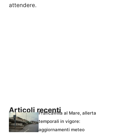
attendere.
Articoli recenti
Francavilla al Mare, allerta
temporali in vigore:
aggiornamenti meteo