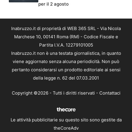
per il 2 agosto
Inabruzzo.it di proprietà di WEB 365 SRL - Via Nicola
Marchese 10, 00141 Roma (RM) - Codice Fiscale e
Partita I.V.A. 12279101005
Inabruzzo.it non è una testata giornalistica, in quanto
viene aggiornato senza alcuna periodicità. Non può
pertanto considerarsi un prodotto editoriale ai sensi
della legge n. 62 del 07.03.2001
Copyright ©2026 - Tutti i diritti riservati -
Contattaci
Le attività pubblicitarie su questo sito sono gestite da
theCoreAdv