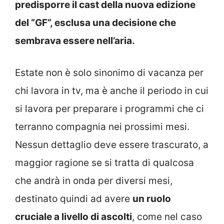
predisporre il cast della nuova edizione
del “GF”, esclusa una decisione che
sembrava essere nell’aria.
Estate non è solo sinonimo di vacanza per
chi lavora in tv, ma è anche il periodo in cui
si lavora per preparare i programmi che ci
terranno compagnia nei prossimi mesi.
Nessun dettaglio deve essere trascurato, a
maggior ragione se si tratta di qualcosa
che andrà in onda per diversi mesi,
destinato quindi ad avere
un ruolo
cruciale a livello di ascolti
, come nel caso