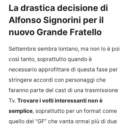
La drastica decisione di
Alfonso Signorini per il
nuovo Grande Fratello
Settembre sembra lontano, ma non lo è poi
così tanto, soprattutto quando è
necessario approfittare di questa fase per
stringere accordi con personaggi che
faranno parte del cast di una trasmissione
Tv.
Trovare i volti interessanti non è
semplice
, soprattutto per un format come
quello del “GF” che vanta ormai più di due