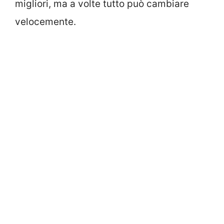
migliori, ma a volte tutto può cambiare
velocemente.