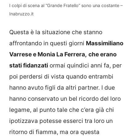
I colpi di scena al “Grande Fratello” sono una costante –
Inabruzzo.it
Questa è la situazione che stanno
affrontando in questi giorni
Massimiliano
Varrese e Monia La Ferrera,
che erano
stati fidanzati
ormai quindici anni fa, per
poi perdersi di vista quando entrambi
hanno avuto figli da altri partner. I due
hanno conservato un bel ricordo del loro
legame, al punto tale che c’era già chi
ipotizzava potesse esserci tra loro un
ritorno di fiamma, ma ora questa