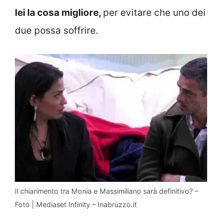
lei la cosa migliore,
per evitare che uno dei
due possa soffrire.
Il chiarimento tra Monia e Massimiliano sarà definitivo? –
Foto | Mediaset Infinity – Inabruzzo.it