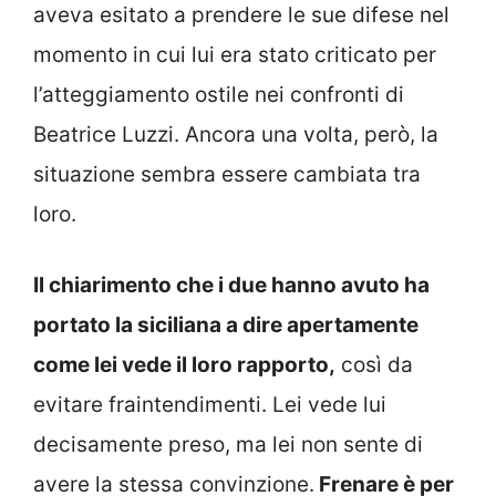
aveva esitato a prendere le sue difese nel
momento in cui lui era stato criticato per
l’atteggiamento ostile nei confronti di
Beatrice Luzzi. Ancora una volta, però, la
situazione sembra essere cambiata tra
loro.
Il chiarimento che i due hanno avuto ha
portato la siciliana a dire apertamente
come lei vede il loro rapporto,
così da
evitare fraintendimenti. Lei vede lui
decisamente preso, ma lei non sente di
avere la stessa convinzione.
Frenare è per