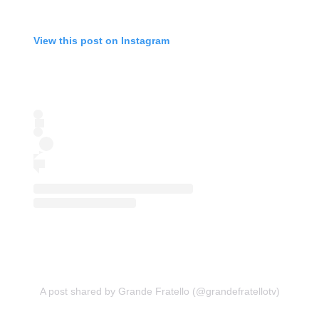
View this post on Instagram
A post shared by Grande Fratello (@grandefratellotv)