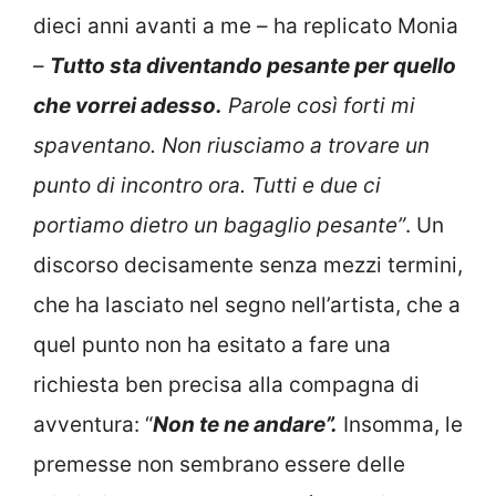
dieci anni avanti a me – ha replicato Monia
–
Tutto sta diventando pesante per quello
che vorrei adesso.
Parole così forti mi
spaventano. Non riusciamo a trovare un
punto di incontro ora. Tutti e due ci
portiamo dietro un bagaglio pesante”
. Un
discorso decisamente senza mezzi termini,
che ha lasciato nel segno nell’artista, che a
quel punto non ha esitato a fare una
richiesta ben precisa alla compagna di
avventura: “
Non te ne andare”.
Insomma, le
premesse non sembrano essere delle