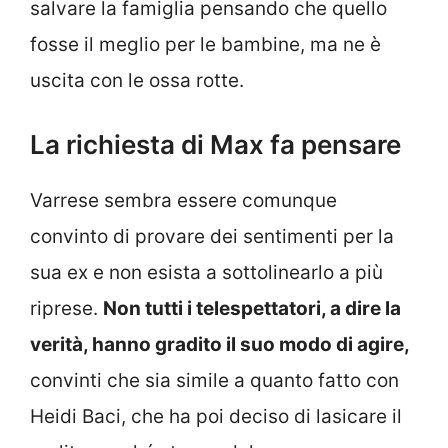
salvare la famiglia pensando che quello
fosse il meglio per le bambine, ma ne è
uscita con le ossa rotte.
La richiesta di Max fa pensare
Varrese sembra essere comunque
convinto di provare dei sentimenti per la
sua ex e non esista a sottolinearlo a più
riprese.
Non tutti i telespettatori, a dire la
verità, hanno gradito il suo modo di agire,
convinti che sia simile a quanto fatto con
Heidi Baci, che ha poi deciso di lasicare il