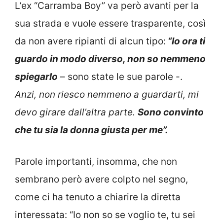
L’ex “Carramba Boy” va però avanti per la
sua strada e vuole essere trasparente, così
da non avere ripianti di alcun tipo:
“Io ora ti
guardo in modo diverso, non so nemmeno
spiegarlo
– sono state le sue parole -.
Anzi, non riesco nemmeno a guardarti, mi
devo girare dall’altra parte.
Sono convinto
che tu sia la donna giusta per me”.
Parole importanti, insomma, che non
sembrano però avere colpto nel segno,
come ci ha tenuto a chiarire la diretta
interessata: “Io non so se voglio te, tu sei