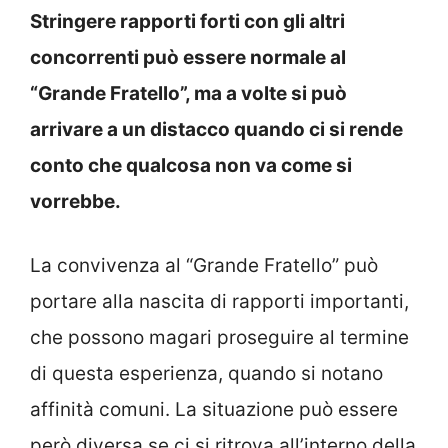
Stringere rapporti forti con gli altri
concorrenti può essere normale al
“Grande Fratello”, ma a volte si può
arrivare a un distacco quando ci si rende
conto che qualcosa non va come si
vorrebbe.
La convivenza al “Grande Fratello” può
portare alla nascita di rapporti importanti,
che possono magari proseguire al termine
di questa esperienza, quando si notano
affinità comuni. La situazione può essere
però diversa se ci si ritrova all’interno della