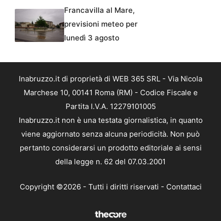
Francavilla al Mare,
previsioni meteo per
lunedì 3 agosto
Inabruzzo.it di proprietà di WEB 365 SRL - Via Nicola
Marchese 10, 00141 Roma (RM) - Codice Fiscale e
Partita I.V.A. 12279101005
Inabruzzo.it non è una testata giornalistica, in quanto
viene aggiornato senza alcuna periodicità. Non può
pertanto considerarsi un prodotto editoriale ai sensi
della legge n. 62 del 07.03.2001
Copyright ©2026 - Tutti i diritti riservati -
Contattaci