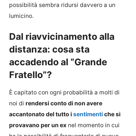
possibilità sembra ridursi davvero a un
lumicino.
Dal riavvicinamento alla
distanza: cosa sta
accadendo al “Grande
Fratello”?
È capitato con ogni probabilità a molti di
noi di
rendersi conto di non avere
accantonato del tutto i
sentimenti
che si
provavano per un ex
nel momento in cui