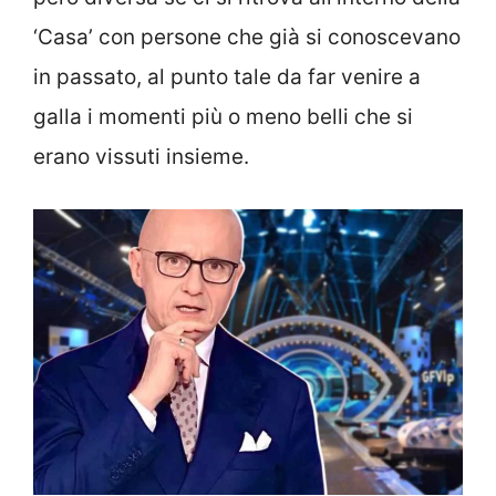
‘Casa’ con persone che già si conoscevano
in passato, al punto tale da far venire a
galla i momenti più o meno belli che si
erano vissuti insieme.