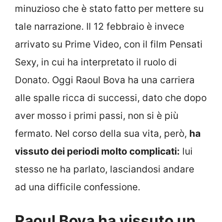
minuzioso che è stato fatto per mettere su
tale narrazione. Il 12 febbraio è invece
arrivato su Prime Video, con il film Pensati
Sexy, in cui ha interpretato il ruolo di
Donato. Oggi Raoul Bova ha una carriera
alle spalle ricca di successi, dato che dopo
aver mosso i primi passi, non si è più
fermato. Nel corso della sua vita, però,
ha
vissuto dei periodi molto complicati:
lui
stesso ne ha parlato, lasciandosi andare
ad una difficile confessione.
Raoul Bova ha vissuto un