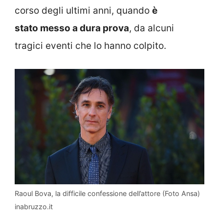
corso degli ultimi anni, quando
è
stato messo a dura prova
, da alcuni
tragici eventi che lo hanno colpito.
Raoul Bova, la difficile confessione dell’attore (Foto Ansa)
inabruzzo.it