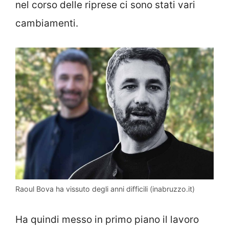
nel corso delle riprese ci sono stati vari
cambiamenti.
Raoul Bova ha vissuto degli anni difficili (inabruzzo.it)
Ha quindi messo in primo piano il lavoro