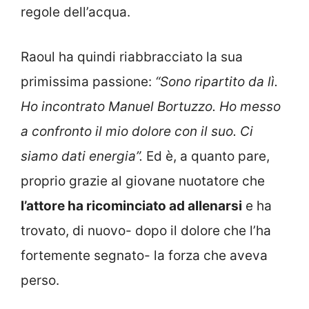
regole dell’acqua.
Raoul ha quindi riabbracciato la sua
primissima passione:
“Sono ripartito da lì.
Ho incontrato Manuel Bortuzzo. Ho messo
a confronto il mio dolore con il suo. Ci
siamo dati energia”.
Ed è, a quanto pare,
proprio grazie al giovane nuotatore che
l’attore ha ricominciato ad allenarsi
e ha
trovato, di nuovo- dopo il dolore che l’ha
fortemente segnato- la forza che aveva
perso.