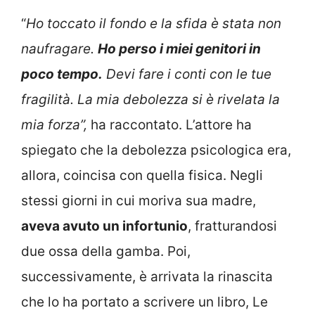
“
Ho toccato il fondo e la sfida è stata non
naufragare.
Ho perso i miei genitori in
poco tempo.
Devi fare i conti con le tue
fragilità. La mia debolezza si è rivelata la
mia forza”,
ha raccontato. L’attore ha
spiegato che la debolezza psicologica era,
allora, coincisa con quella fisica. Negli
stessi giorni in cui moriva sua madre,
aveva avuto un infortunio
, fratturandosi
due ossa della gamba. Poi,
successivamente, è arrivata la rinascita
che lo ha portato a scrivere un libro, Le