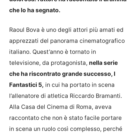
che lo ha segnato.
Raoul Bova è uno degli attori più amati ed
apprezzati del panorama cinematografico
italiano. Quest’anno è tornato in
televisione, da protagonista,
nella serie
che ha riscontrato grande successo, I
Fantastici 5,
in cui ha portato in scena
l’allenatore di atletica Riccardo Bramanti.
Alla Casa del Cinema di Roma, aveva
raccontato che non è stato facile portare
in scena un ruolo così complesso, perché