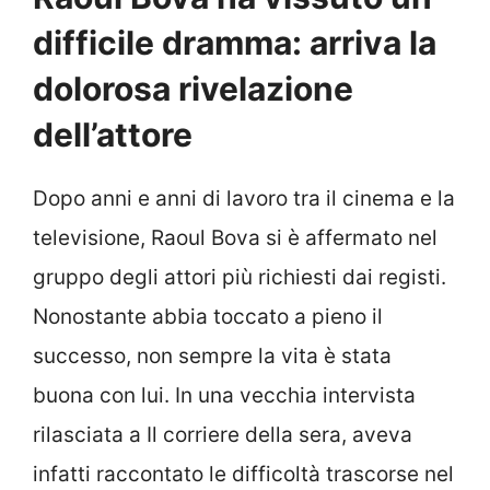
difficile dramma: arriva la
dolorosa rivelazione
dell’attore
Dopo anni e anni di lavoro tra il cinema e la
televisione, Raoul Bova si è affermato nel
gruppo degli attori più richiesti dai registi.
Nonostante abbia toccato a pieno il
successo, non sempre la vita è stata
buona con lui. In una vecchia intervista
rilasciata a Il corriere della sera, aveva
infatti raccontato le difficoltà trascorse nel