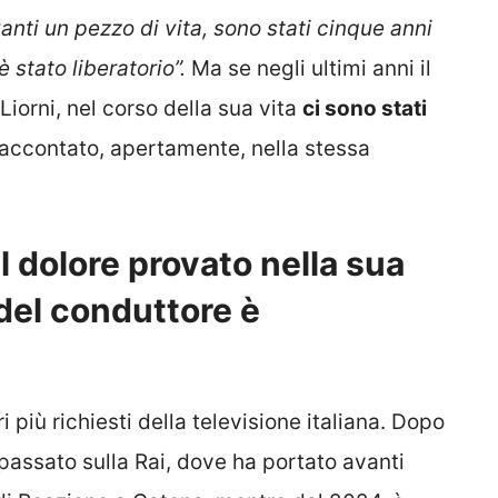
nti un pezzo di vita, sono stati cinque anni
 stato liberatorio”.
Ma se negli ultimi anni il
orni, nel corso della sua vita
ci sono stati
raccontato, apertamente, nella stessa
l dolore provato nella sua
 del conduttore è
 più richiesti della televisione italiana. Dopo
 passato sulla Rai, dove ha portato avanti