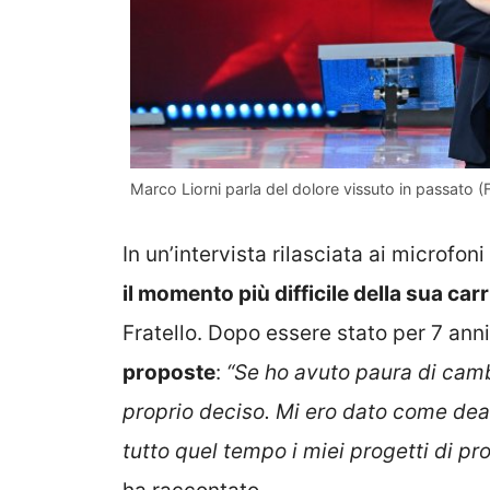
Marco Liorni parla del dolore vissuto in passato (
In un’intervista rilasciata ai microfoni
il momento più difficile della sua carr
Fratello. Dopo essere stato per 7 anni
proposte
:
“Se ho avuto paura di camb
proprio deciso. Mi ero dato come dea
tutto quel tempo i miei progetti di p