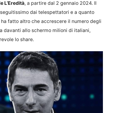
e L’Eredità
, a partire dal 2 gennaio 2024. Il
seguitissimo dai telespettatori e a quanto
 ha fatto altro che accrescere il numero degli
a davanti allo schermo milioni di italiani,
revole lo share.