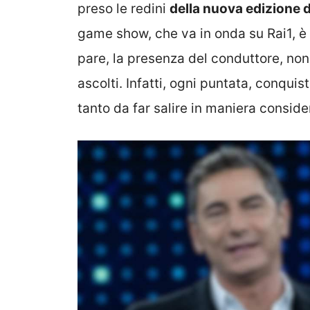
preso le redini
della nuova edizione d
game show, che va in onda su Rai1, è 
pare, la presenza del conduttore, non
ascolti. Infatti, ogni puntata, conquist
tanto da far salire in maniera conside