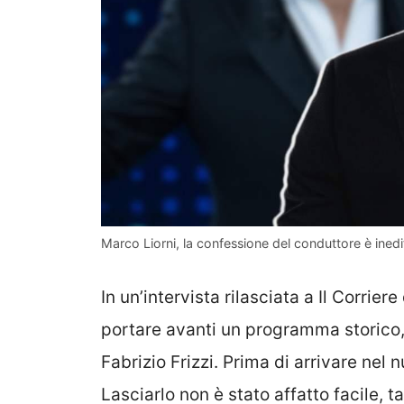
Marco Liorni, la confessione del conduttore è inedi
In un’intervista rilasciata a Il Corrie
portare avanti un programma storico,
Fabrizio Frizzi. Prima di arrivare nel
Lasciarlo non è stato affatto facile, 