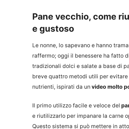
Pane vecchio, come riu
e gustoso
Le nonne, lo sapevano e hanno traman
raffermo; oggi il benessere ha fatto d
tradizionali dolci e salate a base di 
breve quattro metodi utili per evitare
nutrienti, ispirati da un
video molto po
Il primo utilizzo facile e veloce del
pan
e riutilizzarlo per impanare la carne o
Questo sistema si può mettere in atto 