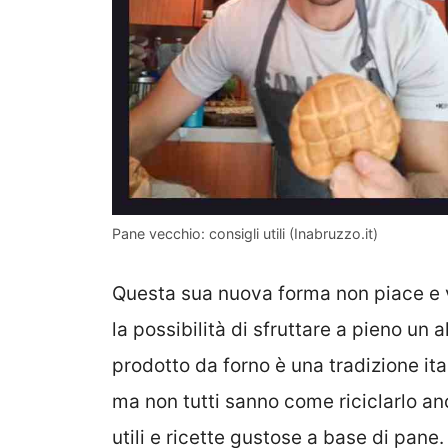
Pane vecchio: consigli utili (Inabruzzo.it)
Questa sua nuova forma non piace e 
la possibilità di sfruttare a pieno un
prodotto da forno è una tradizione it
ma non tutti sanno come riciclarlo a
utili e ricette gustose a base di pane.