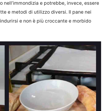
to nell’immondizia e potrebbe, invece, essere
tte e metodi di utilizzo diversi. Il pane nei
 indurirsi e non è più croccante e morbido