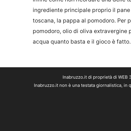
ingrediente principale proprio il pane
toscana, la pappa al pomodoro. Per p
pomodoro, olio di oliva extravergine p
acqua quanto basta e il gioco è fatto.
Inabruzzo.it di proprietà di WEB
Inabruzzo.it non è una testata giornalistica, i