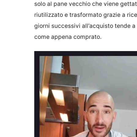
solo al pane vecchio che viene getta
riutilizzato e trasformato grazie a rice
giorni successivi all’acquisto tende a
come appena comprato.