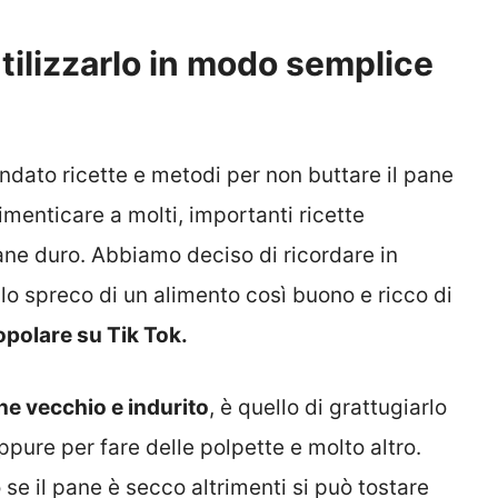
tilizzarlo in modo semplice
dato ricette e metodi per non buttare il pane
imenticare a molti, importanti ricette
pane duro. Abbiamo deciso di ricordare in
 lo spreco di un alimento così buono e ricco di
polare su Tik Tok.
e vecchio e indurito
, è quello di grattugiarlo
ppure per fare delle polpette e molto altro.
se il pane è secco altrimenti si può tostare