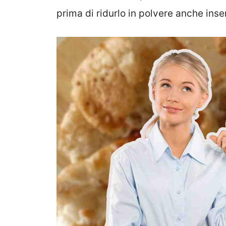
prima di ridurlo in polvere anche inse