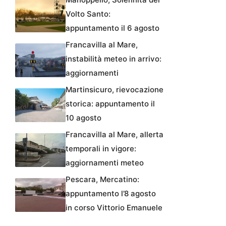
Volto Santo:
appuntamento il 6 agosto
Francavilla al Mare,
instabilità meteo in arrivo:
aggiornamenti
Martinsicuro, rievocazione
storica: appuntamento il
10 agosto
Francavilla al Mare, allerta
temporali in vigore:
aggiornamenti meteo
Pescara, Mercatino:
appuntamento l’8 agosto
in corso Vittorio Emanuele