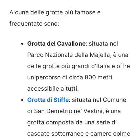
Alcune delle grotte più famose e
frequentate sono:
Grotta del Cavallone
: situata nel
Parco Nazionale della Majella, è una
delle grotte più grandi d’Italia e offre
un percorso di circa 800 metri
accessibile a tutti.
Grotta di Stiffe
: situata nel Comune
di San Demetrio ne’ Vestini, è una
grotta composta da una serie di
cascate sotterranee e camere colme