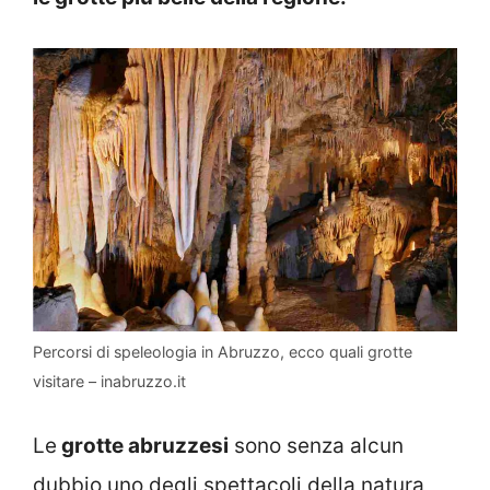
Percorsi di speleologia in Abruzzo, ecco quali grotte
visitare – inabruzzo.it
Le
grotte abruzzesi
sono senza alcun
dubbio uno degli spettacoli della natura