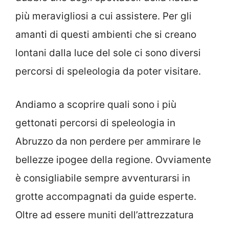
più meravigliosi a cui assistere. Per gli
amanti di questi ambienti che si creano
lontani dalla luce del sole ci sono diversi
percorsi di speleologia da poter visitare.
Andiamo a scoprire quali sono i più
gettonati percorsi di speleologia in
Abruzzo da non perdere per ammirare le
bellezze ipogee della regione. Ovviamente
è consigliabile sempre avventurarsi in
grotte accompagnati da guide esperte.
Oltre ad essere muniti dell’attrezzatura