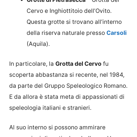
Cervo e Inghiottitoio dell’Ovito.
Questa grotte si trovano all’interno
della riserva naturale presso
Carsoli
(Aquila).
In particolare, la
Grotta del Cervo
fu
scoperta abbastanza si recente, nel 1984,
da parte del Gruppo Speleologico Romano.
E da allora è stata meta di appassionati di
speleologia italiani e stranieri.
Al suo interno si possono ammirare