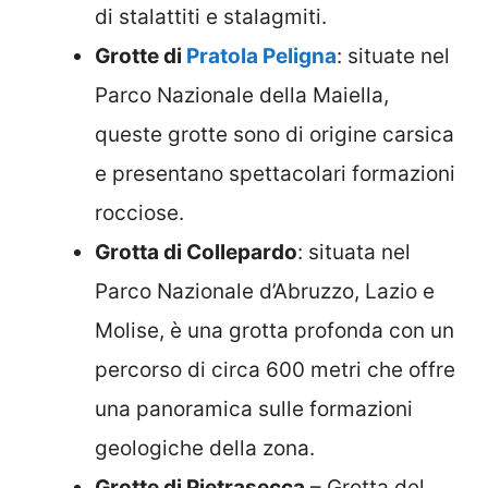
di stalattiti e stalagmiti.
Grotte di
Pratola Peligna
: situate nel
Parco Nazionale della Maiella,
queste grotte sono di origine carsica
e presentano spettacolari formazioni
rocciose.
Grotta di Collepardo
: situata nel
Parco Nazionale d’Abruzzo, Lazio e
Molise, è una grotta profonda con un
percorso di circa 600 metri che offre
una panoramica sulle formazioni
geologiche della zona.
Grotte di Pietrasecca
– Grotta del