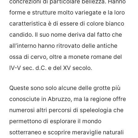
concrezioni di particolare bellezza. Hanno
forme e strutture molto variegate e la loro
caratteristica è di essere di colore bianco
candido. Il suo nome deriva dal fatto che
all’interno hanno ritrovato delle antiche
ossa di cervo, oltre a monete romane del
IV-V sec. d.C. e del XV secolo.
Queste sono solo alcune delle grotte più
conosciute in Abruzzo, ma la regione offre
numerosi altri percorsi di speleologia che
permettono di esplorare il mondo
sotterraneo e scoprire meraviglie naturali