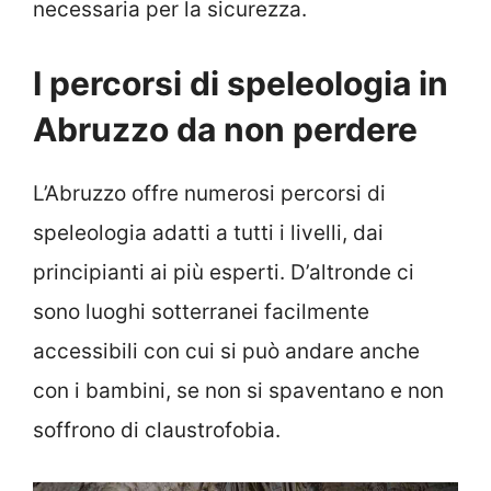
necessaria per la sicurezza.
I percorsi di speleologia in
Abruzzo da non perdere
L’Abruzzo offre numerosi percorsi di
speleologia adatti a tutti i livelli, dai
principianti ai più esperti. D’altronde ci
sono luoghi sotterranei facilmente
accessibili con cui si può andare anche
con i bambini, se non si spaventano e non
soffrono di claustrofobia.