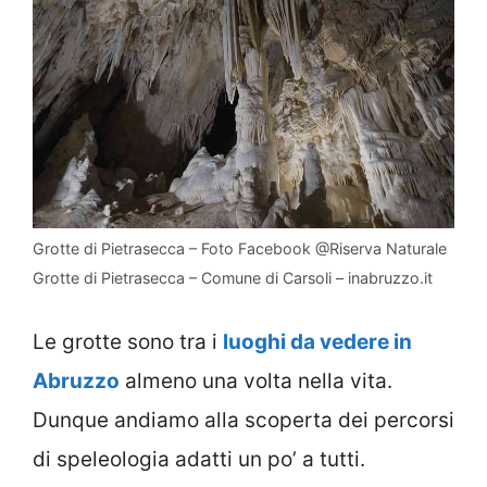
Grotte di Pietrasecca – Foto Facebook @Riserva Naturale
Grotte di Pietrasecca – Comune di Carsoli – inabruzzo.it
Le grotte sono tra i
luoghi da vedere in
Abruzzo
almeno una volta nella vita.
Dunque andiamo alla scoperta dei percorsi
di speleologia adatti un po’ a tutti.