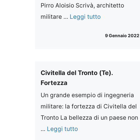
Pirro Aloisio Scrivà, architetto
militare ...
Leggi tutto
9 Gennaio 2022
Civitella del Tronto (Te).
Fortezza
Un grande esempio di ingegneria
militare: la fortezza di Civitella del
Tronto La bellezza di un paese non
...
Leggi tutto