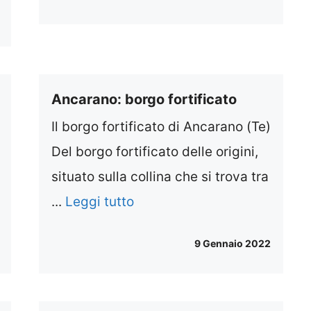
Ancarano: borgo fortificato
Il borgo fortificato di Ancarano (Te)
Del borgo fortificato delle origini,
situato sulla collina che si trova tra
...
Leggi tutto
9 Gennaio 2022