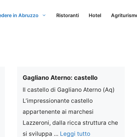
edere in Abruzzo
Ristoranti
Hotel
Agriturism
Gagliano Aterno: castello
Il castello di Gagliano Aterno (Aq)
L’impressionante castello
appartenente ai marchesi
Lazzeroni, dalla ricca struttura che
si sviluppa ...
Leggi tutto