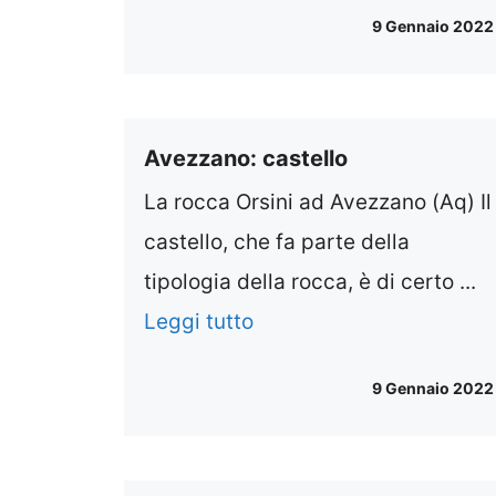
9 Gennaio 2022
Avezzano: castello
La rocca Orsini ad Avezzano (Aq) Il
castello, che fa parte della
tipologia della rocca, è di certo ...
Leggi tutto
9 Gennaio 2022