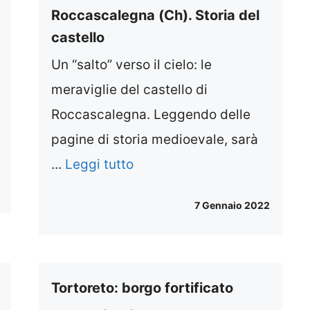
Roccascalegna (Ch). Storia del
castello
Un “salto” verso il cielo: le
meraviglie del castello di
Roccascalegna. Leggendo delle
pagine di storia medioevale, sarà
...
Leggi tutto
7 Gennaio 2022
Tortoreto: borgo fortificato