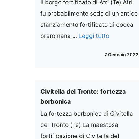
Il borgo fortificato di Atri (Te) Atri
fu probabilmente sede di un antico
stanziamento fortificato di epoca
preromana ...
Leggi tutto
7 Gennaio 2022
Civitella del Tronto: fortezza
borbonica
La fortezza borbonica di Civitella
del Tronto (Te) La maestosa
fortificazione di Civitella del