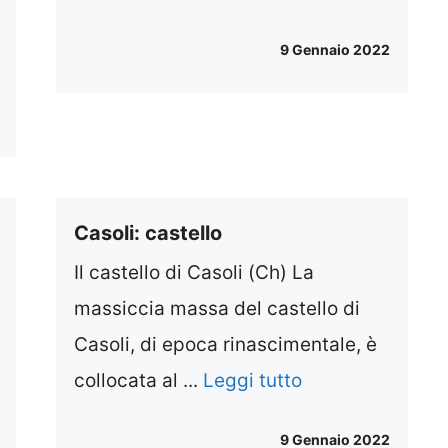
9 Gennaio 2022
Casoli: castello
Il castello di Casoli (Ch) La
massiccia massa del castello di
Casoli, di epoca rinascimentale, è
collocata al ...
Leggi tutto
9 Gennaio 2022