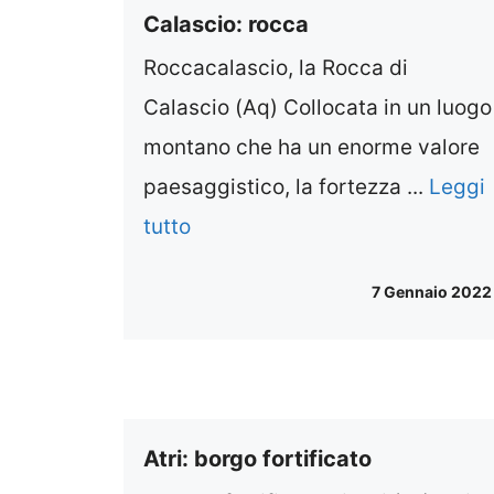
Calascio: rocca
Roccacalascio, la Rocca di
Calascio (Aq) Collocata in un luogo
montano che ha un enorme valore
paesaggistico, la fortezza ...
Leggi
tutto
7 Gennaio 2022
Atri: borgo fortificato