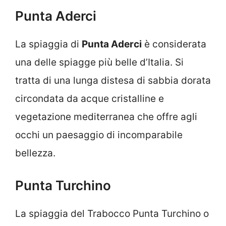
Punta Aderci
La spiaggia di
Punta Aderci
è considerata
una delle spiagge più belle d’Italia. Si
tratta di una lunga distesa di sabbia dorata
circondata da acque cristalline e
vegetazione mediterranea che offre agli
occhi un paesaggio di incomparabile
bellezza.
Punta Turchino
La spiaggia del Trabocco Punta Turchino o