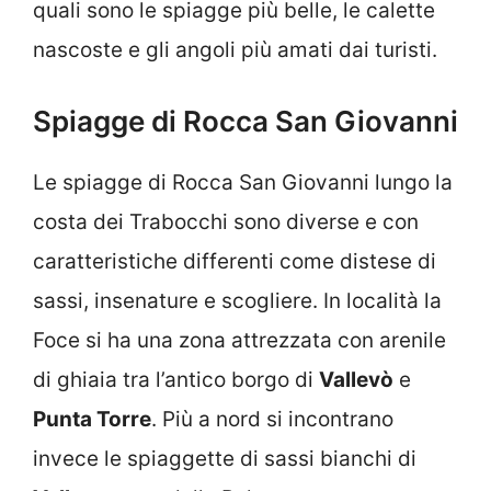
quali sono le spiagge più belle, le calette
nascoste e gli angoli più amati dai turisti.
Spiagge di Rocca San Giovanni
Le spiagge di Rocca San Giovanni lungo la
costa dei Trabocchi sono diverse e con
caratteristiche differenti come distese di
sassi, insenature e scogliere. In località la
Foce si ha una zona attrezzata con arenile
di ghiaia tra l’antico borgo di
Vallevò
e
Punta Torre
. Più a nord si incontrano
invece le spiaggette di sassi bianchi di