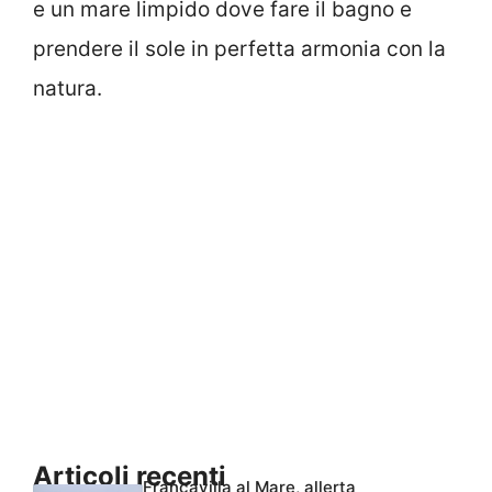
e un mare limpido dove fare il bagno e
prendere il sole in perfetta armonia con la
natura.
Articoli recenti
Francavilla al Mare, allerta