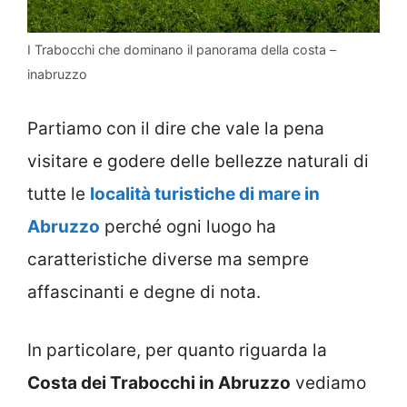
I Trabocchi che dominano il panorama della costa –
inabruzzo
Partiamo con il dire che vale la pena
visitare e godere delle bellezze naturali di
tutte le
località turistiche di mare in
Abruzzo
perché ogni luogo ha
caratteristiche diverse ma sempre
affascinanti e degne di nota.
In particolare, per quanto riguarda la
Costa dei Trabocchi in Abruzzo
vediamo