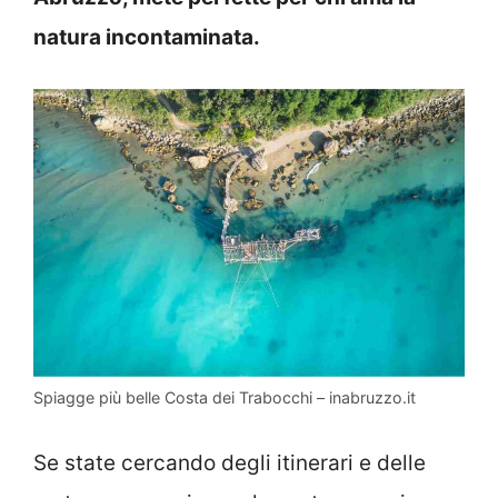
natura incontaminata.
Spiagge più belle Costa dei Trabocchi – inabruzzo.it
Se state cercando degli itinerari e delle