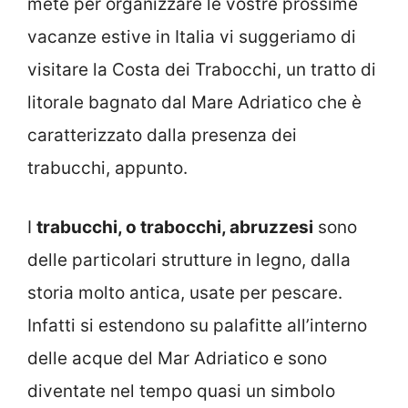
mete per organizzare le vostre prossime
vacanze estive in Italia vi suggeriamo di
visitare la Costa dei Trabocchi, un tratto di
litorale bagnato dal Mare Adriatico che è
caratterizzato dalla presenza dei
trabucchi, appunto.
I
trabucchi, o trabocchi, abruzzesi
sono
delle particolari strutture in legno, dalla
storia molto antica, usate per pescare.
Infatti si estendono su palafitte all’interno
delle acque del Mar Adriatico e sono
diventate nel tempo quasi un simbolo