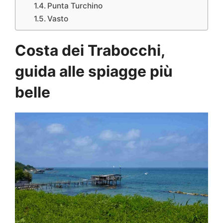
Punta Turchino
Vasto
Costa dei Trabocchi,
guida alle spiagge più
belle