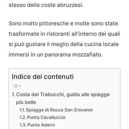
stesso delle coste abruzzesi.
Sono molto pittoresche e molte sono state
trasformate in ristoranti all’interno dei quali
si può gustare il meglio della cucina locale
immersi in un panorama mozzafiato.
Indice dei contenuti
Costa dei Trabocchi, guida alle spiagge
più belle
Spiagge di Rocca San Giovanni
Punta Cavalluccio
Punta Aderci