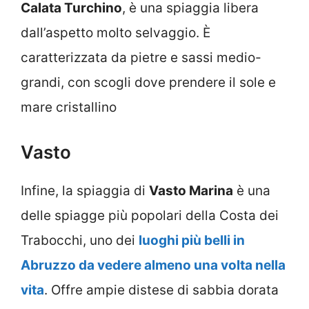
Calata Turchino
, è una spiaggia libera
dall’aspetto molto selvaggio. È
caratterizzata da pietre e sassi medio-
grandi, con scogli dove prendere il sole e
mare cristallino
Vasto
Infine, la spiaggia di
Vasto Marina
è una
delle spiagge più popolari della Costa dei
Trabocchi, uno dei
luoghi più belli in
Abruzzo da vedere almeno una volta nella
vita
. Offre ampie distese di sabbia dorata