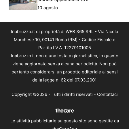
10 agosto
Inabruzzo.it di proprietà di WEB 365 SRL - Via Nicola
Marchese 10, 00141 Roma (RM) - Codice Fiscale e
Partita I.V.A. 12279101005
Inabruzzo.it non è una testata giornalistica, in quanto
viene aggiornato senza alcuna periodicità. Non può
pertanto considerarsi un prodotto editoriale ai sensi
della legge n. 62 del 07.03.2001
Copyright ©2026 - Tutti i diritti riservati -
Contattaci
Le attività pubblicitarie su questo sito sono gestite da
theCoreAdv