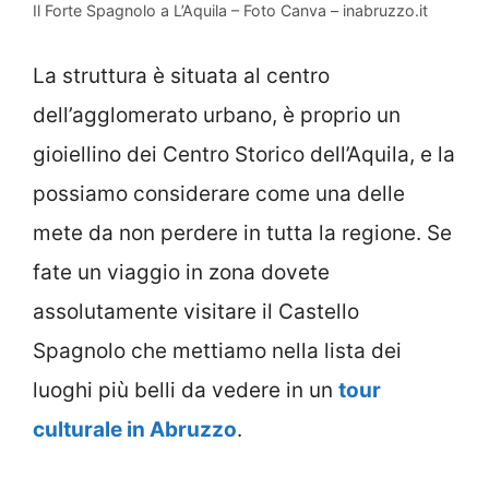
Il Forte Spagnolo a L’Aquila – Foto Canva – inabruzzo.it
La struttura è situata al centro
dell’agglomerato urbano, è proprio un
gioiellino dei Centro Storico dell’Aquila, e la
possiamo considerare come una delle
mete da non perdere in tutta la regione. Se
fate un viaggio in zona dovete
assolutamente visitare il Castello
Spagnolo che mettiamo nella lista dei
luoghi più belli da vedere in un
tour
culturale in Abruzzo
.