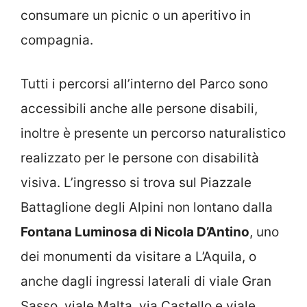
consumare un picnic o un aperitivo in
compagnia.
Tutti i percorsi all’interno del Parco sono
accessibili anche alle persone disabili,
inoltre è presente un percorso naturalistico
realizzato per le persone con disabilità
visiva. L’ingresso si trova sul Piazzale
Battaglione degli Alpini non lontano dalla
Fontana Luminosa di Nicola D’Antino
, uno
dei monumenti da visitare a L’Aquila, o
anche dagli ingressi laterali di viale Gran
Sasso, viale Malta, via Castello e viale