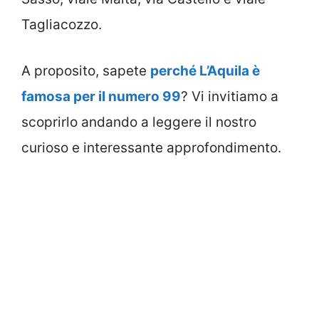
Tagliacozzo.
A proposito, sapete
perché L’Aquila è
famosa per il numero 99
? Vi invitiamo a
scoprirlo andando a leggere il nostro
curioso e interessante approfondimento.