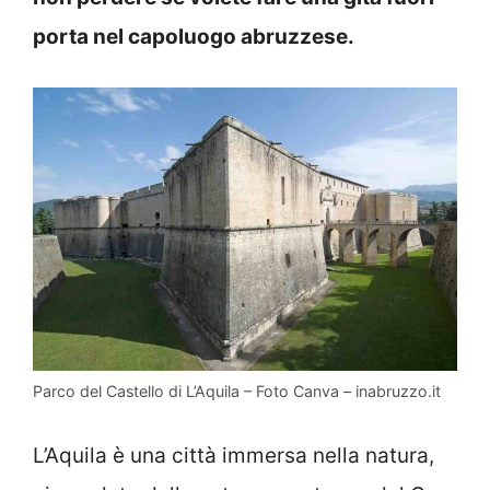
porta nel capoluogo abruzzese.
Parco del Castello di L’Aquila – Foto Canva – inabruzzo.it
L’Aquila è una città immersa nella natura,