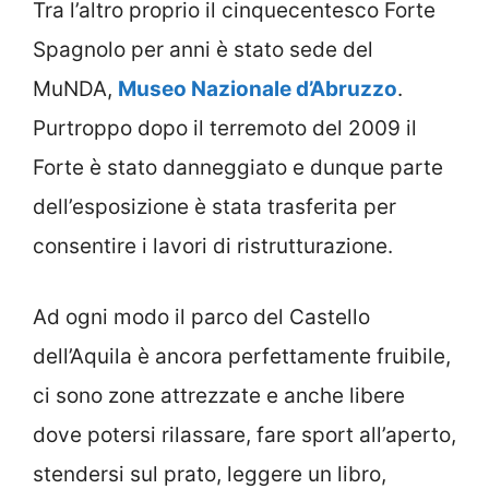
Tra l’altro proprio il cinquecentesco Forte
Spagnolo per anni è stato sede del
MuNDA,
Museo Nazionale d’Abruzzo
.
Purtroppo dopo il terremoto del 2009 il
Forte è stato danneggiato e dunque parte
dell’esposizione è stata trasferita per
consentire i lavori di ristrutturazione.
Ad ogni modo il parco del Castello
dell’Aquila è ancora perfettamente fruibile,
ci sono zone attrezzate e anche libere
dove potersi rilassare, fare sport all’aperto,
stendersi sul prato, leggere un libro,