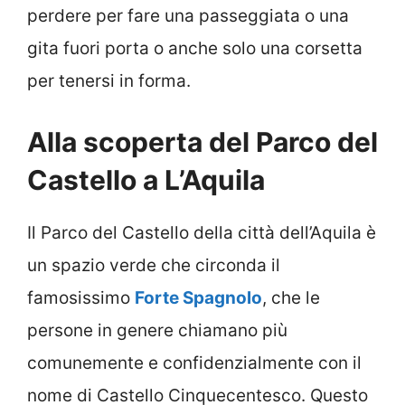
perdere per fare una passeggiata o una
gita fuori porta o anche solo una corsetta
per tenersi in forma.
Alla scoperta del Parco del
Castello a L’Aquila
Il Parco del Castello della città dell’Aquila è
un spazio verde che circonda il
famosissimo
Forte Spagnolo
, che le
persone in genere chiamano più
comunemente e confidenzialmente con il
nome di Castello Cinquecentesco. Questo