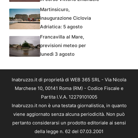
Martinsicuro,
inaugurazione Ciclovia
Adriatica: 5 agosto
Francavilla al Mare,
previsioni meteo per
lunedì 3 agosto
Inabruzzo.it di proprietà di WEB 365 SRL - Via Nicola
Marchese 10, 00141 Roma (RM) - Codice Fiscale e
Partita I.V.A. 12279101005
Inabruzzo.it non è una testata giornalistica, in quanto
viene aggiornato senza alcuna periodicità. Non può
pertanto considerarsi un prodotto editoriale ai sensi
della legge n. 62 del 07.03.2001