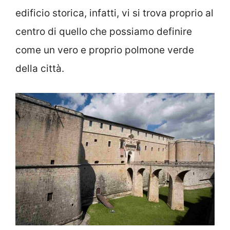
edificio storica, infatti, vi si trova proprio al
centro di quello che possiamo definire
come un vero e proprio polmone verde
della città.