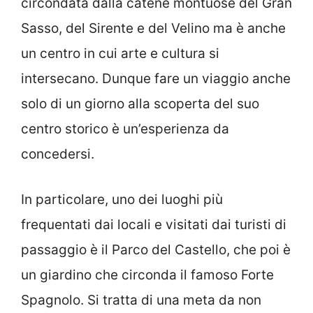
circondata dalla catene montuose del Gran
Sasso, del Sirente e del Velino ma è anche
un centro in cui arte e cultura si
intersecano. Dunque fare un viaggio anche
solo di un giorno alla scoperta del suo
centro storico è un’esperienza da
concedersi.
In particolare, uno dei luoghi più
frequentati dai locali e visitati dai turisti di
passaggio è il Parco del Castello, che poi è
un giardino che circonda il famoso Forte
Spagnolo. Si tratta di una meta da non