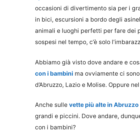
occasioni di divertimento sia per i gr
in bici, escursioni a bordo degli asinel
animali e luoghi perfetti per fare dei
sospesi nel tempo, c’è solo l’imbarazz
Abbiamo già visto dove andare e co
con i bambini
ma ovviamente ci sono 
d’Abruzzo, Lazio e Molise. Oppure nel
Anche sulle
vette più alte in Abruzzo
grandi e piccini. Dove andare, dunque 
con i bambini?