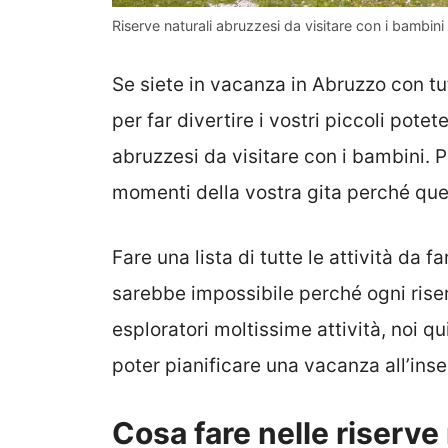
Riserve naturali abruzzesi da visitare con i bambini
Se siete in vacanza in Abruzzo con tut
per far divertire i vostri piccoli pote
abruzzesi da visitare con i bambini. 
momenti della vostra gita perché ques
Fare una lista di tutte le attività da 
sarebbe impossibile perché ogni riser
esploratori moltissime attività, noi qu
poter pianificare una vacanza all’inse
Cosa fare nelle riserve