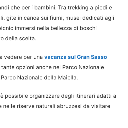
andi che per i bambini. Tra trekking a piedi e
li, gite in canoa sui fiumi, musei dedicati agli
 picnic immersi nella bellezza di boschi
o della scelta.
sa vedere per una
vacanza sul Gran Sasso
tante opzioni anche nel Parco Nazionale
 Parco Nazionale della Maiella.
è possibile organizzare degli itinerari adatti a
nelle riserve naturali abruzzesi da visitare