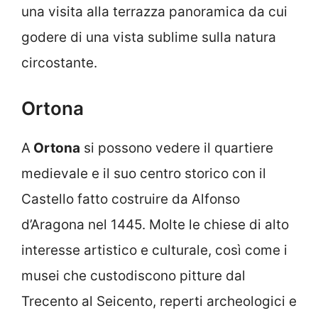
una visita alla terrazza panoramica da cui
godere di una vista sublime sulla natura
circostante.
Ortona
A
Ortona
si possono vedere il quartiere
medievale e il suo centro storico con il
Castello fatto costruire da Alfonso
d’Aragona nel 1445. Molte le chiese di alto
interesse artistico e culturale, così come i
musei che custodiscono pitture dal
Trecento al Seicento, reperti archeologici e