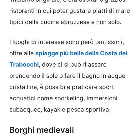
ristoranti in cui poter gustare piatti di mare
tipici della cucina abruzzese e non solo.
I luoghi di interesse sono però tantissimi,
oltre alle
spiagge più belle della Costa dei
Trabocchi
, dove ci si può rilassare
prendendo il sole o fare il bagno in acque
cristalline, è possibile praticare sport
acquatici come snorkeling, immersioni
subacquee, kayak e pesca sportiva.
Borghi medievali