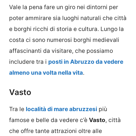
Vale la pena fare un giro nei dintorni per
poter ammirare sia luoghi naturali che città
e borghi ricchi di storia e cultura. Lungo la
costa ci sono numerosi borghi medievali
affascinanti da visitare, che possiamo
includere tra i
posti in Abruzzo da vedere
almeno una volta nella vita
.
Vasto
Tra le
località di mare abruzzesi
più
famose e belle da vedere c’è
Vasto
, città
che offre tante attrazioni oltre alle