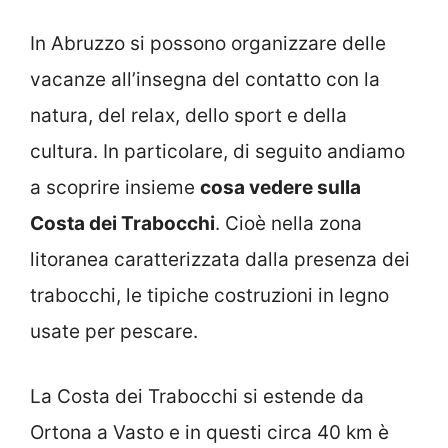
In Abruzzo si possono organizzare delle
vacanze all’insegna del contatto con la
natura, del relax, dello sport e della
cultura. In particolare, di seguito andiamo
a scoprire insieme
cosa vedere sulla
Costa dei Trabocchi
. Cioè nella zona
litoranea caratterizzata dalla presenza dei
trabocchi, le tipiche costruzioni in legno
usate per pescare.
La Costa dei Trabocchi si estende da
Ortona a Vasto e in questi circa 40 km è