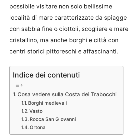
possibile visitare non solo bellissime
località di mare caratterizzate da spiagge
con sabbia fine o ciottoli, scogliere e mare
cristallino, ma anche borghi e città con
centri storici pittoreschi e affascinanti.
Indice dei contenuti
Cosa vedere sulla Costa dei Trabocchi
Borghi medievali
Vasto
Rocca San Giovanni
Ortona