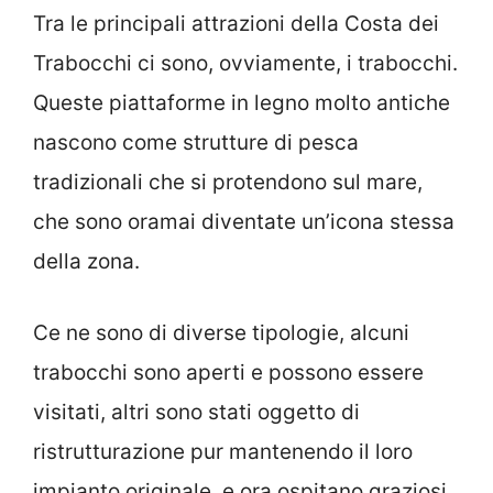
Tra le principali attrazioni della Costa dei
Trabocchi ci sono, ovviamente, i trabocchi.
Queste piattaforme in legno molto antiche
nascono come strutture di pesca
tradizionali che si protendono sul mare,
che sono oramai diventate un’icona stessa
della zona.
Ce ne sono di diverse tipologie, alcuni
trabocchi sono aperti e possono essere
visitati, altri sono stati oggetto di
ristrutturazione pur mantenendo il loro
impianto originale, e ora ospitano graziosi