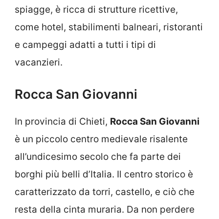
spiagge, è ricca di strutture ricettive,
come hotel, stabilimenti balneari, ristoranti
e campeggi adatti a tutti i tipi di
vacanzieri.
Rocca San Giovanni
In provincia di Chieti,
Rocca San Giovanni
è un piccolo centro medievale risalente
all’undicesimo secolo che fa parte dei
borghi più belli d’Italia. Il centro storico è
caratterizzato da torri, castello, e ciò che
resta della cinta muraria. Da non perdere