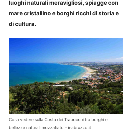
luoghi naturali meravigliosi, spiagge con
mare cristallino e borghi ricchi di storia e
di cultura.
Cosa vedere sulla Costa dei Trabocchi tra borghi e
bellezze naturali mozzafiato – inabruzzo.it