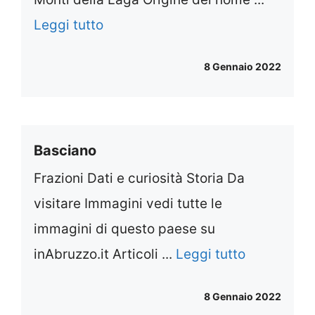
Leggi tutto
8 Gennaio 2022
Basciano
Frazioni Dati e curiosità Storia Da
visitare Immagini vedi tutte le
immagini di questo paese su
inAbruzzo.it Articoli ...
Leggi tutto
8 Gennaio 2022