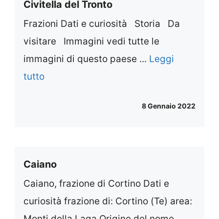
Civitella del Tronto
Frazioni Dati e curiosità Storia Da
visitare Immagini vedi tutte le
immagini di questo paese ...
Leggi
tutto
8 Gennaio 2022
Caiano
Caiano, frazione di Cortino Dati e
curiosità frazione di: Cortino (Te) area:
Monti della Laga Origine del nome ...