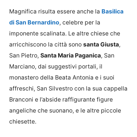
Magnifica risulta essere anche la
Basilica
di San Bernardino
, celebre per la
imponente scalinata. Le altre chiese che
arricchiscono la città sono
santa Giusta
,
San Pietro,
Santa Maria Paganica
, San
Marciano, dai suggestivi portali, il
monastero della Beata Antonia e i suoi
affreschi, San Silvestro con la sua cappella
Branconi e l’abside raffigurante figure
angeliche che suonano, e le altre piccole
chiesette.