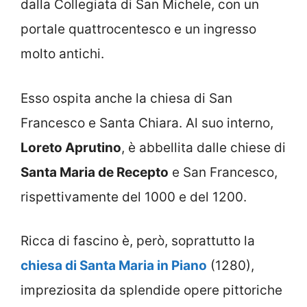
dalla Collegiata di San Michele, con un
portale quattrocentesco e un ingresso
molto antichi.
Esso ospita anche la chiesa di San
Francesco e Santa Chiara. Al suo interno,
Loreto Aprutino
, è abbellita dalle chiese di
Santa Maria de Recepto
e San Francesco,
rispettivamente del 1000 e del 1200.
Ricca di fascino è, però, soprattutto la
chiesa di Santa Maria in Piano
(1280),
impreziosita da splendide opere pittoriche