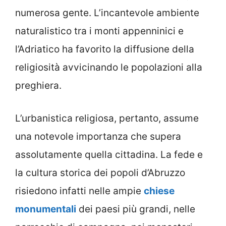
numerosa gente. L’incantevole ambiente
naturalistico tra i monti appenninici e
l’Adriatico ha favorito la diffusione della
religiosità avvicinando le popolazioni alla
preghiera.
L’urbanistica religiosa, pertanto, assume
una notevole importanza che supera
assolutamente quella cittadina. La fede e
la cultura storica dei popoli d’Abruzzo
risiedono infatti nelle ampie
chiese
monumentali
dei paesi più grandi, nelle