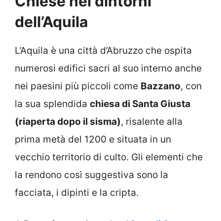
Chiese nei dintorni
dell’Aquila
L’Aquila è una città d’Abruzzo che ospita
numerosi edifici sacri al suo interno anche
nei paesini più piccoli come
Bazzano
, con
la sua splendida
chiesa di Santa Giusta
(riaperta dopo il sisma)
, risalente alla
prima metà del 1200 e situata in un
vecchio territorio di culto. Gli elementi che
la rendono così suggestiva sono la
facciata, i dipinti e la cripta.