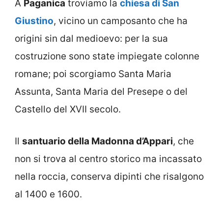
A
Paganica
troviamo la
chiesa di San
Giustino
, vicino un camposanto che ha
origini sin dal medioevo: per la sua
costruzione sono state impiegate colonne
romane; poi scorgiamo Santa Maria
Assunta, Santa Maria del Presepe o del
Castello del XVII secolo.
Il
santuario della Madonna d’Appari
, che
non si trova al centro storico ma incassato
nella roccia, conserva dipinti che risalgono
al 1400 e 1600.