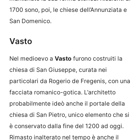
1700 sono, poi, le chiese dell’Annunziata e
San Domenico.
Vasto
Nel medioevo a
Vasto
furono costruiti la
chiesa di San Giuseppe, curata nei
particolari da Rogerio de Fregenis, con una
facciata romanico-gotica. L’architetto
probabilmente ideò anche il portale della
chiesa di San Pietro, unico elemento che si
è conservato dalla fine del 1200 ad oggi.
Rimasto inalterato nel tempo è anche il