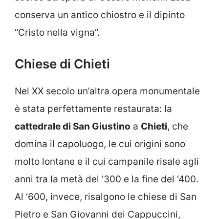
conserva un antico chiostro e il dipinto
“Cristo nella vigna”.
Chiese di Chieti
Nel XX secolo un’altra opera monumentale
è stata perfettamente restaurata: la
cattedrale di San Giustino
a
Chieti
, che
domina il capoluogo, le cui origini sono
molto lontane e il cui campanile risale agli
anni tra la metà del ‘300 e la fine del ‘400.
Al ‘600, invece, risalgono le chiese di San
Pietro e San Giovanni dei Cappuccini,