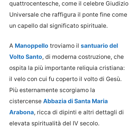
quattrocentesche, come il celebre Giudizio
Universale che raffigura il ponte fine come
un capello dal significato spirituale.
A
Manoppello
troviamo il
santuario del
Volto Santo
, di moderna costruzione, che
ospita la più importante reliquia cristiana:
il velo con cui fu coperto il volto di Gesù.
Più esternamente scorgiamo la
cistercense
Abbazia di Santa Maria
Arabona
, ricca di dipinti e altri dettagli di
elevata spiritualità del IV secolo.