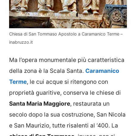
Chiesa di San Tommaso Apostolo a Caramanico Terme –
inabruzzo.it
Ma l’opera monumentale più caratteristica
della zona è la Scala Santa.
Caramanico
Terme
, le cui acque si ritengono con
proprietà guaritive, conserva le chiese di
Santa Maria Maggiore
, restaurata un
secolo dopo la sua costruzione, San Nicola
e San Maurizio, tutte risalenti al ‘400. La