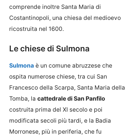
comprende inoltre Santa Maria di
Costantinopoli, una chiesa del medioevo
ricostruita nel 1600.
Le chiese di Sulmona
Sulmona
è un comune abruzzese che
ospita numerose chiese, tra cui San
Francesco della Scarpa, Santa Maria della
Tomba, la
cattedrale di San Panfilo
costruita prima del XI secolo e poi
modificata secoli più tardi, e la Badia
Morronese, più in periferia, che fu