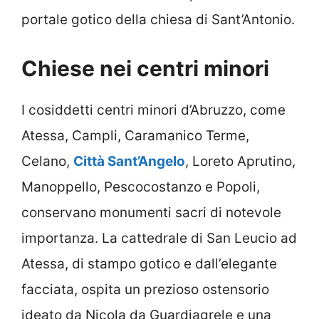
portale gotico della chiesa di Sant’Antonio.
Chiese nei centri minori
I cosiddetti centri minori d’Abruzzo, come
Atessa, Campli, Caramanico Terme,
Celano,
Città Sant’Angelo
, Loreto Aprutino,
Manoppello, Pescocostanzo e Popoli,
conservano monumenti sacri di notevole
importanza. La cattedrale di San Leucio ad
Atessa, di stampo gotico e dall’elegante
facciata, ospita un prezioso ostensorio
ideato da Nicola da Guardiagrele e una