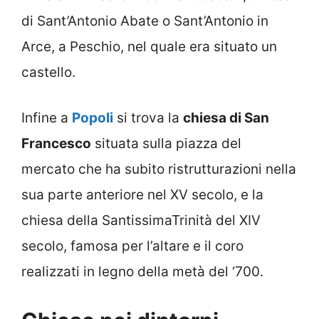
di Sant’Antonio Abate o Sant’Antonio in
Arce, a Peschio, nel quale era situato un
castello.
Infine a
Popoli
si trova la
chiesa di San
Francesco
situata sulla piazza del
mercato che ha subito ristrutturazioni nella
sua parte anteriore nel XV secolo, e la
chiesa della SantissimaTrinità del XIV
secolo, famosa per l’altare e il coro
realizzati in legno della metà del ‘700.