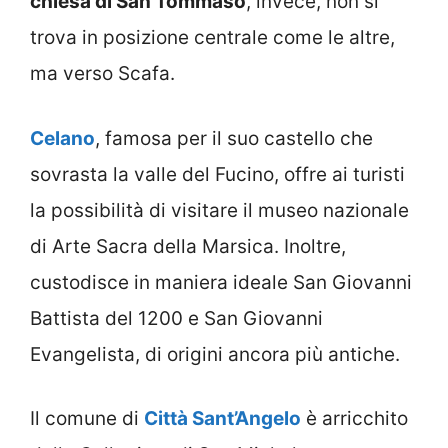
chiesa di San Tommaso
, invece, non si
trova in posizione centrale come le altre,
ma verso Scafa.
Celano
, famosa per il suo castello che
sovrasta la valle del Fucino, offre ai turisti
la possibilità di visitare il museo nazionale
di Arte Sacra della Marsica. Inoltre,
custodisce in maniera ideale San Giovanni
Battista del 1200 e San Giovanni
Evangelista, di origini ancora più antiche.
Il comune di
Città Sant’Angelo
è arricchito