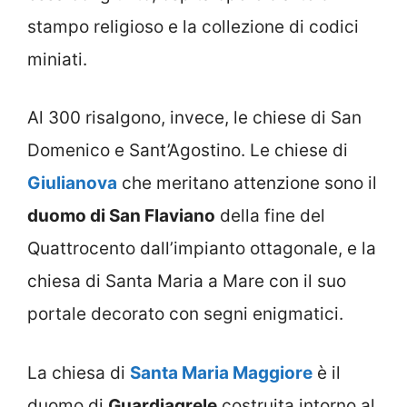
stampo religioso e la collezione di codici
miniati.
Al 300 risalgono, invece, le chiese di San
Domenico e Sant’Agostino. Le chiese di
Giulianova
che meritano attenzione sono il
duomo di San Flaviano
della fine del
Quattrocento dall’impianto ottagonale, e la
chiesa di Santa Maria a Mare con il suo
portale decorato con segni enigmatici.
La chiesa di
Santa Maria Maggiore
è il
duomo di
Guardiagrele
costruita intorno al