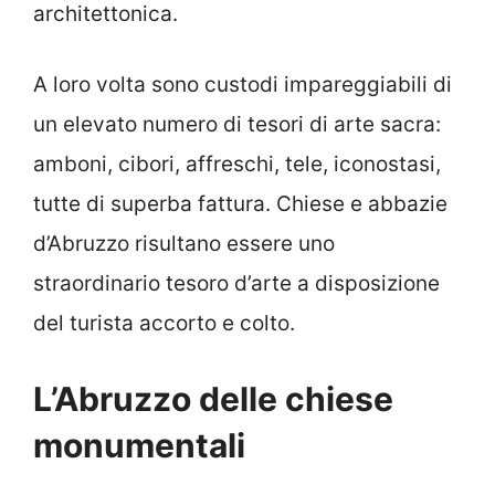
architettonica.
A loro volta sono custodi impareggiabili di
un elevato numero di tesori di arte sacra:
amboni, cibori, affreschi, tele, iconostasi,
tutte di superba fattura. Chiese e abbazie
d’Abruzzo risultano essere uno
straordinario tesoro d’arte a disposizione
del turista accorto e colto.
L’Abruzzo delle chiese
monumentali