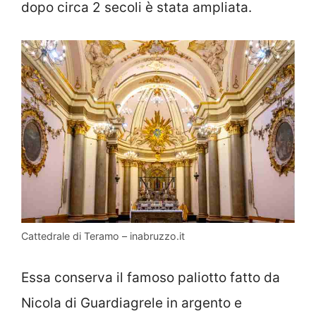
dopo circa 2 secoli è stata ampliata.
Cattedrale di Teramo – inabruzzo.it
Essa conserva il famoso paliotto fatto da
Nicola di Guardiagrele in argento e