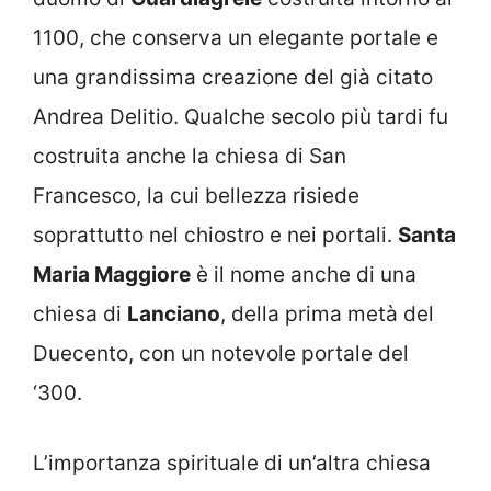
1100, che conserva un elegante portale e
una grandissima creazione del già citato
Andrea Delitio. Qualche secolo più tardi fu
costruita anche la chiesa di San
Francesco, la cui bellezza risiede
soprattutto nel chiostro e nei portali.
Santa
Maria Maggiore
è il nome anche di una
chiesa di
Lanciano
, della prima metà del
Duecento, con un notevole portale del
‘300.
L’importanza spirituale di un’altra chiesa