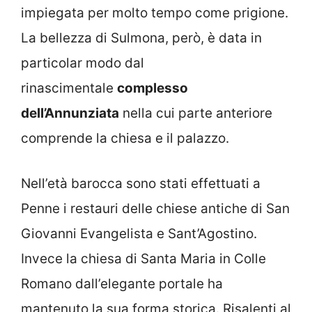
impiegata per molto tempo come prigione.
La bellezza di Sulmona, però, è data in
particolar modo dal
rinascimentale
complesso
dell’Annunziata
nella cui parte anteriore
comprende la chiesa e il palazzo.
Nell’età barocca sono stati effettuati a
Penne i restauri delle chiese antiche di San
Giovanni Evangelista e Sant’Agostino.
Invece la chiesa di Santa Maria in Colle
Romano dall’elegante portale ha
mantenuto la sua forma storica. Risalenti al