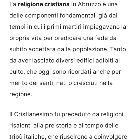
La
religione cristiana
in Abruzzo è una
delle componenti fondamentali già dai
tempi in cui i primi martiri impiegavano la
propria vita per predicare una fede da
subito accettata dalla popolazione. Tanto
da aver lasciato diversi edifici adibiti al
culto, che oggi sono ricordati anche per
merito dei santi, nati o cresciuti nella
regione.
Il Cristianesimo fu preceduto da religioni
risalenti alla preistoria e al tempo delle
tribù italiche, che riuscirono a coinvolgere