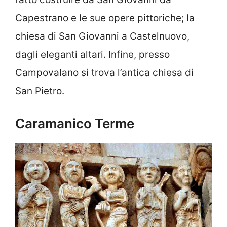
Capestrano e le sue opere pittoriche; la
chiesa di San Giovanni a Castelnuovo,
dagli eleganti altari. Infine, presso
Campovalano si trova l’antica chiesa di
San Pietro.
Caramanico Terme