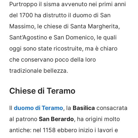
Purtroppo il sisma avvenuto nei primi anni
del 1700 ha distrutto il duomo di San
Massimo, le chiese di Santa Margherita,
Sant’Agostino e San Domenico, le quali
oggi sono state ricostruite, ma è chiaro
che conservano poco della loro
tradizionale bellezza.
Chiese di Teramo
Il
duomo di Teramo
, la
Basilica
consacrata
al patrono
San Berardo
, ha origini molto
antiche: nel 1158 ebbero inizio i lavori e