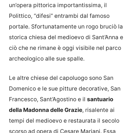
un’opera pittorica importantissima, il
Polittico, “difesi” entrambi dal famoso
portale. Sfortunatamente un rogo bruciò la
storica chiesa del medioevo di Sant’Anna e
ciò che ne rimane è oggi visibile nel parco
archeologico alle sue spalle.
Le altre chiese del capoluogo sono San
Domenico e le sue pitture decorative, San
Francesco, Sant’Agostino e il
santuario
della Madonna delle Grazie
, risalente ai
tempi del medioevo e restaurata il secolo
scorso ad opera di Cesare Mariani. Essa