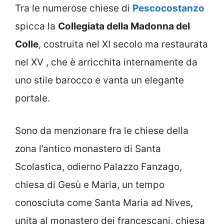
Tra le numerose chiese di
Pescocostanzo
spicca la
Collegiata della Madonna del
Colle
, costruita nel XI secolo ma restaurata
nel XV , che è arricchita internamente da
uno stile barocco e vanta un elegante
portale.
Sono da menzionare fra le chiese della
zona l’antico monastero di Santa
Scolastica, odierno Palazzo Fanzago,
chiesa di Gesù e Maria, un tempo
conosciuta come Santa Maria ad Nives,
unita al monastero dei francescani, chiesa