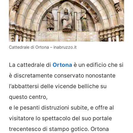
Cattedrale di Ortona – inabruzzo.it
La cattedrale di
Ortona
è un edificio che si
è discretamente conservato nonostante
l’abbattersi delle vicende belliche su
questo centro,
e le pesanti distruzioni subite, e offre al
visitatore lo spettacolo del suo portale
trecentesco di stampo gotico. Ortona