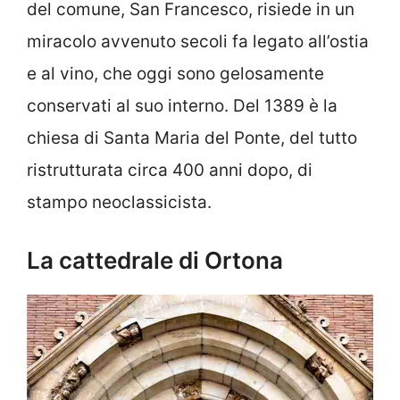
del comune, San Francesco, risiede in un
miracolo avvenuto secoli fa legato all’ostia
e al vino, che oggi sono gelosamente
conservati al suo interno. Del 1389 è la
chiesa di Santa Maria del Ponte, del tutto
ristrutturata circa 400 anni dopo, di
stampo neoclassicista.
La cattedrale di Ortona