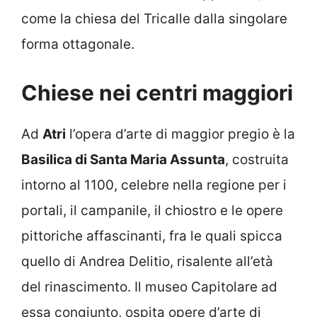
come la chiesa del Tricalle dalla singolare
forma ottagonale.
Chiese nei centri maggiori
Ad
Atri
l’opera d’arte di maggior pregio è la
Basilica di Santa Maria Assunta
, costruita
intorno al 1100, celebre nella regione per i
portali, il campanile, il chiostro e le opere
pittoriche affascinanti, fra le quali spicca
quello di Andrea Delitio, risalente all’età
del rinascimento. Il museo Capitolare ad
essa congiunto, ospita opere d’arte di