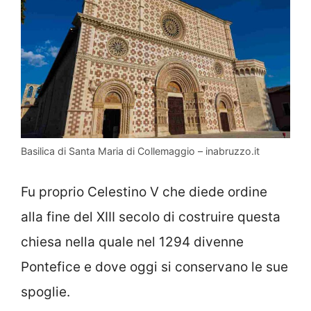
Basilica di Santa Maria di Collemaggio – inabruzzo.it
Fu proprio Celestino V che diede ordine
alla fine del XIII secolo di costruire questa
chiesa nella quale nel 1294 divenne
Pontefice e dove oggi si conservano le sue
spoglie.