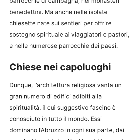
parrocchie di campagna, nei monasteri
benedettini. Ma anche nelle isolate
chiesette nate sui sentieri per offrire
sostegno spirituale ai viaggiatori e pastori,
e nelle numerose parrocchie dei paesi.
Chiese nei capoluoghi
Dunque, l’architettura religiosa vanta un
gran numero di edifici adibiti alla
spiritualità, il cui suggestivo fascino è
conosciuto in tutto il mondo. Essi
dominano l’Abruzzo in ogni sua parte, dai